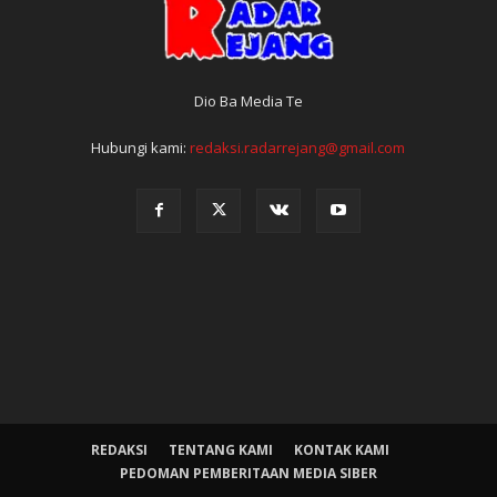
Dio Ba Media Te
Hubungi kami:
redaksi.radarrejang@gmail.com
REDAKSI
TENTANG KAMI
KONTAK KAMI
PEDOMAN PEMBERITAAN MEDIA SIBER