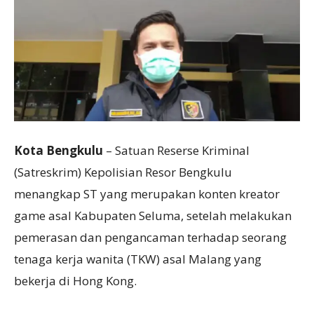
Kota Bengkulu
– Satuan Reserse Kriminal
(Satreskrim) Kepolisian Resor Bengkulu
menangkap ST yang merupakan konten kreator
game asal Kabupaten Seluma, setelah melakukan
pemerasan dan pengancaman terhadap seorang
tenaga kerja wanita (TKW) asal Malang yang
bekerja di Hong Kong.