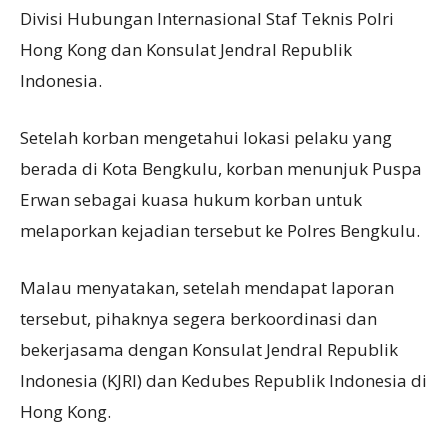
Divisi Hubungan Internasional Staf Teknis Polri
Hong Kong dan Konsulat Jendral Republik
Indonesia.
Setelah korban mengetahui lokasi pelaku yang
berada di Kota Bengkulu, korban menunjuk Puspa
Erwan sebagai kuasa hukum korban untuk
melaporkan kejadian tersebut ke Polres Bengkulu.
Malau menyatakan, setelah mendapat laporan
tersebut, pihaknya segera berkoordinasi dan
bekerjasama dengan Konsulat Jendral Republik
Indonesia (KJRI) dan Kedubes Republik Indonesia di
Hong Kong.