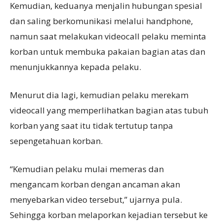
Kemudian, keduanya menjalin hubungan spesial
dan saling berkomunikasi melalui handphone,
namun saat melakukan videocall pelaku meminta
korban untuk membuka pakaian bagian atas dan
menunjukkannya kepada pelaku.
Menurut dia lagi, kemudian pelaku merekam
videocall yang memperlihatkan bagian atas tubuh
korban yang saat itu tidak tertutup tanpa
sepengetahuan korban.
“Kemudian pelaku mulai memeras dan
mengancam korban dengan ancaman akan
menyebarkan video tersebut,” ujarnya pula.
Sehingga korban melaporkan kejadian tersebut ke