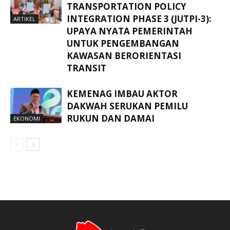
TRANSPORTATION POLICY
INTEGRATION PHASE 3 (JUTPI-3):
ARTIKEL
UPAYA NYATA PEMERINTAH
UNTUK PENGEMBANGAN
KAWASAN BERORIENTASI
TRANSIT
KEMENAG IMBAU AKTOR
DAKWAH SERUKAN PEMILU
RUKUN DAN DAMAI
EKONOMI