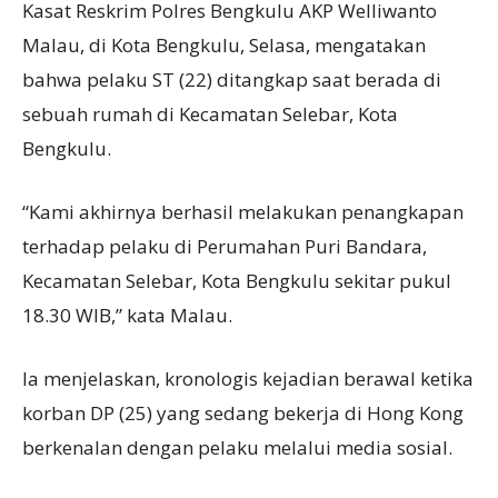
Kasat Reskrim Polres Bengkulu AKP Welliwanto
Malau, di Kota Bengkulu, Selasa, mengatakan
bahwa pelaku ST (22) ditangkap saat berada di
sebuah rumah di Kecamatan Selebar, Kota
Bengkulu.
“Kami akhirnya berhasil melakukan penangkapan
terhadap pelaku di Perumahan Puri Bandara,
Kecamatan Selebar, Kota Bengkulu sekitar pukul
18.30 WIB,” kata Malau.
Ia menjelaskan, kronologis kejadian berawal ketika
korban DP (25) yang sedang bekerja di Hong Kong
berkenalan dengan pelaku melalui media sosial.