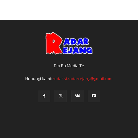
Dio Ba Media Te
Hubungi kami:
redaksi.radarrejang@gmail.com