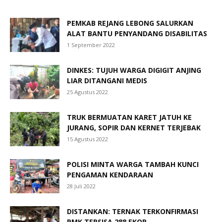
PEMKAB REJANG LEBONG SALURKAN
ALAT BANTU PENYANDANG DISABILITAS
1 September 2022
DINKES: TUJUH WARGA DIGIGIT ANJING
LIAR DITANGANI MEDIS
25 Agustus 2022
TRUK BERMUATAN KARET JATUH KE
JURANG, SOPIR DAN KERNET TERJEBAK
15 Agustus 2022
POLISI MINTA WARGA TAMBAH KUNCI
PENGAMAN KENDARAAN
28 Juli 2022
DISTANKAN: TERNAK TERKONFIRMASI
PMK TERSISA 288 EKOR