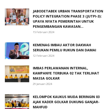
JABODETABEK URBAN TRANSPORTATION
POLICY INTEGRATION PHASE 3 (JUTPI-3):
UPAYA NYATA PEMERINTAH UNTUK
PENGEMBANGAN KAWASAN...
15 Februari 2024
KEMENAG IMBAU AKTOR DAKWAH
SERUKAN PEMILU RUKUN DAN DAMAI
12 Februari 2024
IMBAS PERLAWANAN INTERNAL,
KAMPANYE TERBUKA 02 TAK TERLIHAT
MASSA GOLKAR
29 Januari 2024
KELOMPOK KAUKUS MUDA BERINGIN 03
AJAK KADER GOLKAR DUKUNG GANJAR-
MAHFUD