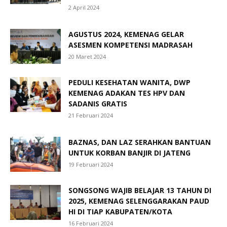
2 April 2024
AGUSTUS 2024, KEMENAG GELAR
ASESMEN KOMPETENSI MADRASAH
20 Maret 2024
PEDULI KESEHATAN WANITA, DWP
KEMENAG ADAKAN TES HPV DAN
SADANIS GRATIS
21 Februari 2024
BAZNAS, DAN LAZ SERAHKAN BANTUAN
UNTUK KORBAN BANJIR DI JATENG
19 Februari 2024
SONGSONG WAJIB BELAJAR 13 TAHUN DI
2025, KEMENAG SELENGGARAKAN PAUD
HI DI TIAP KABUPATEN/KOTA
16 Februari 2024