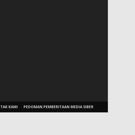
TAK KAMI
PEDOMAN PEMBERITAAN MEDIA SIBER