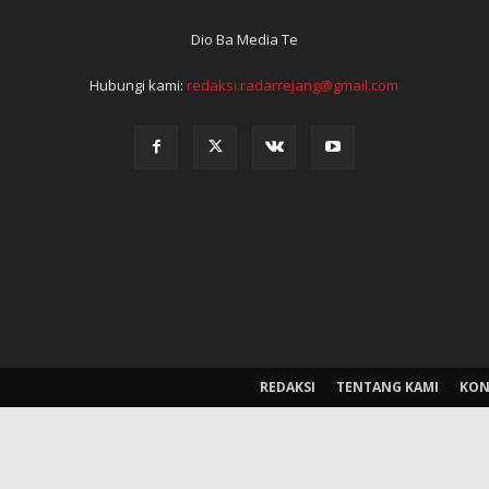
Dio Ba Media Te
Hubungi kami:
redaksi.radarrejang@gmail.com
REDAKSI
TENTANG KAMI
KON