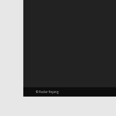
© Radar Rejang