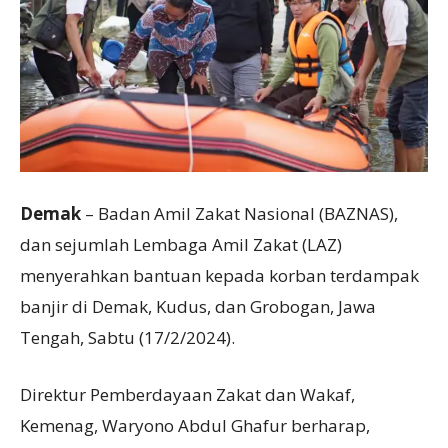
Demak
– Badan Amil Zakat Nasional (BAZNAS),
dan sejumlah Lembaga Amil Zakat (LAZ)
menyerahkan bantuan kepada korban terdampak
banjir di Demak, Kudus, dan Grobogan, Jawa
Tengah, Sabtu (17/2/2024).
Direktur Pemberdayaan Zakat dan Wakaf,
Kemenag, Waryono Abdul Ghafur berharap,