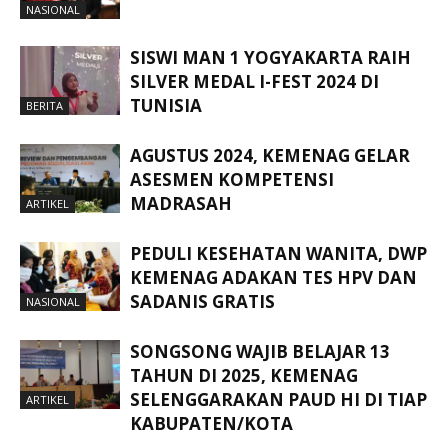
NASIONAL
SISWI MAN 1 YOGYAKARTA RAIH
SILVER MEDAL I-FEST 2024 DI
TUNISIA
BERITA
AGUSTUS 2024, KEMENAG GELAR
ASESMEN KOMPETENSI
MADRASAH
ARTIKEL
PEDULI KESEHATAN WANITA, DWP
KEMENAG ADAKAN TES HPV DAN
SADANIS GRATIS
NASIONAL
SONGSONG WAJIB BELAJAR 13
TAHUN DI 2025, KEMENAG
SELENGGARAKAN PAUD HI DI TIAP
ARTIKEL
KABUPATEN/KOTA