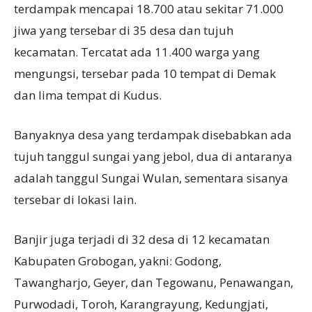
terdampak mencapai 18.700 atau sekitar 71.000
jiwa yang tersebar di 35 desa dan tujuh
kecamatan. Tercatat ada 11.400 warga yang
mengungsi, tersebar pada 10 tempat di Demak
dan lima tempat di Kudus.
Banyaknya desa yang terdampak disebabkan ada
tujuh tanggul sungai yang jebol, dua di antaranya
adalah tanggul Sungai Wulan, sementara sisanya
tersebar di lokasi lain.
Banjir juga terjadi di 32 desa di 12 kecamatan
Kabupaten Grobogan, yakni: Godong,
Tawangharjo, Geyer, dan Tegowanu, Penawangan,
Purwodadi, Toroh, Karangrayung, Kedungjati,