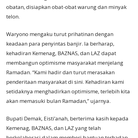
obatan, disiapkan obat-obat warung dan minyak
telon.
Waryono mengaku turut prihatinan dengan
keadaan para penyintas banjir. Ia berharap,
kehadiran Kemenag, BAZNAS, dan LAZ dapat
membangun optimisme masyarakat menjelang
Ramadan. “Kami hadir dan turut merasakan
penderitaan masyarakat di sini. Kehadiran kami
setidaknya menghadirkan optimisme, terlebih kita
akan memasuki bulan Ramadan,” ujarnya.
Bupati Demak, Eisti’anah, berterima kasih kepada
Kemenag, BAZNAS, dan LAZ yang telah
berkolaborasi dalam memberi bantuan terhadap