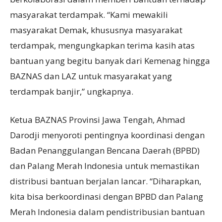
masyarakat terdampak. “Kami mewakili
masyarakat Demak, khususnya masyarakat
terdampak, mengungkapkan terima kasih atas
bantuan yang begitu banyak dari Kemenag hingga
BAZNAS dan LAZ untuk masyarakat yang
terdampak banjir,” ungkapnya.
Ketua BAZNAS Provinsi Jawa Tengah, Ahmad
Darodji menyoroti pentingnya koordinasi dengan
Badan Penanggulangan Bencana Daerah (BPBD)
dan Palang Merah Indonesia untuk memastikan
distribusi bantuan berjalan lancar. “Diharapkan,
kita bisa berkoordinasi dengan BPBD dan Palang
Merah Indonesia dalam pendistribusian bantuan