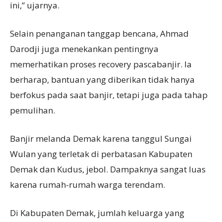
ini,” ujarnya.
Selain penanganan tanggap bencana, Ahmad
Darodji juga menekankan pentingnya
memerhatikan proses recovery pascabanjir. Ia
berharap, bantuan yang diberikan tidak hanya
berfokus pada saat banjir, tetapi juga pada tahap
pemulihan.
Banjir melanda Demak karena tanggul Sungai
Wulan yang terletak di perbatasan Kabupaten
Demak dan Kudus, jebol. Dampaknya sangat luas
karena rumah-rumah warga terendam.
Di Kabupaten Demak, jumlah keluarga yang