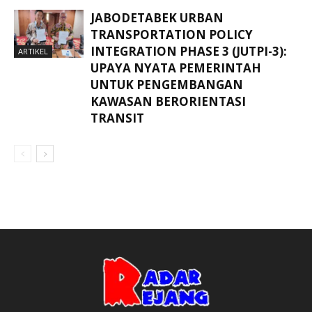
JABODETABEK URBAN
TRANSPORTATION POLICY
INTEGRATION PHASE 3 (JUTPI-3):
ARTIKEL
UPAYA NYATA PEMERINTAH
UNTUK PENGEMBANGAN
KAWASAN BERORIENTASI
TRANSIT