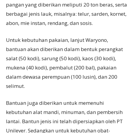
pangan yang diberikan meliputi 20 ton beras, serta
berbagai jenis lauk, misalnya: telur, sarden, kornet,
abon, mie instan, rendang, dan sosis.
Untuk kebutuhan pakaian, lanjut Waryono,
bantuan akan diberikan dalam bentuk perangkat
salat (50 kodi), sarung (50 kodi), kaos (30 kodi),
mukena (40 kodi), pembalut (200 bal), pakaian
dalam dewasa perempuan (100 lusin), dan 200
selimut.
Bantuan juga diberikan untuk memenuhi
kebutuhan alat mandi, minuman, dan pembersih
lantai. Bantun jenis ini telah dipersiapkan oleh PT
Unilever. Sedangkan untuk kebutuhan obat-