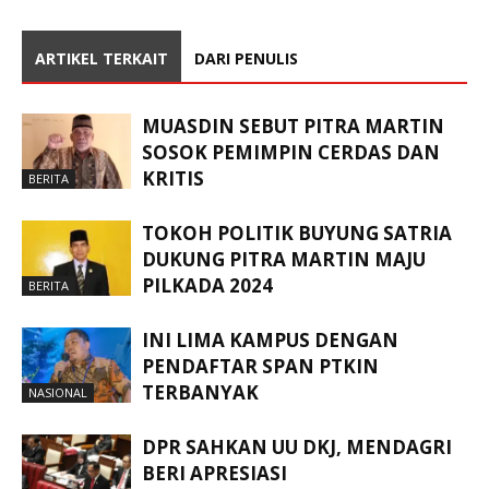
ARTIKEL TERKAIT
DARI PENULIS
MUASDIN SEBUT PITRA MARTIN
SOSOK PEMIMPIN CERDAS DAN
KRITIS
BERITA
TOKOH POLITIK BUYUNG SATRIA
DUKUNG PITRA MARTIN MAJU
PILKADA 2024
BERITA
INI LIMA KAMPUS DENGAN
PENDAFTAR SPAN PTKIN
TERBANYAK
NASIONAL
DPR SAHKAN UU DKJ, MENDAGRI
BERI APRESIASI