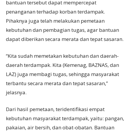
bantuan tersebut dapat mempercepat
penanganan terhadap korban terdampak.
Pihaknya juga telah melakukan pemetaan
kebutuhan dan pembagian tugas, agar bantuan
dapat diberikan secara merata dan tepat sasaran.
“Kita sudah memetakan kebutuhan dan daerah-
daerah terdampak. Kita (Kemenag, BAZNAS, dan
LAZ) juga membagi tugas, sehingga masyarakat
terbantu secara merata dan tepat sasaran,”
jelasnya.
Dari hasil pemetaan, teridentifikasi empat
kebutuhan masyarakat terdampak, yaitu: pangan,
pakaian, air bersih, dan obat-obatan. Bantuan