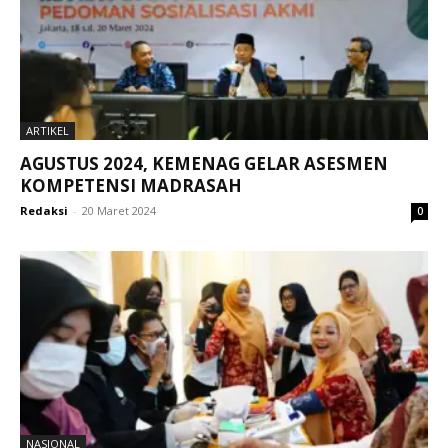
ARTIKEL
AGUSTUS 2024, KEMENAG GELAR ASESMEN
KOMPETENSI MADRASAH
Redaksi
-
20 Maret 2024
0
NASIONAL