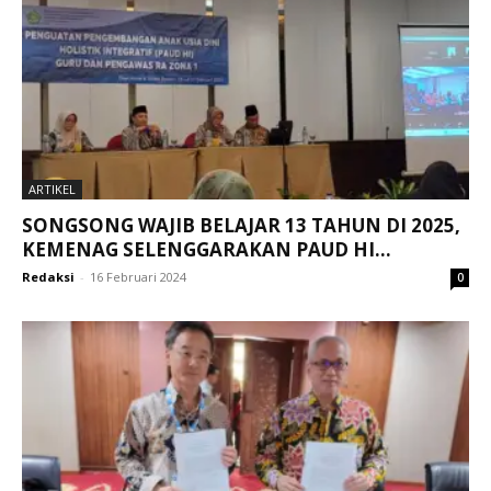
ARTIKEL
SONGSONG WAJIB BELAJAR 13 TAHUN DI 2025,
KEMENAG SELENGGARAKAN PAUD HI...
Redaksi
-
16 Februari 2024
0