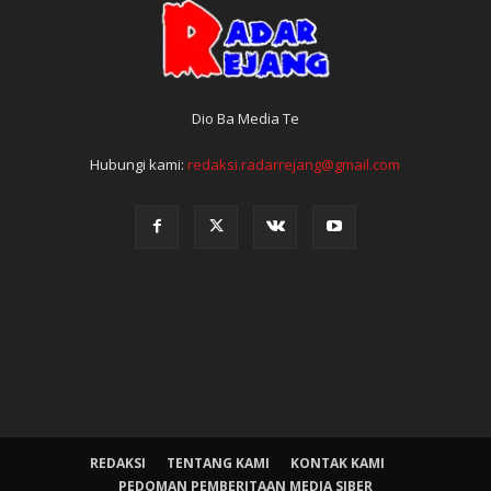
Dio Ba Media Te
Hubungi kami:
redaksi.radarrejang@gmail.com
REDAKSI
TENTANG KAMI
KONTAK KAMI
PEDOMAN PEMBERITAAN MEDIA SIBER