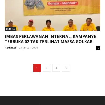
BERITA
IMBAS PERLAWANAN INTERNAL, KAMPANYE
TERBUKA 02 TAK TERLIHAT MASSA GOLKAR
Redaksi
-
29 Januari 2024
0
1
2
3