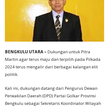
BENGKULU UTARA –
Dukungan untuk Pitra
Martin agar terus maju dan terpilih pada Pilkada
2024 terus mengalir dari berbagai kalangan elit
politik.
Kali ini, dukungan datang dari Pengurus Dewan
Perwakilan Daerah (DPD) Partai Golkar Provinsi
Bengkulu sebagai Sekretaris Koordinator Wilayah