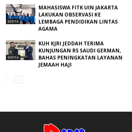
MAHASISWA FITK UIN JAKARTA
LAKUKAN OBSERVASI KE
LEMBAGA PENDIDIKAN LINTAS
BERITA
AGAMA
KUH KJRI JEDDAH TERIMA
KUNJUNGAN RS SAUDI GERMAN,
BAHAS PENINGKATAN LAYANAN
BERITA
JEMAAH HAJI