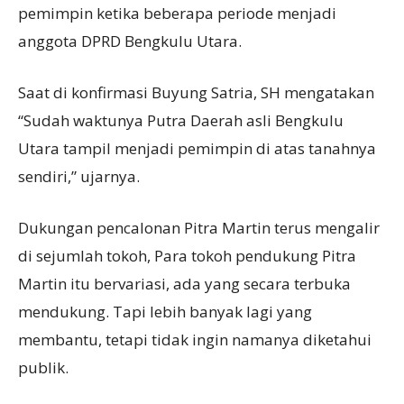
pemimpin ketika beberapa periode menjadi
anggota DPRD Bengkulu Utara.
Saat di konfirmasi Buyung Satria, SH mengatakan
“Sudah waktunya Putra Daerah asli Bengkulu
Utara tampil menjadi pemimpin di atas tanahnya
sendiri,” ujarnya.
Dukungan pencalonan Pitra Martin terus mengalir
di sejumlah tokoh, Para tokoh pendukung Pitra
Martin itu bervariasi, ada yang secara terbuka
mendukung. Tapi lebih banyak lagi yang
membantu, tetapi tidak ingin namanya diketahui
publik.