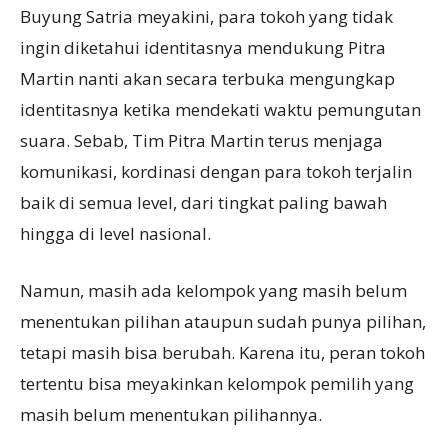
Buyung Satria meyakini, para tokoh yang tidak
ingin diketahui identitasnya mendukung Pitra
Martin nanti akan secara terbuka mengungkap
identitasnya ketika mendekati waktu pemungutan
suara. Sebab, Tim Pitra Martin terus menjaga
komunikasi, kordinasi dengan para tokoh terjalin
baik di semua level, dari tingkat paling bawah
hingga di level nasional.
Namun, masih ada kelompok yang masih belum
menentukan pilihan ataupun sudah punya pilihan,
tetapi masih bisa berubah. Karena itu, peran tokoh
tertentu bisa meyakinkan kelompok pemilih yang
masih belum menentukan pilihannya.