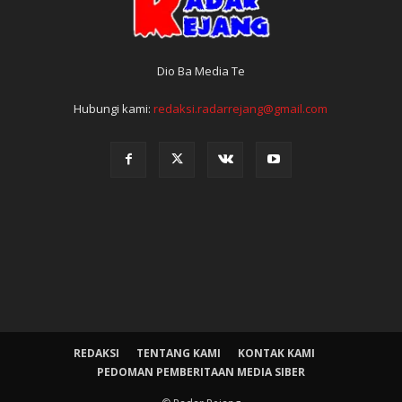
Dio Ba Media Te
Hubungi kami:
redaksi.radarrejang@gmail.com
REDAKSI
TENTANG KAMI
KONTAK KAMI
PEDOMAN PEMBERITAAN MEDIA SIBER