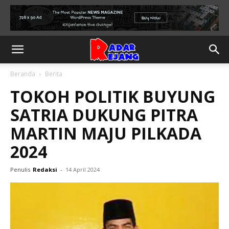
Beranda
Berita
TOKOH POLITIK BUYUNG
SATRIA DUKUNG PITRA
MARTIN MAJU PILKADA
2024
Penulis
Redaksi
-
14 April 2024