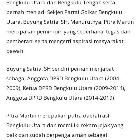
Bengkulu Utara dan Bengkulu Tengah serta
pernah menjadi Sekjen Partai Golkar Bengkulu
Utara, Buyung Satria, SH. Menurutnya, Pitra Martin
merupakan pemimpin yang sederhana, tegas dan
pemberani serta mengerti aspirasi masyarakat
bawah.
Buyung Satria, SH sendiri pernah menjabat
sebagai Anggota DPRD Bengkulu Utara (2004-
2009), Ketua DPRD Bengkulu Utara (2009-2014),
Anggota DPRD Bengkulu Utara (2014-2019).
Pitra Martin merupakan putra daerah asli
Bengkulu Utara dan memiliki rekam jejak yang
baik dan sudah berpengalaman sebagai