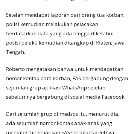
Setelah mendapat laporan dari orang tua korban,
polisi kemudian melakukan pelacakan
berdasarkan data yang ada hingga diketahui
posisi pelaku kemudian ditangkap di Klaten, Jawa
Tengah.
Roberto mengatakan bahwa untuk mendapatkan
nomor kontak para korban, FAS bergabung dengan
sejumlah grup aplikasi WhatsApp setelah
sebelumnya bergabung di sosial media Facebook.
Dari sejumlah grup di medsos itu, menurut dia,
ada sejumlah nomor kontak anak-anak yang
memang dipersiapkan FAS sebagai targetnya.