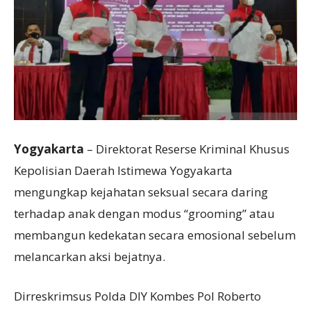
Yogyakarta
– Direktorat Reserse Kriminal Khusus
Kepolisian Daerah Istimewa Yogyakarta
mengungkap kejahatan seksual secara daring
terhadap anak dengan modus “grooming” atau
membangun kedekatan secara emosional sebelum
melancarkan aksi bejatnya.
Dirreskrimsus Polda DIY Kombes Pol Roberto