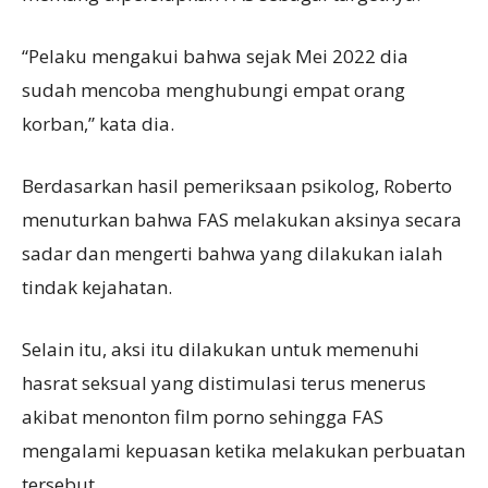
“Pelaku mengakui bahwa sejak Mei 2022 dia
sudah mencoba menghubungi empat orang
korban,” kata dia.
Berdasarkan hasil pemeriksaan psikolog, Roberto
menuturkan bahwa FAS melakukan aksinya secara
sadar dan mengerti bahwa yang dilakukan ialah
tindak kejahatan.
Selain itu, aksi itu dilakukan untuk memenuhi
hasrat seksual yang distimulasi terus menerus
akibat menonton film porno sehingga FAS
mengalami kepuasan ketika melakukan perbuatan
tersebut.