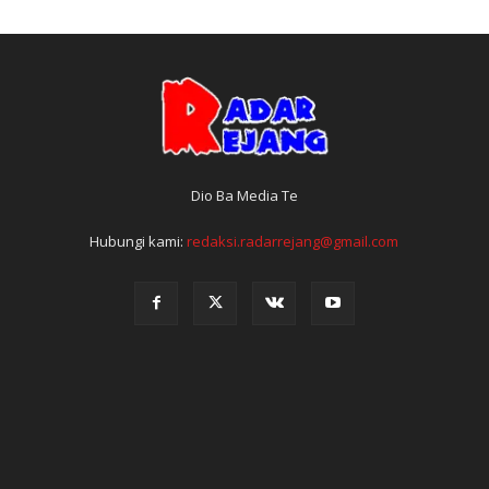
Dio Ba Media Te
Hubungi kami:
redaksi.radarrejang@gmail.com