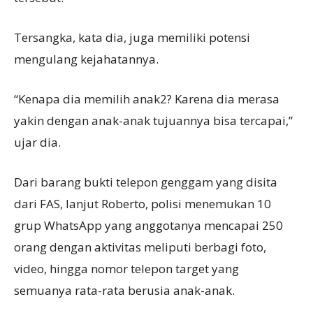
Tersangka, kata dia, juga memiliki potensi
mengulang kejahatannya.
“Kenapa dia memilih anak2? Karena dia merasa
yakin dengan anak-anak tujuannya bisa tercapai,”
ujar dia.
Dari barang bukti telepon genggam yang disita
dari FAS, lanjut Roberto, polisi menemukan 10
grup WhatsApp yang anggotanya mencapai 250
orang dengan aktivitas meliputi berbagi foto,
video, hingga nomor telepon target yang
semuanya rata-rata berusia anak-anak.