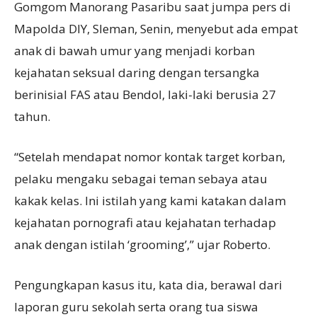
Gomgom Manorang Pasaribu saat jumpa pers di
Mapolda DIY, Sleman, Senin, menyebut ada empat
anak di bawah umur yang menjadi korban
kejahatan seksual daring dengan tersangka
berinisial FAS atau Bendol, laki-laki berusia 27
tahun.
“Setelah mendapat nomor kontak target korban,
pelaku mengaku sebagai teman sebaya atau
kakak kelas. Ini istilah yang kami katakan dalam
kejahatan pornografi atau kejahatan terhadap
anak dengan istilah ‘grooming’,” ujar Roberto.
Pengungkapan kasus itu, kata dia, berawal dari
laporan guru sekolah serta orang tua siswa