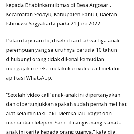
kepada Bhabinkamtibmas di Desa Argosari,
Kecamatan Sedayu, Kabupaten Bantul, Daerah
Istimewa Yogyakarta pada 21 Juni 2022.
Dalam laporan itu, disebutkan bahwa tiga anak
perempuan yang seluruhnya berusia 10 tahun
dihubungi orang tidak dikenal kemudian
mengajak mereka melakukan video call melalui
aplikasi WhatsApp.
“Setelah ‘video call’ anak-anak ini dipertanyakan
dan dipertunjukkan apakah sudah pernah melihat
alat kelamin laki-laki. Mereka lalu kaget dan
mematikan telepon. Sambil nangis-nangis anak-
anak ini cerita kepada orang tuanya,” kata dia.