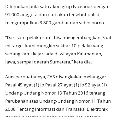
Ditemukan pula satu akun grup Facebook dengan
91.000 anggota dan dari akun tersebut polisi
mengumpulkan 3.800 gambar dan video porno.
“Dari satu pelaku kami bisa mengembangkan. Saat
ini target kami mungkin sekitar 10 pelaku yang
sedang kami kejar, ada di wilayah Kalimantan,
Jawa, sampai daerah Sumatera,” kata dia.
Atas perbuatannya, FAS disangkakan melanggar
Pasal 45 ayat (1) Jo Pasal 27 ayat (1) Jo 52 ayat (1)
Undang-Undang Nomor 19 Tahun 2016 tentang
Perubahan atas Undang-Undang Nomor 11 Tahun
2008 Tentang Informasi dan Transaksi Elektronik