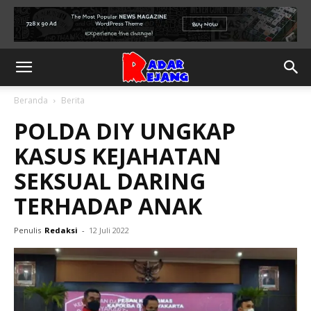
Beranda
Berita
POLDA DIY UNGKAP
KASUS KEJAHATAN
SEKSUAL DARING
TERHADAP ANAK
Penulis
Redaksi
-
12 Juli 2022