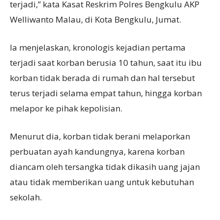
terjadi,” kata Kasat Reskrim Polres Bengkulu AKP
Welliwanto Malau, di Kota Bengkulu, Jumat.
Ia menjelaskan, kronologis kejadian pertama
terjadi saat korban berusia 10 tahun, saat itu ibu
korban tidak berada di rumah dan hal tersebut
terus terjadi selama empat tahun, hingga korban
melapor ke pihak kepolisian.
Menurut dia, korban tidak berani melaporkan
perbuatan ayah kandungnya, karena korban
diancam oleh tersangka tidak dikasih uang jajan
atau tidak memberikan uang untuk kebutuhan
sekolah.