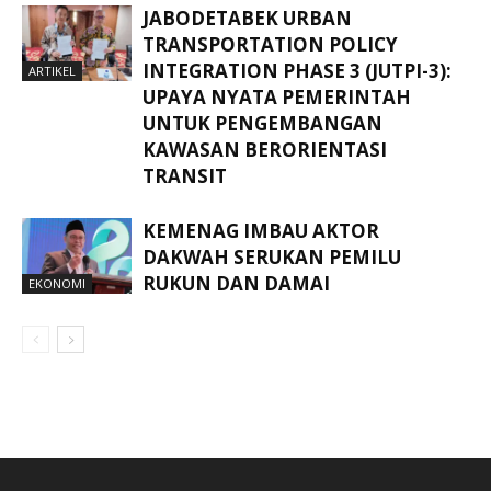
JABODETABEK URBAN
TRANSPORTATION POLICY
INTEGRATION PHASE 3 (JUTPI-3):
ARTIKEL
UPAYA NYATA PEMERINTAH
UNTUK PENGEMBANGAN
KAWASAN BERORIENTASI
TRANSIT
KEMENAG IMBAU AKTOR
DAKWAH SERUKAN PEMILU
RUKUN DAN DAMAI
EKONOMI