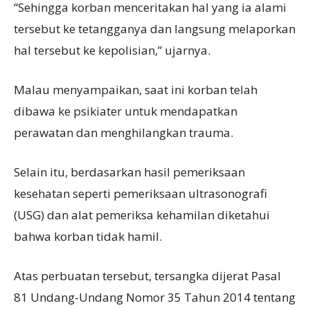
“Sehingga korban menceritakan hal yang ia alami
tersebut ke tetangganya dan langsung melaporkan
hal tersebut ke kepolisian,” ujarnya.
Malau menyampaikan, saat ini korban telah
dibawa ke psikiater untuk mendapatkan
perawatan dan menghilangkan trauma.
Selain itu, berdasarkan hasil pemeriksaan
kesehatan seperti pemeriksaan ultrasonografi
(USG) dan alat pemeriksa kehamilan diketahui
bahwa korban tidak hamil.
Atas perbuatan tersebut, tersangka dijerat Pasal
81 Undang-Undang Nomor 35 Tahun 2014 tentang