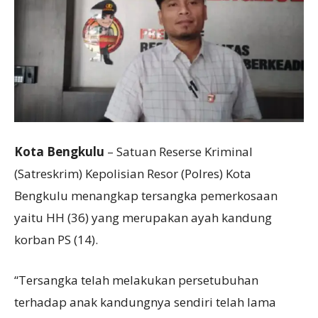
Kota Bengkulu
– Satuan Reserse Kriminal
(Satreskrim) Kepolisian Resor (Polres) Kota
Bengkulu menangkap tersangka pemerkosaan
yaitu HH (36) yang merupakan ayah kandung
korban PS (14).
“Tersangka telah melakukan persetubuhan
terhadap anak kandungnya sendiri telah lama