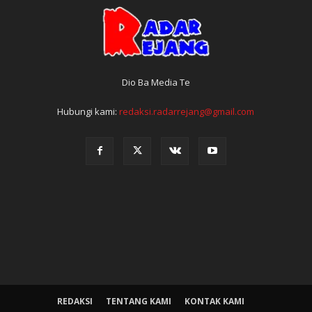
Dio Ba Media Te
Hubungi kami:
redaksi.radarrejang@gmail.com
REDAKSI
TENTANG KAMI
KONTAK KAMI