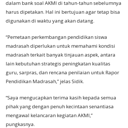
dalam bank soal AKMI di tahun-tahun sebelumnya
harus dipetakan. Hal ini bertujuan agar tetap bisa
digunakan di waktu yang akan datang.
“Pemetaan perkembangan pendidikan siswa
madrasah diperlukan untuk memahami kondisi
madrasah terkait banyak tinjauan aspek, antara
lain kebutuhan strategis peningkatan kualitas
guru, sarpras, dan rencana penilaian untuk Rapor
Pendidikan Madrasah,” jelas Sidik.
“Saya mengucapkan terima kasih kepada semua
pihak yang dengan penuh kecintaan senantiasa
mengawal kelancaran kegiatan AKMI,”
pungkasnya.