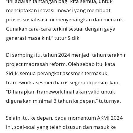
“Ini adalah tantangan bagi kita semua, untuk
menciptakan inovasi-inovasi yang membuat
proses sosialisasi ini menyenangkan dan menarik.
Gunakan cara-cara terkini sesuai dengan gaya
generasi masa kini,” tutur Sidik.
Di samping itu, tahun 2024 menjadi tahun terakhir
project madrasah reform. Oleh sebab itu, kata
Sidik, semua perangkat asesmen termasuk
framework asesmen harus segera dipersiapkan.
“Diharapkan framework final akan valid untuk
digunakan minimal 3 tahun ke depan,” tuturnya.
Selain itu, ke depan, pada momentum AKMI 2024
ini, soal-soal yang telah disusun dan masuk ke