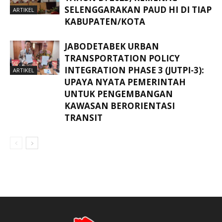
SELENGGARAKAN PAUD HI DI TIAP
ARTIKEL
KABUPATEN/KOTA
JABODETABEK URBAN
TRANSPORTATION POLICY
INTEGRATION PHASE 3 (JUTPI-3):
ARTIKEL
UPAYA NYATA PEMERINTAH
UNTUK PENGEMBANGAN
KAWASAN BERORIENTASI
TRANSIT