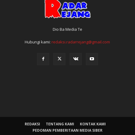
Dio Ba Media Te
Hubungi kami:
redaksi.radarrejang@gmail.com
REDAKSI
TENTANG KAMI
KONTAK KAMI
PEDOMAN PEMBERITAAN MEDIA SIBER