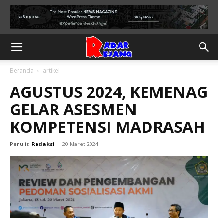
Beranda
artikel
AGUSTUS 2024, KEMENAG
GELAR ASESMEN
KOMPETENSI MADRASAH
Penulis
Redaksi
-
20 Maret 2024