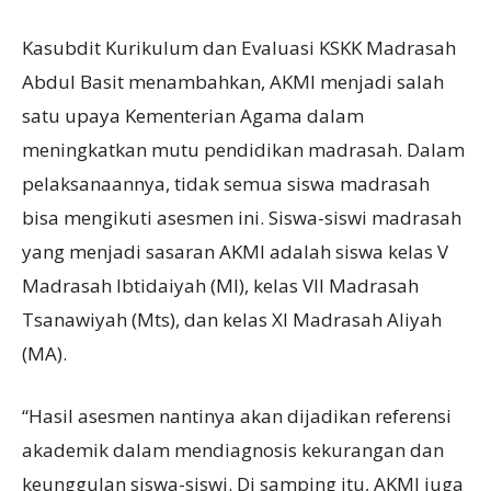
Kasubdit Kurikulum dan Evaluasi KSKK Madrasah
Abdul Basit menambahkan, AKMI menjadi salah
satu upaya Kementerian Agama dalam
meningkatkan mutu pendidikan madrasah. Dalam
pelaksanaannya, tidak semua siswa madrasah
bisa mengikuti asesmen ini. Siswa-siswi madrasah
yang menjadi sasaran AKMI adalah siswa kelas V
Madrasah Ibtidaiyah (MI), kelas VII Madrasah
Tsanawiyah (Mts), dan kelas XI Madrasah Aliyah
(MA).
“Hasil asesmen nantinya akan dijadikan referensi
akademik dalam mendiagnosis kekurangan dan
keunggulan siswa-siswi. Di samping itu, AKMI juga