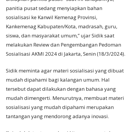
panitia pusat sedang menyiapkan bahan
sosialisasi ke Kanwil Kemenag Provinsi,
Kankemenag Kabupaten/Kota, madrasah, guru,
siswa, dan masyarakat umum,” ujar Sidik saat
melakukan Review dan Pengembangan Pedoman
Sosialisasi AKMI 2024 di Jakarta, Senin (18/3/2024).
Sidik meminta agar materi sosialisasi yang dibuat
mudah dipahami bagi kalangan umum. Hal
tersebut dapat dilakukan dengan bahasa yang
mudah dimengerti. Menurutnya, membuat materi
sosialisasi yang mudah dipahami merupakan
tantangan yang mendorong adanya inovasi.