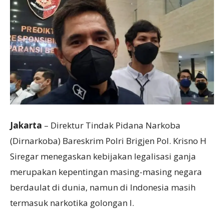
Jakarta
– Direktur Tindak Pidana Narkoba
(Dirnarkoba) Bareskrim Polri Brigjen Pol. Krisno H
Siregar menegaskan kebijakan legalisasi ganja
merupakan kepentingan masing-masing negara
berdaulat di dunia, namun di Indonesia masih
termasuk narkotika golongan I.