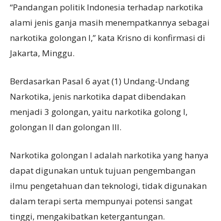
“Pandangan politik Indonesia terhadap narkotika
alami jenis ganja masih menempatkannya sebagai
narkotika golongan I,” kata Krisno di konfirmasi di
Jakarta, Minggu.
Berdasarkan Pasal 6 ayat (1) Undang-Undang
Narkotika, jenis narkotika dapat dibendakan
menjadi 3 golongan, yaitu narkotika golong I,
golongan II dan golongan III.
Narkotika golongan I adalah narkotika yang hanya
dapat digunakan untuk tujuan pengembangan
ilmu pengetahuan dan teknologi, tidak digunakan
dalam terapi serta mempunyai potensi sangat
tinggi, mengakibatkan ketergantungan.