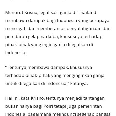
Menurut Krisno, legalisasi ganja di Thailand
membawa dampak bagi Indonesia yang berupaya
mencegah dan memberantas penyalahgunaan dan
peredaran gelap narkoba, khususnya terhadap
pihak-pihak yang ingin ganja dilegalkan di
Indonesia.
“Tentunya membawa dampak, khususnya
terhadap pihak-pihak yang menginginkan ganja
untuk dilegalkan di Indonesia,” katanya.
Hal ini, kata Krisno, tentunya menjadi tantangan
bukan hanya bagi Polri tetapi juga pemerintah
Indonesia, bagaimana melindungi segenap bangsa