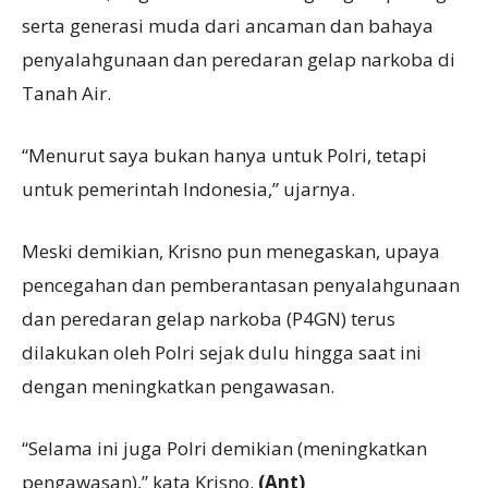
serta generasi muda dari ancaman dan bahaya
penyalahgunaan dan peredaran gelap narkoba di
Tanah Air.
“Menurut saya bukan hanya untuk Polri, tetapi
untuk pemerintah Indonesia,” ujarnya.
Meski demikian, Krisno pun menegaskan, upaya
pencegahan dan pemberantasan penyalahgunaan
dan peredaran gelap narkoba (P4GN) terus
dilakukan oleh Polri sejak dulu hingga saat ini
dengan meningkatkan pengawasan.
“Selama ini juga Polri demikian (meningkatkan
pengawasan),” kata Krisno.
(Ant)