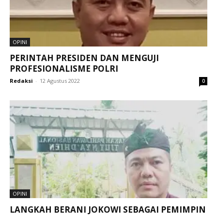
OPINI
PERINTAH PRESIDEN DAN MENGUJI
PROFESIONALISME POLRI
Redaksi
-
12 Agustus 2022
0
OPINI
LANGKAH BERANI JOKOWI SEBAGAI PEMIMPIN