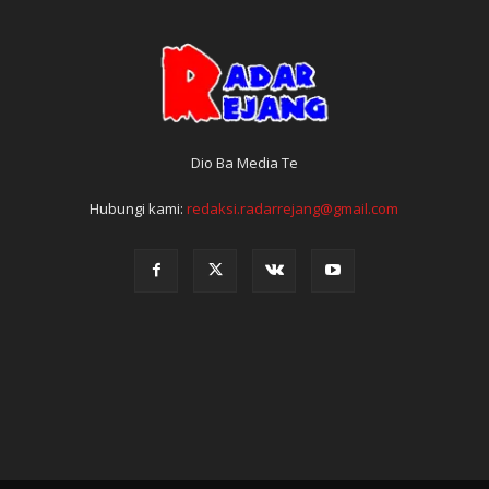
Dio Ba Media Te
Hubungi kami:
redaksi.radarrejang@gmail.com