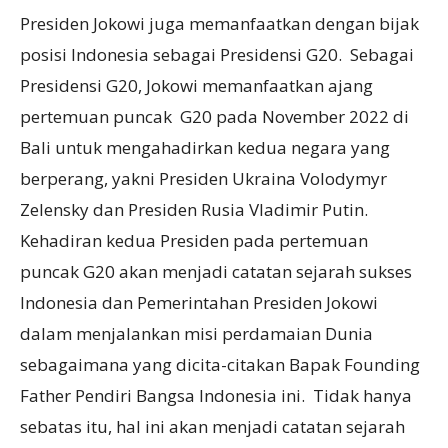
Presiden Jokowi juga memanfaatkan dengan bijak
posisi Indonesia sebagai Presidensi G20. Sebagai
Presidensi G20, Jokowi memanfaatkan ajang
pertemuan puncak G20 pada November 2022 di
Bali untuk mengahadirkan kedua negara yang
berperang, yakni Presiden Ukraina Volodymyr
Zelensky dan Presiden Rusia Vladimir Putin.
Kehadiran kedua Presiden pada pertemuan
puncak G20 akan menjadi catatan sejarah sukses
Indonesia dan Pemerintahan Presiden Jokowi
dalam menjalankan misi perdamaian Dunia
sebagaimana yang dicita-citakan Bapak Founding
Father Pendiri Bangsa Indonesia ini. Tidak hanya
sebatas itu, hal ini akan menjadi catatan sejarah