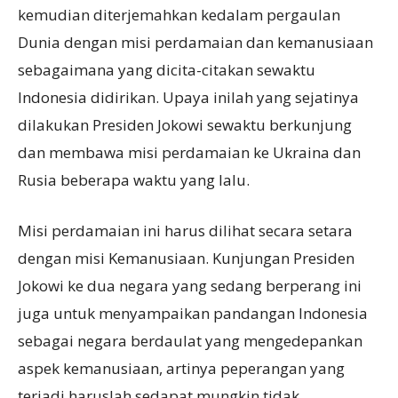
kemudian diterjemahkan kedalam pergaulan
Dunia dengan misi perdamaian dan kemanusiaan
sebagaimana yang dicita-citakan sewaktu
Indonesia didirikan. Upaya inilah yang sejatinya
dilakukan Presiden Jokowi sewaktu berkunjung
dan membawa misi perdamaian ke Ukraina dan
Rusia beberapa waktu yang lalu.
Misi perdamaian ini harus dilihat secara setara
dengan misi Kemanusiaan. Kunjungan Presiden
Jokowi ke dua negara yang sedang berperang ini
juga untuk menyampaikan pandangan Indonesia
sebagai negara berdaulat yang mengedepankan
aspek kemanusiaan, artinya peperangan yang
terjadi haruslah sedapat mungkin tidak