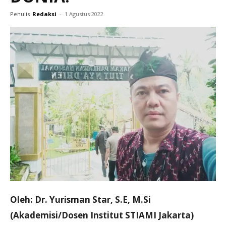
Penulis
Redaksi
-
1 Agustus 2022
Oleh: Dr. Yurisman Star, S.E, M.Si
(Akademisi/Dosen Institut STIAMI Jakarta)