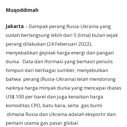
Muqoddimah
Jakarta
– Dampak perang Rusia-Ukraina yang
sudah berlangsung lebih dari 5 (lima) bulan sejak
perang dilakukan (24 Feberuari 2022),
menyebabkan gejolak harga energi dan pangan
dunia. Data dan iformasi yang berhasil penulis
himpun dari berbagai sumber, menyebutkan
bahwa perang (Rusia-Ukraina) telah mendorong
naiknya harga minyak dunia yang mencapai diatas
US$ 100 per barel dan juga kenaikan harga
komoditas CPO, batu bara, serta gas bumi
dimana Rusia dan Ukraina adalah eksportir dan
pemain utama gas pasar global.