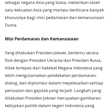
sebagai negara Asia yang biasa, melainkan salah
satu kekuatan Asia yang mampu berbicara banyak
khususnya bagi misi pedamaian dan kemanusiaan
Dunia.
Misi Perdamaian dan Kemanusiaan
Yang dilakukan Presiden Jokowi, bertemu secara
fisik dengan Presiden Ukraina dan Presiden Rusia,
tidak terlepas dari hakekat Negara Indonesia yang
lebih mengutamakan pendekatan perdamaian,
dialog, dan diplomasi dalam meyelesaikan sertiap
persoalan dan gejolak yang terjadi. Langkah yang
dilakukan Presiden Jokowi merupakan gambaran
kebijakan politik dalam negeri Indonesia yang