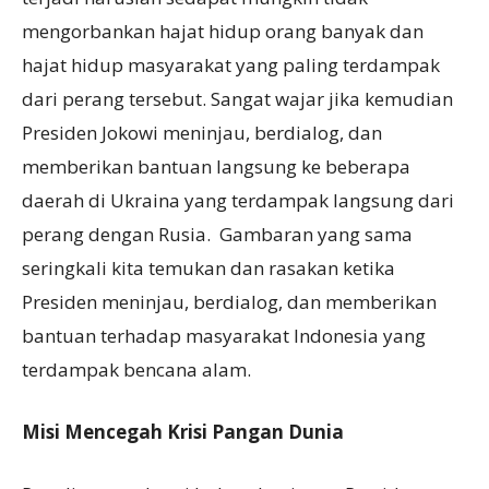
mengorbankan hajat hidup orang banyak dan
hajat hidup masyarakat yang paling terdampak
dari perang tersebut. Sangat wajar jika kemudian
Presiden Jokowi meninjau, berdialog, dan
memberikan bantuan langsung ke beberapa
daerah di Ukraina yang terdampak langsung dari
perang dengan Rusia. Gambaran yang sama
seringkali kita temukan dan rasakan ketika
Presiden meninjau, berdialog, dan memberikan
bantuan terhadap masyarakat Indonesia yang
terdampak bencana alam.
Misi Mencegah Krisi Pangan Dunia