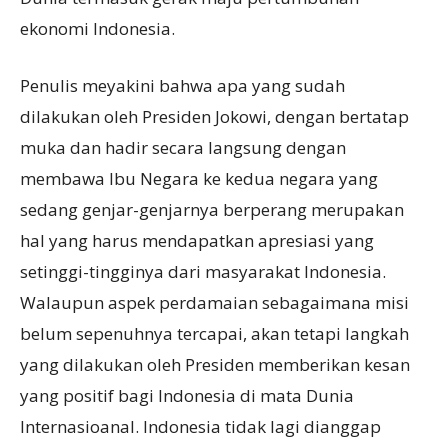
ekonomi Indonesia.
Penulis meyakini bahwa apa yang sudah
dilakukan oleh Presiden Jokowi, dengan bertatap
muka dan hadir secara langsung dengan
membawa Ibu Negara ke kedua negara yang
sedang genjar-genjarnya berperang merupakan
hal yang harus mendapatkan apresiasi yang
setinggi-tingginya dari masyarakat Indonesia.
Walaupun aspek perdamaian sebagaimana misi
belum sepenuhnya tercapai, akan tetapi langkah
yang dilakukan oleh Presiden memberikan kesan
yang positif bagi Indonesia di mata Dunia
Internasioanal. Indonesia tidak lagi dianggap