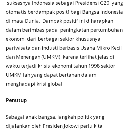
suksesnya Indonesia sebagai Presidensi G20 yang
otomatis berdampak positf bagi Bangsa Indonesia
di mata Dunia. Dampak positif ini diharapkan
dalam berimbas pada peningkatan pertumbuhan
ekonomi dari berbagai sektor khususnya
pariwisata dan industi berbasis Usaha Mikro Kecil
dan Menengah (UMKM), karena terlihat jelas di
waktu terjadi krisis ekonomi tahun 1998 sektor
UMKM lah yang dapat bertahan dalam
menghadapi krisi global
Penutup
Sebagai anak bangsa, langkah politik yang
dijalankan oleh Presiden Jokowi perlu kita