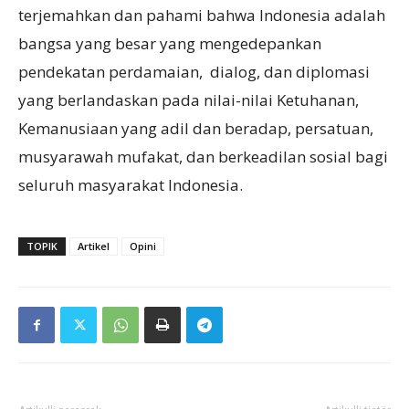
terjemahkan dan pahami bahwa Indonesia adalah
bangsa yang besar yang mengedepankan
pendekatan perdamaian, dialog, dan diplomasi
yang berlandaskan pada nilai-nilai Ketuhanan,
Kemanusiaan yang adil dan beradap, persatuan,
musyarawah mufakat, dan berkeadilan sosial bagi
seluruh masyarakat Indonesia.
TOPIK
Artikel
Opini