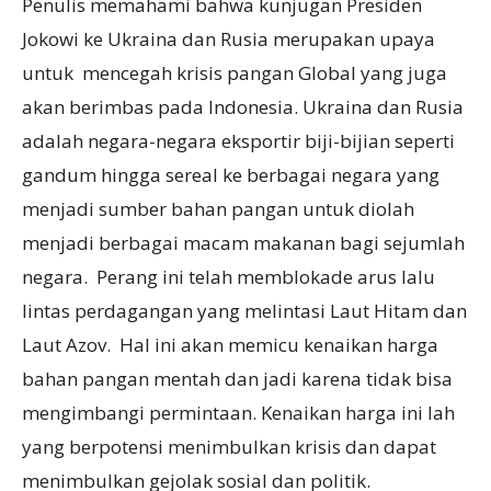
Penulis memahami bahwa kunjugan Presiden
Jokowi ke Ukraina dan Rusia merupakan upaya
untuk mencegah krisis pangan Global yang juga
akan berimbas pada Indonesia. Ukraina dan Rusia
adalah negara-negara eksportir biji-bijian seperti
gandum hingga sereal ke berbagai negara yang
menjadi sumber bahan pangan untuk diolah
menjadi berbagai macam makanan bagi sejumlah
negara. Perang ini telah memblokade arus lalu
lintas perdagangan yang melintasi Laut Hitam dan
Laut Azov. Hal ini akan memicu kenaikan harga
bahan pangan mentah dan jadi karena tidak bisa
mengimbangi permintaan. Kenaikan harga ini lah
yang berpotensi menimbulkan krisis dan dapat
menimbulkan gejolak sosial dan politik.