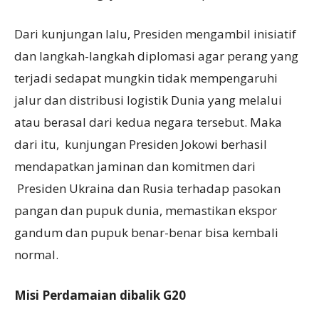
Dari kunjungan lalu, Presiden mengambil inisiatif
dan langkah-langkah diplomasi agar perang yang
terjadi sedapat mungkin tidak mempengaruhi
jalur dan distribusi logistik Dunia yang melalui
atau berasal dari kedua negara tersebut. Maka
dari itu, kunjungan Presiden Jokowi berhasil
mendapatkan jaminan dan komitmen dari
Presiden Ukraina dan Rusia terhadap pasokan
pangan dan pupuk dunia, memastikan ekspor
gandum dan pupuk benar-benar bisa kembali
normal.
Misi Perdamaian dibalik G20