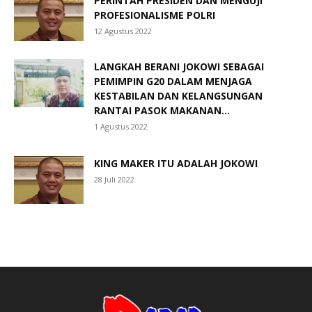
PERINTAH PRESIDEN DAN MENGUJI
PROFESIONALISME POLRI
12 Agustus 2022
LANGKAH BERANI JOKOWI SEBAGAI
PEMIMPIN G20 DALAM MENJAGA
KESTABILAN DAN KELANGSUNGAN
RANTAI PASOK MAKANAN...
1 Agustus 2022
KING MAKER ITU ADALAH JOKOWI
28 Juli 2022