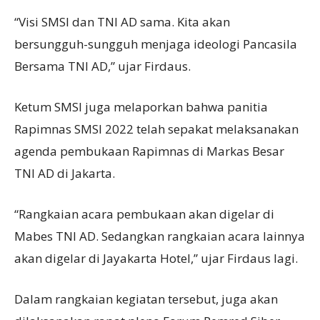
“Visi SMSI dan TNI AD sama. Kita akan
bersungguh-sungguh menjaga ideologi Pancasila
Bersama TNI AD,” ujar Firdaus.
Ketum SMSI juga melaporkan bahwa panitia
Rapimnas SMSI 2022 telah sepakat melaksanakan
agenda pembukaan Rapimnas di Markas Besar
TNI AD di Jakarta.
“Rangkaian acara pembukaan akan digelar di
Mabes TNI AD. Sedangkan rangkaian acara lainnya
akan digelar di Jayakarta Hotel,” ujar Firdaus lagi.
Dalam rangkaian kegiatan tersebut, juga akan