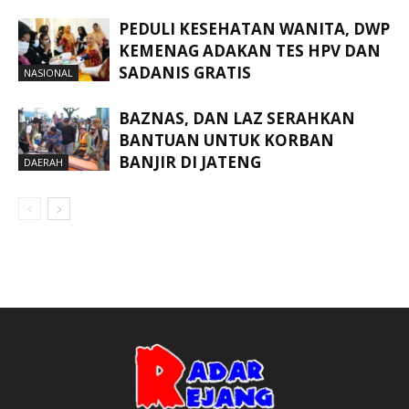
PEDULI KESEHATAN WANITA, DWP
KEMENAG ADAKAN TES HPV DAN
SADANIS GRATIS
NASIONAL
BAZNAS, DAN LAZ SERAHKAN
BANTUAN UNTUK KORBAN
BANJIR DI JATENG
DAERAH