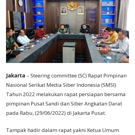
Jakarta
– Steering committee (SC) Rapat Pimpinan
Nasional Serikat Media Siber Indonesia (SMSI)
Tahun 2022 melakukan rapat persiapan bersama
pimpinan Pusat Sandi dan Siber Angkatan Darat
pada Rabu, (29/06/2022) di Jakarta Pusat.
Tampak hadir dalam rapat yakni Ketua Umum