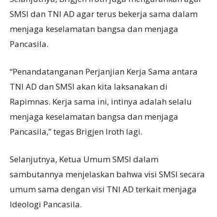
SMSI dan TNI AD agar terus bekerja sama dalam
menjaga keselamatan bangsa dan menjaga
Pancasila.
“Penandatanganan Perjanjian Kerja Sama antara
TNI AD dan SMSI akan kita laksanakan di
Rapimnas. Kerja sama ini, intinya adalah selalu
menjaga keselamatan bangsa dan menjaga
Pancasila,” tegas Brigjen Iroth lagi.
Selanjutnya, Ketua Umum SMSI dalam
sambutannya menjelaskan bahwa visi SMSI secara
umum sama dengan visi TNI AD terkait menjaga
Ideologi Pancasila.