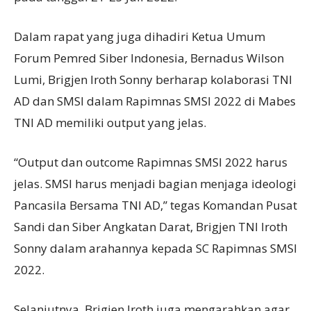
Dalam rapat yang juga dihadiri Ketua Umum
Forum Pemred Siber Indonesia, Bernadus Wilson
Lumi, Brigjen Iroth Sonny berharap kolaborasi TNI
AD dan SMSI dalam Rapimnas SMSI 2022 di Mabes
TNI AD memiliki output yang jelas.
“Output dan outcome Rapimnas SMSI 2022 harus
jelas. SMSI harus menjadi bagian menjaga ideologi
Pancasila Bersama TNI AD,” tegas Komandan Pusat
Sandi dan Siber Angkatan Darat, Brigjen TNI Iroth
Sonny dalam arahannya kepada SC Rapimnas SMSI
2022.
Selanjutnya, Brigjen Iroth juga mengarahkan agar