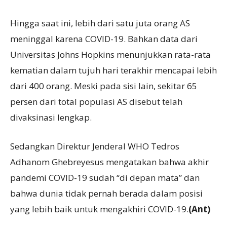
Hingga saat ini, lebih dari satu juta orang AS
meninggal karena COVID-19. Bahkan data dari
Universitas Johns Hopkins menunjukkan rata-rata
kematian dalam tujuh hari terakhir mencapai lebih
dari 400 orang. Meski pada sisi lain, sekitar 65
persen dari total populasi AS disebut telah
divaksinasi lengkap.
Sedangkan Direktur Jenderal WHO Tedros
Adhanom Ghebreyesus mengatakan bahwa akhir
pandemi COVID-19 sudah “di depan mata” dan
bahwa dunia tidak pernah berada dalam posisi
yang lebih baik untuk mengakhiri COVID-19.
(Ant)