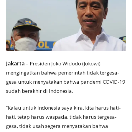
Jakarta
– Presiden Joko Widodo (Jokowi)
mengingatkan bahwa pemerintah tidak tergesa-
gesa untuk menyatakan bahwa pandemi COVID-19
sudah berakhir di Indonesia.
“Kalau untuk Indonesia saya kira, kita harus hati-
hati, tetap harus waspada, tidak harus tergesa-
gesa, tidak usah segera menyatakan bahwa