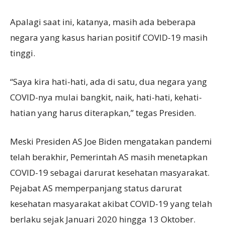
Apalagi saat ini, katanya, masih ada beberapa
negara yang kasus harian positif COVID-19 masih
tinggi.
“Saya kira hati-hati, ada di satu, dua negara yang
COVID-nya mulai bangkit, naik, hati-hati, kehati-
hatian yang harus diterapkan,” tegas Presiden.
Meski Presiden AS Joe Biden mengatakan pandemi
telah berakhir, Pemerintah AS masih menetapkan
COVID-19 sebagai darurat kesehatan masyarakat.
Pejabat AS memperpanjang status darurat
kesehatan masyarakat akibat COVID-19 yang telah
berlaku sejak Januari 2020 hingga 13 Oktober.