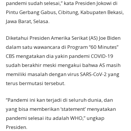
pandemi sudah selesai,” kata Presiden Jokowi di
Pintu Gerbang Gabus, Cibitung, Kabupaten Bekasi,
Jawa Barat, Selasa.
Diketahui Presiden Amerika Serikat (AS) Joe Biden
dalam satu wawancara di Program “60 Minutes”
CBS mengatakan dia yakin pandemi COVID-19
sudah berakhir meski mengakui bahwa AS masih
memiliki masalah dengan virus SARS-CoV-2 yang
terus bermutasi tersebut.
“Pandemi ini kan terjadi di seluruh dunia, dan
yang bisa memberikan ‘statement’ menyatakan
pandemi selesai itu adalah WHO,” ungkap
Presiden.