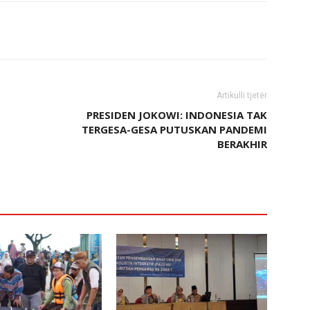
Artikulli tjetër
PRESIDEN JOKOWI: INDONESIA TAK
TERGESA-GESA PUTUSKAN PANDEMI
BERAKHIR