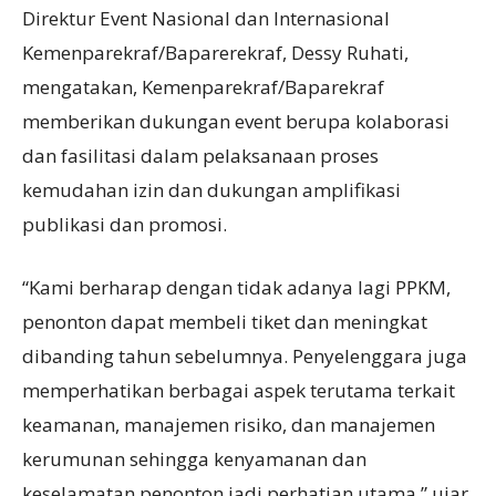
Direktur Event Nasional dan Internasional
Kemenparekraf/Baparerekraf, Dessy Ruhati,
mengatakan, Kemenparekraf/Baparekraf
memberikan dukungan event berupa kolaborasi
dan fasilitasi dalam pelaksanaan proses
kemudahan izin dan dukungan amplifikasi
publikasi dan promosi.
“Kami berharap dengan tidak adanya lagi PPKM,
penonton dapat membeli tiket dan meningkat
dibanding tahun sebelumnya. Penyelenggara juga
memperhatikan berbagai aspek terutama terkait
keamanan, manajemen risiko, dan manajemen
kerumunan sehingga kenyamanan dan
keselamatan penonton jadi perhatian utama,” ujar