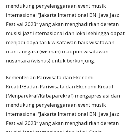
mendukung penyelenggaraan event musik
internasional “Jakarta International BNI Java Jazz
Festival 2023” yang akan menghadirkan deretan
musisi jazz internasional dan lokal sehingga dapat
menjadi daya tarik wisatawan baik wisatawan
mancanegara (wisman) maupun wisatawan
nusantara (wisnus) untuk berkunjung.
Kementerian Pariwisata dan Ekonomi
Kreatif/Badan Pariwisata dan Ekonomi Kreatif
(Menparekraf/Kabaparekraf) mengapresiasi dan
mendukung penyelenggaraan event musik
internasional “Jakarta International BNI Java Jazz
Festival 2023” yang akan menghadirkan deretan