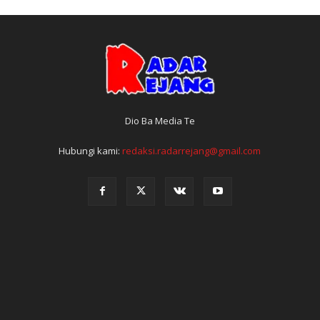
Dio Ba Media Te
Hubungi kami:
redaksi.radarrejang@gmail.com