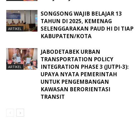
SONGSONG WAJIB BELAJAR 13
TAHUN DI 2025, KEMENAG
SELENGGARAKAN PAUD HI DI TIAP
ARTIKEL
KABUPATEN/KOTA
JABODETABEK URBAN
TRANSPORTATION POLICY
INTEGRATION PHASE 3 (JUTPI-3):
ARTIKEL
UPAYA NYATA PEMERINTAH
UNTUK PENGEMBANGAN
KAWASAN BERORIENTASI
TRANSIT