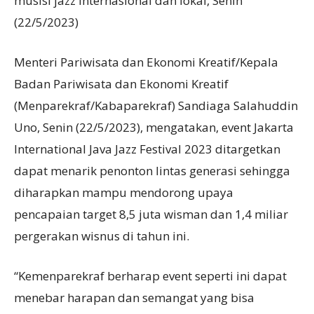
musisi jazz internasional dan lokal, Senin
(22/5/2023)
Menteri Pariwisata dan Ekonomi Kreatif/Kepala
Badan Pariwisata dan Ekonomi Kreatif
(Menparekraf/Kabaparekraf) Sandiaga Salahuddin
Uno, Senin (22/5/2023), mengatakan, event Jakarta
International Java Jazz Festival 2023 ditargetkan
dapat menarik penonton lintas generasi sehingga
diharapkan mampu mendorong upaya
pencapaian target 8,5 juta wisman dan 1,4 miliar
pergerakan wisnus di tahun ini.
“Kemenparekraf berharap event seperti ini dapat
menebar harapan dan semangat yang bisa