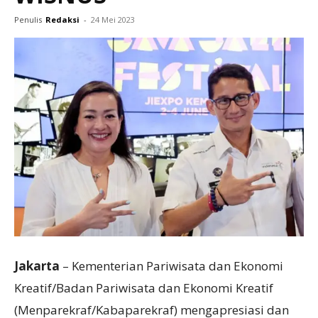
Penulis
Redaksi
-
24 Mei 2023
Jakarta
– Kementerian Pariwisata dan Ekonomi
Kreatif/Badan Pariwisata dan Ekonomi Kreatif
(Menparekraf/Kabaparekraf) mengapresiasi dan