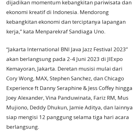
dijadikan momentum kebangkitan pariwisata dan
ekonomi kreatif di Indonesia. Mendorong
kebangkitan ekonomi dan terciptanya lapangan
kerja,” kata Menparekraf Sandiaga Uno.
“Jakarta International BNI Java Jazz Festival 2023”
akan berlangsung pada 2-4 Juni 2023 di JIExpo
Kemayoran, Jakarta. Deretan musisi mulai dari
Cory Wong, MAX, Stephen Sanchez, dan Chicago
Experience ft Danny Seraphine & Jess Coffey hingga
Joey Alexander, Vina Panduwinata, Fariz RM, Mus
Mujiono, Deddy Dhukun, Jamie Aditya, dan lainnya
siap mengisi 12 panggung selama tiga hari acara
berlangsung.