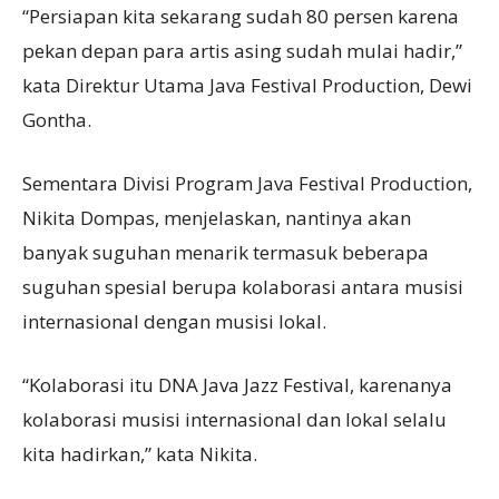
“Persiapan kita sekarang sudah 80 persen karena
pekan depan para artis asing sudah mulai hadir,”
kata Direktur Utama Java Festival Production, Dewi
Gontha.
Sementara Divisi Program Java Festival Production,
Nikita Dompas, menjelaskan, nantinya akan
banyak suguhan menarik termasuk beberapa
suguhan spesial berupa kolaborasi antara musisi
internasional dengan musisi lokal.
“Kolaborasi itu DNA Java Jazz Festival, karenanya
kolaborasi musisi internasional dan lokal selalu
kita hadirkan,” kata Nikita.