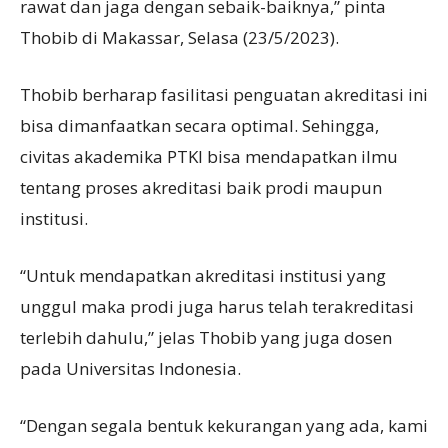
rawat dan jaga dengan sebaik-baiknya,” pinta
Thobib di Makassar, Selasa (23/5/2023).
Thobib berharap fasilitasi penguatan akreditasi ini
bisa dimanfaatkan secara optimal. Sehingga,
civitas akademika PTKI bisa mendapatkan ilmu
tentang proses akreditasi baik prodi maupun
institusi.
“Untuk mendapatkan akreditasi institusi yang
unggul maka prodi juga harus telah terakreditasi
terlebih dahulu,” jelas Thobib yang juga dosen
pada Universitas Indonesia.
“Dengan segala bentuk kekurangan yang ada, kami