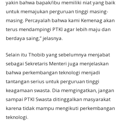
yakin bahwa bapak/ibu memiliki niat yang baik
untuk memajukan perguruan tinggi masing-
masing. Percayalah bahwa kami Kemenag akan
terus mendampingi PTKI agar lebih maju dan
berdaya saing,” jelasnya.
Selain itu Thobib yang sebelumnya menjabat
sebagai Sekretaris Menteri juga menjelaskan
bahwa perkembangan teknologi menjadi
tantangan serius untuk perguruan tinggi
keagamaan swasta. Dia memgingatkan, jangan
sampai PTKI Swasta ditinggalkan masyarakat
karena tidak mampu mengikuti perkembangan
teknologi.