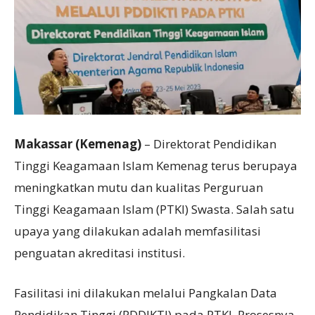
Makassar (Kemenag)
– Direktorat Pendidikan
Tinggi Keagamaan Islam Kemenag terus berupaya
meningkatkan mutu dan kualitas Perguruan
Tinggi Keagamaan Islam (PTKI) Swasta. Salah satu
upaya yang dilakukan adalah memfasilitasi
penguatan akreditasi institusi.
Fasilitasi ini dilakukan melalui Pangkalan Data
Pendidikan Tinggi (PDDIKTI) pada PTKI. Prosesnya