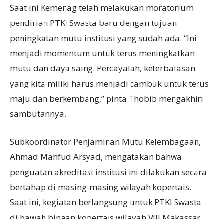
Saat ini Kemenag telah melakukan moratorium
pendirian PTKI Swasta baru dengan tujuan
peningkatan mutu institusi yang sudah ada. “Ini
menjadi momentum untuk terus meningkatkan
mutu dan daya saing. Percayalah, keterbatasan
yang kita miliki harus menjadi cambuk untuk terus
maju dan berkembang,” pinta Thobib mengakhiri
sambutannya.
Subkoordinator Penjaminan Mutu Kelembagaan,
Ahmad Mahfud Arsyad, mengatakan bahwa
penguatan akreditasi institusi ini dilakukan secara
bertahap di masing-masing wilayah kopertais.
Saat ini, kegiatan berlangsung untuk PTKI Swasta
di bawah binaan kopertais wilayah VIII Makassar.