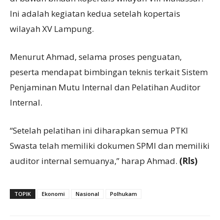
Ini adalah kegiatan kedua setelah kopertais
wilayah XV Lampung.
Menurut Ahmad, selama proses penguatan,
peserta mendapat bimbingan teknis terkait Sistem
Penjaminan Mutu Internal dan Pelatihan Auditor
Internal.
“Setelah pelatihan ini diharapkan semua PTKI
Swasta telah memiliki dokumen SPMI dan memiliki
auditor internal semuanya,” harap Ahmad.
(Rls)
TOPIK
Ekonomi
Nasional
Polhukam