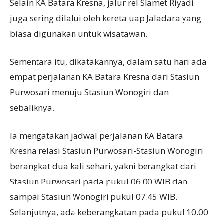
Selain KA Batara Kresna, jalur rel Slamet Riyadi
juga sering dilalui oleh kereta uap Jaladara yang
biasa digunakan untuk wisatawan.
Sementara itu, dikatakannya, dalam satu hari ada
empat perjalanan KA Batara Kresna dari Stasiun
Purwosari menuju Stasiun Wonogiri dan
sebaliknya.
Ia mengatakan jadwal perjalanan KA Batara
Kresna relasi Stasiun Purwosari-Stasiun Wonogiri
berangkat dua kali sehari, yakni berangkat dari
Stasiun Purwosari pada pukul 06.00 WIB dan
sampai Stasiun Wonogiri pukul 07.45 WIB.
Selanjutnya, ada keberangkatan pada pukul 10.00