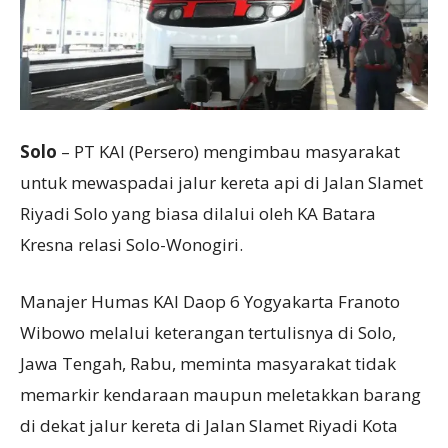
Solo
– PT KAI (Persero) mengimbau masyarakat
untuk mewaspadai jalur kereta api di Jalan Slamet
Riyadi Solo yang biasa dilalui oleh KA Batara
Kresna relasi Solo-Wonogiri.
Manajer Humas KAI Daop 6 Yogyakarta Franoto
Wibowo melalui keterangan tertulisnya di Solo,
Jawa Tengah, Rabu, meminta masyarakat tidak
memarkir kendaraan maupun meletakkan barang
di dekat jalur kereta di Jalan Slamet Riyadi Kota