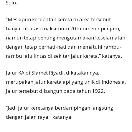
Solo.
“Meskipun kecepatan kereta di area tersebut
hanya dibatasi maksimum 20 kilometer per jam,
namun tetap penting mengutamakan keselamatan
dengan tetap berhati-hati dan mematuhi rambu-
rambu lalu lintas di sekitar jalur kereta,” katanya.
Jalur KA di Slamet Riyadi, dikatakannya,
merupakan jalur kereta api yang unik di Indonesia.
Jalur tersebut dibangun pada tahun 1922.
“Jadi jalur keretanya berdampingan langsung
dengan jalan raya,” katanya.