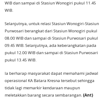
WIB dan sampai di Stasiun Wonogiri pukul 11.45
WIB.
Selanjutnya, untuk relasi Stasiun Wonogiri-Stasiun
Purwosari berangkat dari Stasiun Wonogiri pukul
08.00 WIB dan sampai di Stasiun Purwosari pukul
09.45 WIB. Selanjutnya, ada keberangkatan pada
pukul 12.00 WIB dan sampai di Stasiun Purwosari
pukul 13.45 WIB.
Ia berharap masyarakat dapat memahami jadwal
operasional KA Batara Kresna tersebut sehingga
tidak lagi memarkir kendaraan maupun
meletakkan barang secara sembarangan.
(Ant)