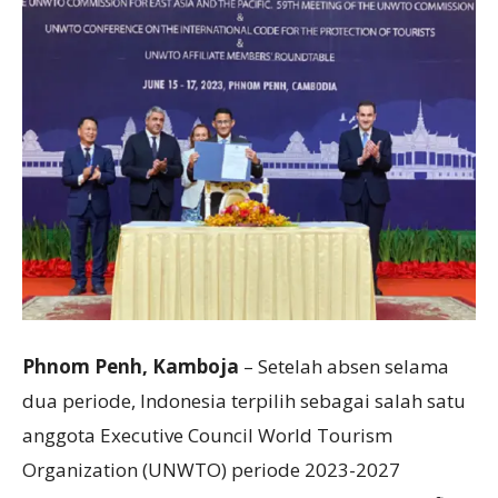
​Phnom Penh, Kamboja
– Setelah absen selama
dua periode, Indonesia terpilih sebagai salah satu
anggota Executive Council World Tourism
Organization (UNWTO) periode 2023-2027