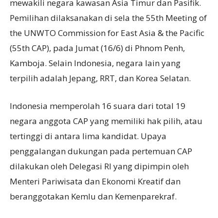
mewakili negara kawasan Asia Timur dan Pasifik.
Pemilihan dilaksanakan di sela the 55th Meeting of
the UNWTO Commission for East Asia & the Pacific
(55th CAP), pada Jumat (16/6) di Phnom Penh,
Kamboja. Selain Indonesia, negara lain yang
terpilih adalah Jepang, RRT, dan Korea Selatan.
Indonesia memperolah 16 suara dari total 19
negara anggota CAP yang memiliki hak pilih, atau
tertinggi di antara lima kandidat. Upaya
penggalangan dukungan pada pertemuan CAP
dilakukan oleh Delegasi RI yang dipimpin oleh
Menteri Pariwisata dan Ekonomi Kreatif dan
beranggotakan Kemlu dan Kemenparekraf.