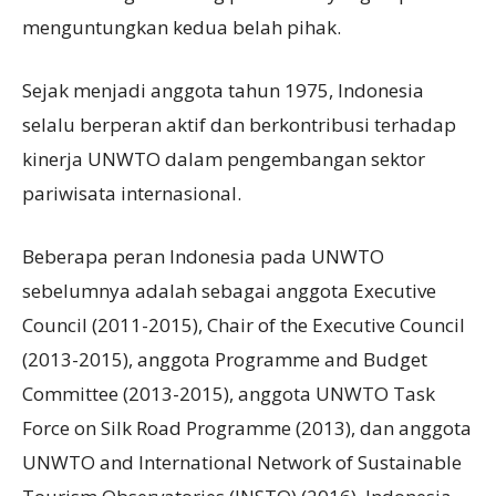
menguntungkan kedua belah pihak.
Sejak menjadi anggota tahun 1975, Indonesia
selalu berperan aktif dan berkontribusi terhadap
kinerja UNWTO dalam pengembangan sektor
pariwisata internasional.
Beberapa peran Indonesia pada UNWTO
sebelumnya adalah sebagai anggota Executive
Council (2011-2015), Chair of the Executive Council
(2013-2015), anggota Programme and Budget
Committee (2013-2015), anggota UNWTO Task
Force on Silk Road Programme (2013), dan anggota
UNWTO and International Network of Sustainable