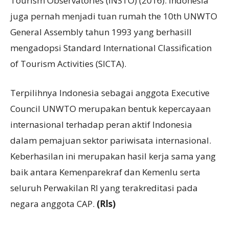
Tourism Observatories (INSTO) (2016). Indonesia
juga pernah menjadi tuan rumah the 10th UNWTO
General Assembly tahun 1993 yang berhasill
mengadopsi Standard International Classification
of Tourism Activities (SICTA).
Terpilihnya Indonesia sebagai anggota Executive
Council UNWTO merupakan bentuk kepercayaan
internasional terhadap peran aktif Indonesia
dalam pemajuan sektor pariwisata internasional.
Keberhasilan ini merupakan hasil kerja sama yang
baik antara Kemenparekraf dan Kemenlu serta
seluruh Perwakilan RI yang terakreditasi pada
negara anggota CAP.
(Rls)