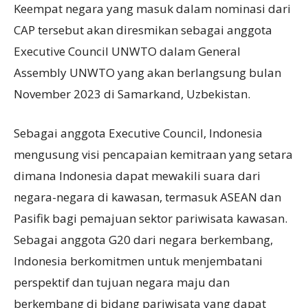
Keempat negara yang masuk dalam nominasi dari
CAP tersebut akan diresmikan sebagai anggota
Executive Council UNWTO dalam General
Assembly UNWTO yang akan berlangsung bulan
November 2023 di Samarkand, Uzbekistan.
Sebagai anggota Executive Council, Indonesia
mengusung visi pencapaian kemitraan yang setara
dimana Indonesia dapat mewakili suara dari
negara-negara di kawasan, termasuk ASEAN dan
Pasifik bagi pemajuan sektor pariwisata kawasan.
Sebagai anggota G20 dari negara berkembang,
Indonesia berkomitmen untuk menjembatani
perspektif dan tujuan negara maju dan
berkembang di bidang pariwisata yang dapat