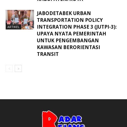
JABODETABEK URBAN
TRANSPORTATION POLICY
INTEGRATION PHASE 3 (JUTPI-3):
ARTIKEL
UPAYA NYATA PEMERINTAH
UNTUK PENGEMBANGAN
KAWASAN BERORIENTASI
TRANSIT