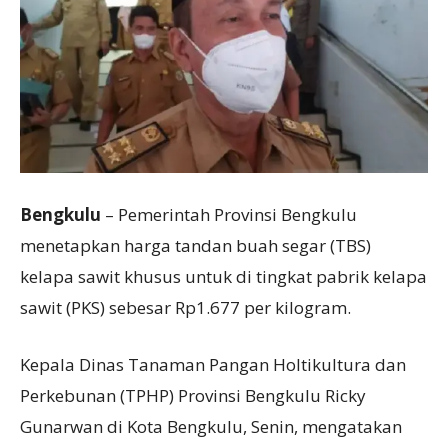
Bengkulu
– Pemerintah Provinsi Bengkulu
menetapkan harga tandan buah segar (TBS)
kelapa sawit khusus untuk di tingkat pabrik kelapa
sawit (PKS) sebesar Rp1.677 per kilogram.
Kepala Dinas Tanaman Pangan Holtikultura dan
Perkebunan (TPHP) Provinsi Bengkulu Ricky
Gunarwan di Kota Bengkulu, Senin, mengatakan