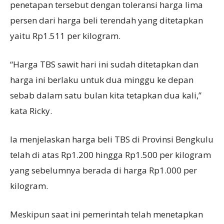
penetapan tersebut dengan toleransi harga lima
persen dari harga beli terendah yang ditetapkan
yaitu Rp1.511 per kilogram.
“Harga TBS sawit hari ini sudah ditetapkan dan
harga ini berlaku untuk dua minggu ke depan
sebab dalam satu bulan kita tetapkan dua kali,”
kata Ricky.
Ia menjelaskan harga beli TBS di Provinsi Bengkulu
telah di atas Rp1.200 hingga Rp1.500 per kilogram
yang sebelumnya berada di harga Rp1.000 per
kilogram.
Meskipun saat ini pemerintah telah menetapkan