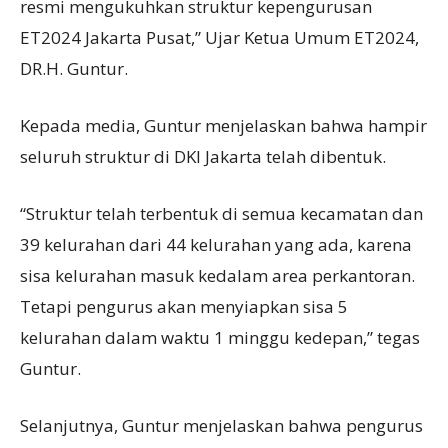
resmi mengukuhkan struktur kepengurusan
ET2024 Jakarta Pusat,” Ujar Ketua Umum ET2024,
DR.H. Guntur.
Kepada media, Guntur menjelaskan bahwa hampir
seluruh struktur di DKI Jakarta telah dibentuk.
“Struktur telah terbentuk di semua kecamatan dan
39 kelurahan dari 44 kelurahan yang ada, karena
sisa kelurahan masuk kedalam area perkantoran.
Tetapi pengurus akan menyiapkan sisa 5
kelurahan dalam waktu 1 minggu kedepan,” tegas
Guntur.
Selanjutnya, Guntur menjelaskan bahwa pengurus