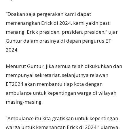
“Doakan saja pergerakan kami dapat
memenangkan Erick di 2024, kami yakin pasti
menang. Erick presiden, presiden, presiden,” ujar
Guntur dalam orasinya di depan pengurus ET
2024.
Menurut Guntur, jika semua telah dikukuhkan dan
mempunyai sekretariat, selanjutnya relawan
ET2024 akan membantu tiap kota dengan
ambulance untuk kepentingan warga di wilayah
masing-masing.
“Ambulance itu kita gratiskan untuk kepentingan
warga untuk kemenangan Erick di 2024,” ujarnya.