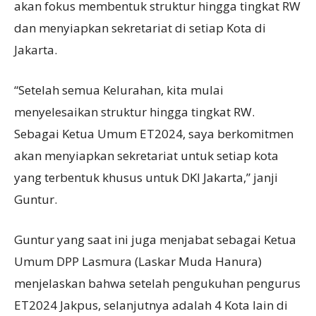
akan fokus membentuk struktur hingga tingkat RW
dan menyiapkan sekretariat di setiap Kota di
Jakarta.
“Setelah semua Kelurahan, kita mulai
menyelesaikan struktur hingga tingkat RW.
Sebagai Ketua Umum ET2024, saya berkomitmen
akan menyiapkan sekretariat untuk setiap kota
yang terbentuk khusus untuk DKI Jakarta,” janji
Guntur.
Guntur yang saat ini juga menjabat sebagai Ketua
Umum DPP Lasmura (Laskar Muda Hanura)
menjelaskan bahwa setelah pengukuhan pengurus
ET2024 Jakpus, selanjutnya adalah 4 Kota lain di