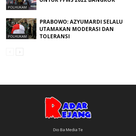
POLHUKAM
PRABOWO: AZYUMARDI SELALU
UTAMAKAN MODERASI DAN
TOLERANSI
POLHUKAM
Dio Ba Media Te