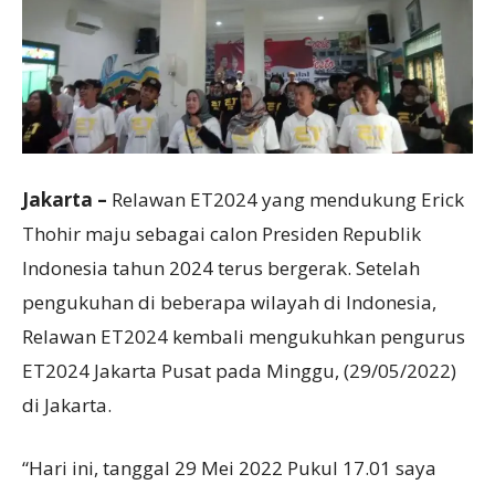
Jakarta –
Relawan ET2024 yang mendukung Erick
Thohir maju sebagai calon Presiden Republik
Indonesia tahun 2024 terus bergerak. Setelah
pengukuhan di beberapa wilayah di Indonesia,
Relawan ET2024 kembali mengukuhkan pengurus
ET2024 Jakarta Pusat pada Minggu, (29/05/2022)
di Jakarta.
“Hari ini, tanggal 29 Mei 2022 Pukul 17.01 saya