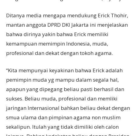
Ditanya media mengapa mendukung Erick Thohir,
mantan anggota DPRD DKI Jakarta ini menjelaskan
bahwa dirinya yakin bahwa Erick memiliki
kemampuan memimpin Indonesia, muda,
profesional dan dekat dengan tokoh agama.
“Kita mempunyai keyakinan bahwa Erick adalah
pemimpin muda yg mampu dalam segala hal,
apapun yang dipegang beliau pasti berhasil dan
sukses. Beliau muda, profesional dan memliki
jaringan Internasional bahkan beliau dekat dengan
smua ulama dan pimpinan agama non muslim
sekalipun. Itulah yang tidak dimiliki oleh calon