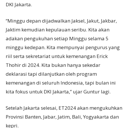
DKI Jakarta.
“Minggu depan dijadwalkan Jaksel, Jakut, Jakbar,
Jaktim kemudian kepulauan seribu. Kita akan
adakan pengukuhan setiap Minggu selama 5
minggu kedepan. Kita mempunyai pengurus yang
riil serta sekretariat untuk kemenangan Erick
Thohir di 2024. Kita bukan hanya sekedar
deklarasi tapi dilanjutkan oleh program
kemenangan di seluruh Indonesia, tapi bulan ini
kita fokus untuk DKI Jakarta,” ujar Guntur lagi.
Setelah Jakarta selesai, ET2024 akan mengukuhkan
Provinsi Banten, Jabar, Jatim, Bali, Yogyakarta dan
kepri.