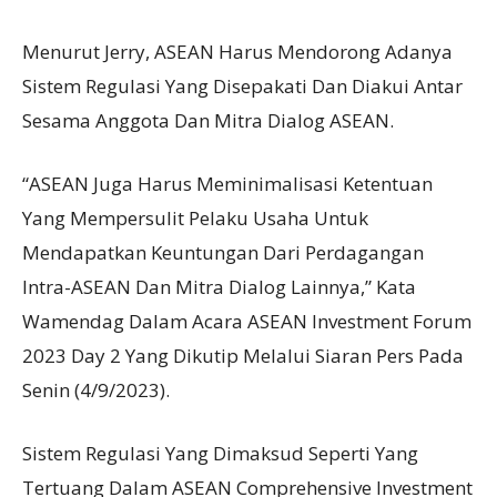
Menurut Jerry, ASEAN Harus Mendorong Adanya
Sistem Regulasi Yang Disepakati Dan Diakui Antar
Sesama Anggota Dan Mitra Dialog ASEAN.
“ASEAN Juga Harus Meminimalisasi Ketentuan
Yang Mempersulit Pelaku Usaha Untuk
Mendapatkan Keuntungan Dari Perdagangan
Intra-ASEAN Dan Mitra Dialog Lainnya,” Kata
Wamendag Dalam Acara ASEAN Investment Forum
2023 Day 2 Yang Dikutip Melalui Siaran Pers Pada
Senin (4/9/2023).
Sistem Regulasi Yang Dimaksud Seperti Yang
Tertuang Dalam ASEAN Comprehensive Investment