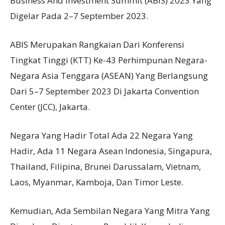
Business And Investment Summit (ABIS) 2023 Yang
Digelar Pada 2–7 September 2023.
ABIS Merupakan Rangkaian Dari Konferensi
Tingkat Tinggi (KTT) Ke-43 Perhimpunan Negara-
Negara Asia Tenggara (ASEAN) Yang Berlangsung
Dari 5–7 September 2023 Di Jakarta Convention
Center (JCC), Jakarta.
Negara Yang Hadir Total Ada 22 Negara Yang
Hadir, Ada 11 Negara Asean Indonesia, Singapura,
Thailand, Filipina, Brunei Darussalam, Vietnam,
Laos, Myanmar, Kamboja, Dan Timor Leste.
Kemudian, Ada Sembilan Negara Yang Mitra Yang