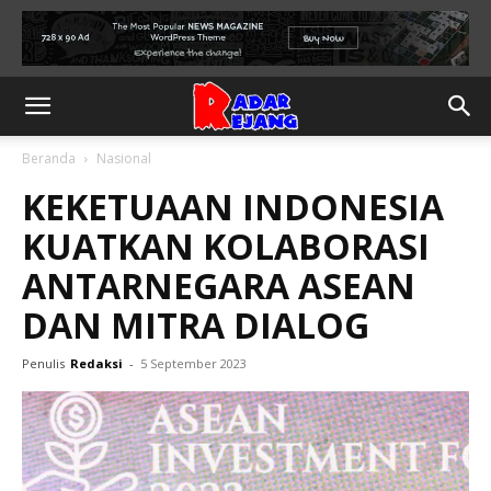
Beranda
Nasional
KEKETUAAN INDONESIA
KUATKAN KOLABORASI
ANTARNEGARA ASEAN
DAN MITRA DIALOG
Penulis
Redaksi
-
5 September 2023