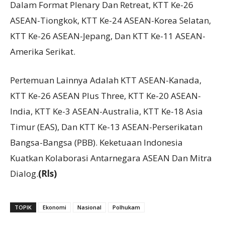
Dalam Format Plenary Dan Retreat, KTT Ke-26
ASEAN-Tiongkok, KTT Ke-24 ASEAN-Korea Selatan,
KTT Ke-26 ASEAN-Jepang, Dan KTT Ke-11 ASEAN-
Amerika Serikat.
Pertemuan Lainnya Adalah KTT ASEAN-Kanada,
KTT Ke-26 ASEAN Plus Three, KTT Ke-20 ASEAN-
India, KTT Ke-3 ASEAN-Australia, KTT Ke-18 Asia
Timur (EAS), Dan KTT Ke-13 ASEAN-Perserikatan
Bangsa-Bangsa (PBB). Keketuaan Indonesia
Kuatkan Kolaborasi Antarnegara ASEAN Dan Mitra
Dialog.
(Rls)
TOPIK
Ekonomi
Nasional
Polhukam