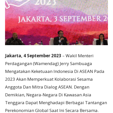
Jakarta, 4 September 2023
– Wakil Menteri
Perdagangan (Wamendag) Jerry Sambuaga
Mengatakan Keketuaan Indonesia Di ASEAN Pada
2023 Akan Memperkuat Kolaborasi Sesama
Anggota Dan Mitra Dialog ASEAN. Dengan
Demikian, Negara-Negara Di Kawasan Asia
Tenggara Dapat Menghadapi Berbagai Tantangan
Perekonomian Global Saat Ini Secara Bersama.