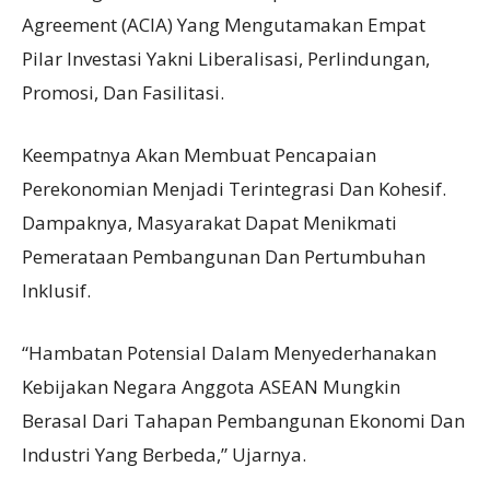
Agreement (ACIA) Yang Mengutamakan Empat
Pilar Investasi Yakni Liberalisasi, Perlindungan,
Promosi, Dan Fasilitasi.
Keempatnya Akan Membuat Pencapaian
Perekonomian Menjadi Terintegrasi Dan Kohesif.
Dampaknya, Masyarakat Dapat Menikmati
Pemerataan Pembangunan Dan Pertumbuhan
Inklusif.
“Hambatan Potensial Dalam Menyederhanakan
Kebijakan Negara Anggota ASEAN Mungkin
Berasal Dari Tahapan Pembangunan Ekonomi Dan
Industri Yang Berbeda,” Ujarnya.