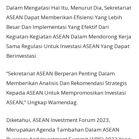
Dalam Mengatasi Hal Itu, Menurut Dia, Sekretariat
ASEAN Dapat Memberikan Efisiensi Yang Lebih
Besar Dan Implementasi Yang Efektif Dari
Kegiatan-Kegiatan ASEAN Dalam Mendorong Kerja
Sama Regulasi Untuk Investasi ASEAN Yang Dapat
Berinvestasi.
“Sekretariat ASEAN Berperan Penting Dalam
Memberikan Analisis Dan Rekomendasi Strategis
Kepada ASEAN Untuk Mempromosikan Investasi
ASEAN,” Ungkap Wamendag.
Diketahui, ASEAN Investment Forum 2023,
Merupakan Agenda Tambahan Dalam ASEAN