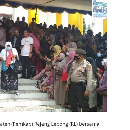
aten (Pemkab) Rejang Lebong (RL) bersama