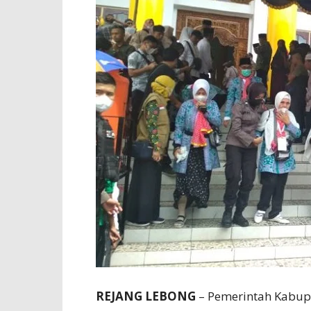
REJANG LEBONG
– Pemerintah Kabup