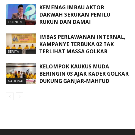
KEMENAG IMBAU AKTOR
DAKWAH SERUKAN PEMILU
RUKUN DAN DAMAI
EKONOMI
IMBAS PERLAWANAN INTERNAL,
KAMPANYE TERBUKA 02 TAK
TERLIHAT MASSA GOLKAR
BERITA
KELOMPOK KAUKUS MUDA
BERINGIN 03 AJAK KADER GOLKAR
DUKUNG GANJAR-MAHFUD
NASIONAL