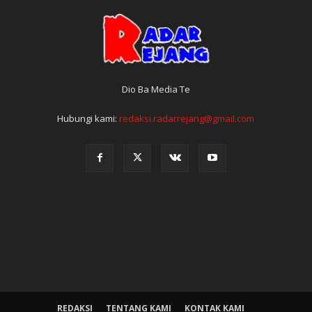
Dio Ba Media Te
Hubungi kami:
redaksi.radarrejang@gmail.com
REDAKSI
TENTANG KAMI
KONTAK KAMI