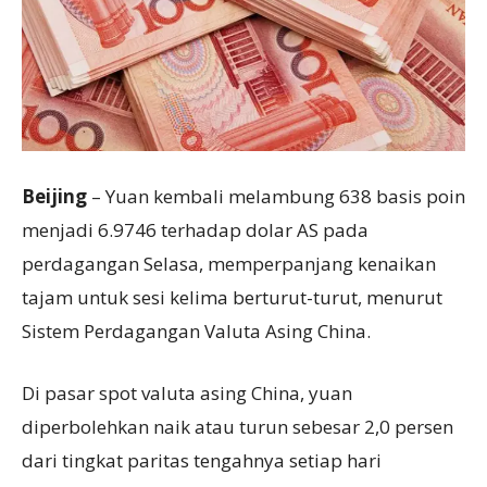
Beijing
– Yuan kembali melambung 638 basis poin
menjadi 6.9746 terhadap dolar AS pada
perdagangan Selasa, memperpanjang kenaikan
tajam untuk sesi kelima berturut-turut​​​​​​, menurut
Sistem Perdagangan Valuta Asing China.
Di pasar spot valuta asing China, yuan
diperbolehkan naik atau turun sebesar 2,0 persen
dari tingkat paritas tengahnya setiap hari