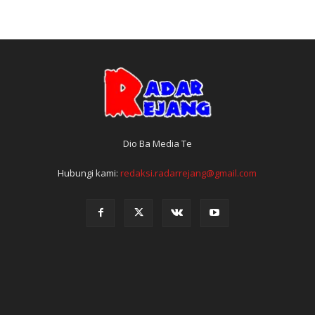
Dio Ba Media Te
Hubungi kami:
redaksi.radarrejang@gmail.com