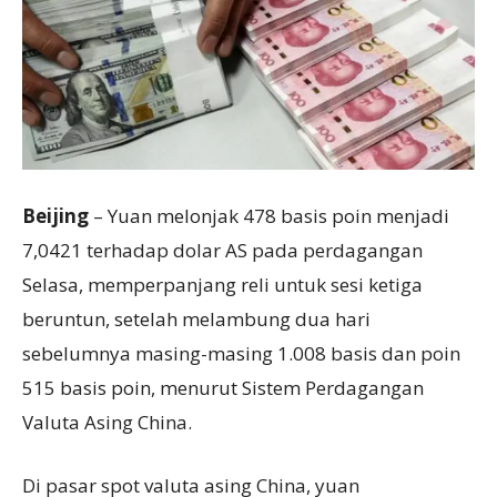
Beijing
– Yuan melonjak 478 basis poin menjadi
7,0421 terhadap dolar AS pada perdagangan
Selasa, memperpanjang reli untuk sesi ketiga
beruntun, setelah melambung dua hari
sebelumnya masing-masing 1.008 basis dan poin
515 basis poin, menurut Sistem Perdagangan
Valuta Asing China.
Di pasar spot valuta asing China, yuan