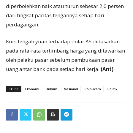
diperbolehkan naik atau turun sebesar 2,0 persen
dari tingkat paritas tengahnya setiap hari
perdagangan.
Kurs tengah yuan terhadap dolar AS didasarkan
pada rata-rata tertimbang harga yang ditawarkan
oleh pelaku pasar sebelum pembukaan pasar
uang antar bank pada setiap hari kerja.
(Ant)
TOPIK
Ekonomi
Hukum
Nasional
Polhukam
Politik