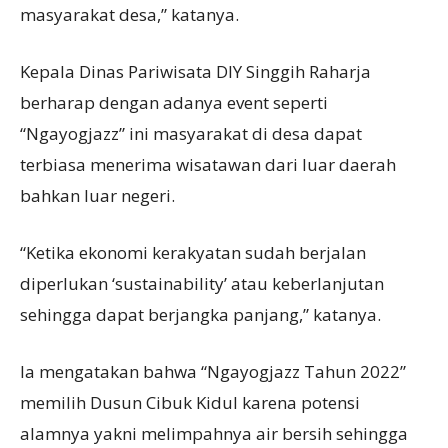
masyarakat desa,” katanya.
Kepala Dinas Pariwisata DIY Singgih Raharja
berharap dengan adanya event seperti
“Ngayogjazz” ini masyarakat di desa dapat
terbiasa menerima wisatawan dari luar daerah
bahkan luar negeri.
“Ketika ekonomi kerakyatan sudah berjalan
diperlukan ‘sustainability’ atau keberlanjutan
sehingga dapat berjangka panjang,” katanya.
Ia mengatakan bahwa “Ngayogjazz Tahun 2022”
memilih Dusun Cibuk Kidul karena potensi
alamnya yakni melimpahnya air bersih sehingga