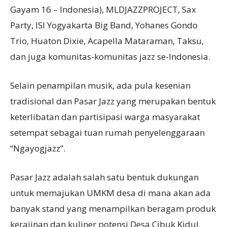
Gayam 16 – Indonesia), MLDJAZZPROJECT, Sax
Party, ISI Yogyakarta Big Band, Yohanes Gondo
Trio, Huaton Dixie, Acapella Mataraman, Taksu,
dan juga komunitas-komunitas jazz se-Indonesia.
Selain penampilan musik, ada pula kesenian
tradisional dan Pasar Jazz yang merupakan bentuk
keterlibatan dan partisipasi warga masyarakat
setempat sebagai tuan rumah penyelenggaraan
“Ngayogjazz”.
Pasar Jazz adalah salah satu bentuk dukungan
untuk memajukan UMKM desa di mana akan ada
banyak stand yang menampilkan beragam produk
kerajinan dan kuliner potensi Desa Cibuk Kidul.