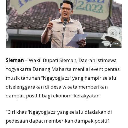
Sleman
– Wakil Bupati Sleman, Daerah Istimewa
Yogyakarta Danang Maharsa menilai event pentas
musik tahunan “Ngayogjazz” yang hampir selalu
diselenggarakan di desa wisata memberikan
dampak positif bagi ekonomi kerakyatan.
“Ciri khas ‘Ngayogjazz’ yang selalu diadakan di
pedesaan dapat memberikan dampak positif