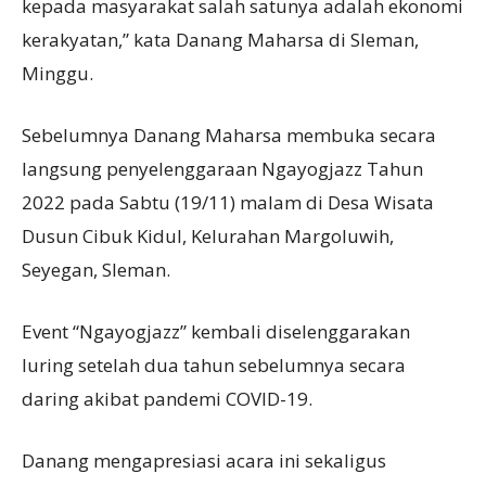
kepada masyarakat salah satunya adalah ekonomi
kerakyatan,” kata Danang Maharsa di Sleman,
Minggu.
Sebelumnya Danang Maharsa membuka secara
langsung penyelenggaraan Ngayogjazz Tahun
2022 pada Sabtu (19/11) malam di Desa Wisata
Dusun Cibuk Kidul, Kelurahan Margoluwih,
Seyegan, Sleman.
Event “Ngayogjazz” kembali diselenggarakan
luring setelah dua tahun sebelumnya secara
daring akibat pandemi COVID-19.
Danang mengapresiasi acara ini sekaligus