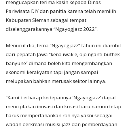
mengucapkan terima kasih kepada Dinas
Pariwisata DIY dan panitia karena telah memilih
Kabupaten Sleman sebagai tempat
diselenggarakannya “Ngayogjazz 2022”.
Menurut dia, tema “Ngayogjazz” tahun ini diambil
dari pepatah Jawa “kena iwak e, ojo nganti buthek
banyune” dimana boleh kita mengembangkan
ekonomi kerakyatan tapi jangan sampai
melupakan bahkan merusak sektor lainnya.
“Kami berharap kedepannya ‘Ngayogjazz’ dapat
menciptakan inovasi dan kreasi baru namun tetap
harus mempertahankan roh nya yakni sebagai
wadah berkreasi musisi jazz dan pemberdayaan