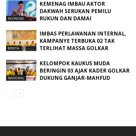
KEMENAG IMBAU AKTOR
DAKWAH SERUKAN PEMILU
RUKUN DAN DAMAI
EKONOMI
IMBAS PERLAWANAN INTERNAL,
KAMPANYE TERBUKA 02 TAK
TERLIHAT MASSA GOLKAR
BERITA
KELOMPOK KAUKUS MUDA
BERINGIN 03 AJAK KADER GOLKAR
DUKUNG GANJAR-MAHFUD
NASIONAL