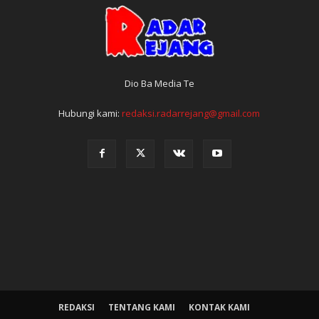
Dio Ba Media Te
Hubungi kami:
redaksi.radarrejang@gmail.com
REDAKSI
TENTANG KAMI
KONTAK KAMI