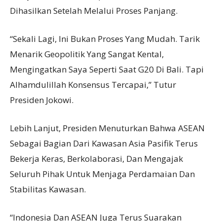
Dihasilkan Setelah Melalui Proses Panjang.
“Sekali Lagi, Ini Bukan Proses Yang Mudah. Tarik
Menarik Geopolitik Yang Sangat Kental,
Mengingatkan Saya Seperti Saat G20 Di Bali. Tapi
Alhamdulillah Konsensus Tercapai,” Tutur
Presiden Jokowi.
Lebih Lanjut, Presiden Menuturkan Bahwa ASEAN
Sebagai Bagian Dari Kawasan Asia Pasifik Terus
Bekerja Keras, Berkolaborasi, Dan Mengajak
Seluruh Pihak Untuk Menjaga Perdamaian Dan
Stabilitas Kawasan.
“Indonesia Dan ASEAN Juga Terus Suarakan