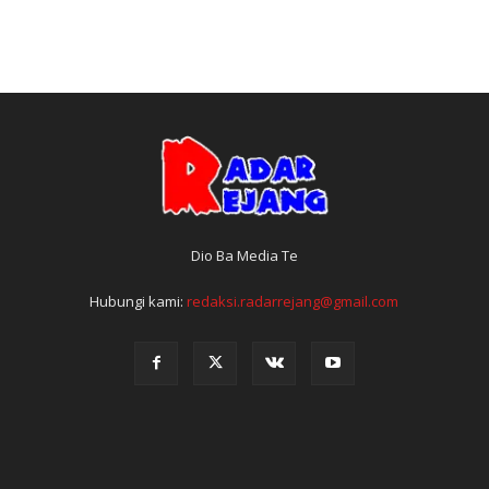
Dio Ba Media Te
Hubungi kami:
redaksi.radarrejang@gmail.com