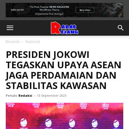
Beranda
Nasional
PRESIDEN JOKOWI
TEGASKAN UPAYA ASEAN
JAGA PERDAMAIAN DAN
STABILITAS KAWASAN
Penulis
Redaksi
-
13 September 2023