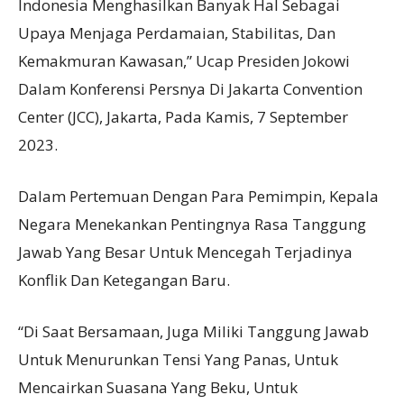
Indonesia Menghasilkan Banyak Hal Sebagai
Upaya Menjaga Perdamaian, Stabilitas, Dan
Kemakmuran Kawasan,” Ucap Presiden Jokowi
Dalam Konferensi Persnya Di Jakarta Convention
Center (JCC), Jakarta, Pada Kamis, 7 September
2023.
Dalam Pertemuan Dengan Para Pemimpin, Kepala
Negara Menekankan Pentingnya Rasa Tanggung
Jawab Yang Besar Untuk Mencegah Terjadinya
Konflik Dan Ketegangan Baru.
“Di Saat Bersamaan, Juga Miliki Tanggung Jawab
Untuk Menurunkan Tensi Yang Panas, Untuk
Mencairkan Suasana Yang Beku, Untuk