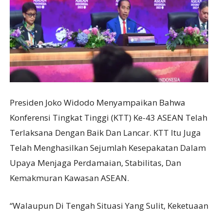
Presiden Joko Widodo Menyampaikan Bahwa
Konferensi Tingkat Tinggi (KTT) Ke-43 ASEAN Telah
Terlaksana Dengan Baik Dan Lancar. KTT Itu Juga
Telah Menghasilkan Sejumlah Kesepakatan Dalam
Upaya Menjaga Perdamaian, Stabilitas, Dan
Kemakmuran Kawasan ASEAN.
“Walaupun Di Tengah Situasi Yang Sulit, Keketuaan