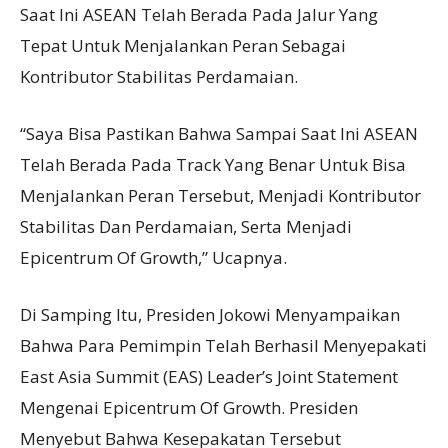
Saat Ini ASEAN Telah Berada Pada Jalur Yang
Tepat Untuk Menjalankan Peran Sebagai
Kontributor Stabilitas Perdamaian.
“Saya Bisa Pastikan Bahwa Sampai Saat Ini ASEAN
Telah Berada Pada Track Yang Benar Untuk Bisa
Menjalankan Peran Tersebut, Menjadi Kontributor
Stabilitas Dan Perdamaian, Serta Menjadi
Epicentrum Of Growth,” Ucapnya.
Di Samping Itu, Presiden Jokowi Menyampaikan
Bahwa Para Pemimpin Telah Berhasil Menyepakati
East Asia Summit (EAS) Leader’s Joint Statement
Mengenai Epicentrum Of Growth. Presiden
Menyebut Bahwa Kesepakatan Tersebut