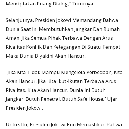
Menciptakan Ruang Dialog,” Tuturnya.
Selanjutnya, Presiden Jokowi Memandang Bahwa
Dunia Saat Ini Membutuhkan Jangkar Dan Rumah
Aman. Jika Semua Pihak Terbawa Dengan Arus
Rivalitas Konflik Dan Ketegangan Di Suatu Tempat,
Maka Dunia Diyakini Akan Hancur.
“Jika Kita Tidak Mampu Mengelola Perbedaan, Kita
Akan Hancur. Jika Kita Ikut-Ikutan Terbawa Arus
Rivalitas, Kita Akan Hancur. Dunia Ini Butuh
Jangkar, Butuh Penetral, Butuh Safe House,” Ujar
Presiden Jokowi.
Untuk Itu, Presiden Jokowi Pun Memastikan Bahwa