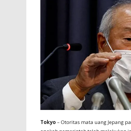
Tokyo
– Otoritas mata uang Jepang p