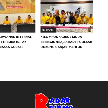
NASIONAL
RLAWANAN INTERNAL,
KELOMPOK KAUKUS MUDA
TERBUKA 02 TAK
BERINGIN 03 AJAK KADER GOLKAR
 MASSA GOLKAR
DUKUNG GANJAR-MAHFUD