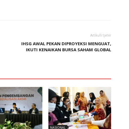
Artikulli tjetër
IHSG AWAL PEKAN DIPROYEKSI MENGUAT,
IKUTI KENAIKAN BURSA SAHAM GLOBAL
NASIONAL