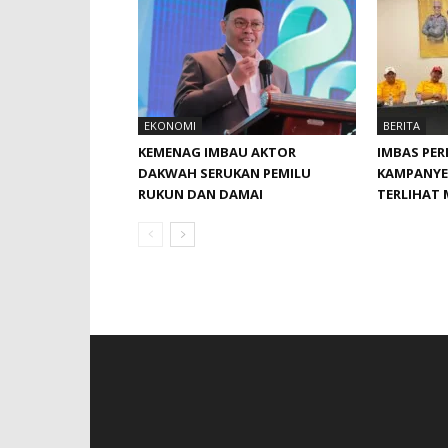
EKONOMI
BERITA
KEMENAG IMBAU AKTOR
IMBAS PE
DAKWAH SERUKAN PEMILU
KAMPANYE 
RUKUN DAN DAMAI
TERLIHAT