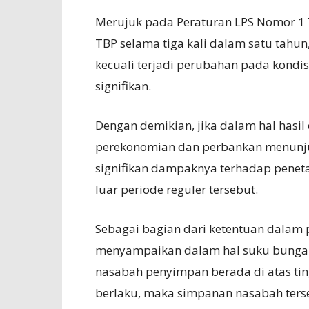
Merujuk pada Peraturan LPS Nomor 1 
TBP selama tiga kali dalam satu tahun
kecuali terjadi perubahan pada kond
signifikan.
Dengan demikian, jika dalam hal hasi
perekonomian dan perbankan menunju
signifikan dampaknya terhadap penet
luar periode reguler tersebut.
Sebagai bagian dari ketentuan dalam
menyampaikan dalam hal suku bunga 
nasabah penyimpan berada di atas ti
berlaku, maka simpanan nasabah ters