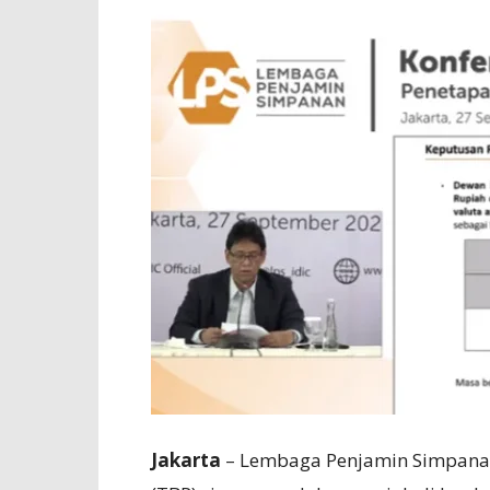
Jakarta
– Lembaga Penjamin Simpanan