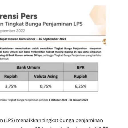
 (LPS) menaikkan tingkat bunga penjaminan