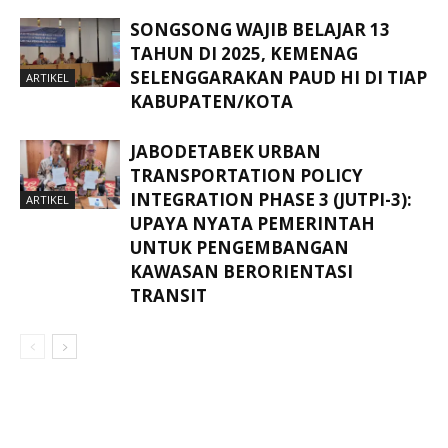
SONGSONG WAJIB BELAJAR 13
TAHUN DI 2025, KEMENAG
SELENGGARAKAN PAUD HI DI TIAP
ARTIKEL
KABUPATEN/KOTA
JABODETABEK URBAN
TRANSPORTATION POLICY
INTEGRATION PHASE 3 (JUTPI-3):
ARTIKEL
UPAYA NYATA PEMERINTAH
UNTUK PENGEMBANGAN
KAWASAN BERORIENTASI
TRANSIT