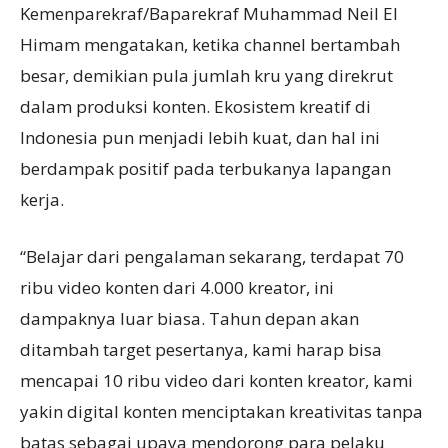
Kemenparekraf/Baparekraf Muhammad Neil El
Himam mengatakan, ketika channel bertambah
besar, demikian pula jumlah kru yang direkrut
dalam produksi konten. Ekosistem kreatif di
Indonesia pun menjadi lebih kuat, dan hal ini
berdampak positif pada terbukanya lapangan
kerja.
“Belajar dari pengalaman sekarang, terdapat 70
ribu video konten dari 4.000 kreator, ini
dampaknya luar biasa. Tahun depan akan
ditambah target pesertanya, kami harap bisa
mencapai 10 ribu video dari konten kreator, kami
yakin digital konten menciptakan kreativitas tanpa
batas sebagai upaya mendorong para pelaku