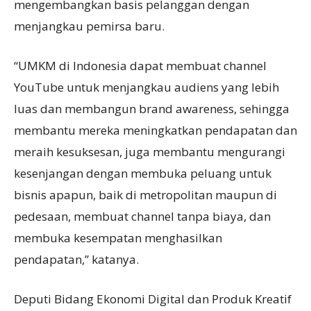
mengembangkan basis pelanggan dengan
menjangkau pemirsa baru.
“UMKM di Indonesia dapat membuat channel
YouTube untuk menjangkau audiens yang lebih
luas dan membangun brand awareness, sehingga
membantu mereka meningkatkan pendapatan dan
meraih kesuksesan, juga membantu mengurangi
kesenjangan dengan membuka peluang untuk
bisnis apapun, baik di metropolitan maupun di
pedesaan, membuat channel tanpa biaya, dan
membuka kesempatan menghasilkan
pendapatan,” katanya.
Deputi Bidang Ekonomi Digital dan Produk Kreatif