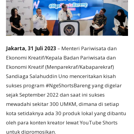
Jakarta, 31 Juli 2023
– Menteri Pariwisata dan
Ekonomi Kreatif/Kepala Badan Pariwisata dan
Ekonomi Kreatif (Menparekraf/Kabaparekraf)
Sandiaga Salahuddin Uno menceritakan kisah
sukses program #NgeShortsBareng yang digelar
sejak September 2022 dan saat ini sukses
mewadahi sekitar 300 UMKM, dimana di setiap
kota setidaknya ada 30 produk lokal yang dibantu
oleh para konten kreator lewat YouTube Shorts
untuk dipromosikan.