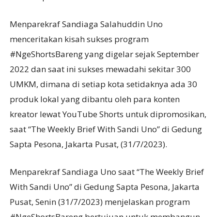
Menparekraf Sandiaga Salahuddin Uno
menceritakan kisah sukses program
#NgeShortsBareng yang digelar sejak September
2022 dan saat ini sukses mewadahi sekitar 300
UMKM, dimana di setiap kota setidaknya ada 30
produk lokal yang dibantu oleh para konten
kreator lewat YouTube Shorts untuk dipromosikan,
saat “The Weekly Brief With Sandi Uno” di Gedung
Sapta Pesona, Jakarta Pusat, (31/7/2023).
Menparekraf Sandiaga Uno saat “The Weekly Brief
With Sandi Uno” di Gedung Sapta Pesona, Jakarta
Pusat, Senin (31/7/2023) menjelaskan program
#NgeShortsBareng bertujuan untuk membangun