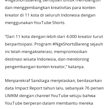
dan menggembangkan kreativitas para konten
kreator di 11 kota di seluruh Indonesia dengan
menggunakan YouTube Shorts.
“Dari 11 kota dengan lebih dari 4.000 kreator turut
berpartisipasi. Program #NgeShortsBareng sejauh
ini telah mengakselerasi, mempromosikan
destinasi wisata Indonesia, dan mendorong
pengembangan konten kreator,” katanya.
Menparekraf Sandiaga menjelaskan, berdasarkan
data Impact Report tahun lalu, sebanyak 76 persen
UMKM dengan channel YouTube setuju bahwa
YouTube berperan dalam membantu mereka