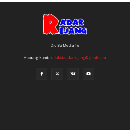
Dio Ba Media Te
Hubungi kami:
redaksi.radarrejang@gmail.com