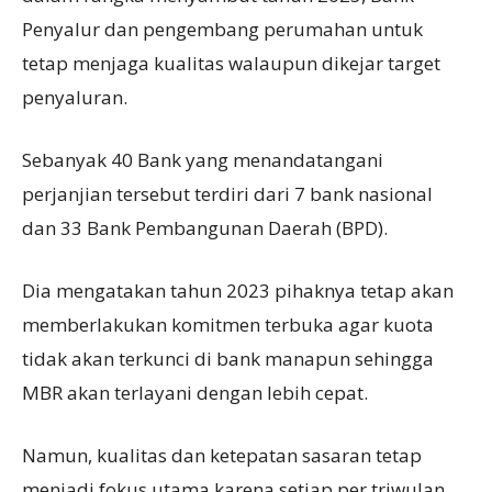
Penyalur dan pengembang perumahan untuk
tetap menjaga kualitas walaupun dikejar target
penyaluran.
Sebanyak 40 Bank yang menandatangani
perjanjian tersebut terdiri dari 7 bank nasional
dan 33 Bank Pembangunan Daerah (BPD).
Dia mengatakan tahun 2023 pihaknya tetap akan
memberlakukan komitmen terbuka agar kuota
tidak akan terkunci di bank manapun sehingga
MBR akan terlayani dengan lebih cepat.
Namun, kualitas dan ketepatan sasaran tetap
menjadi fokus utama karena setiap per triwulan