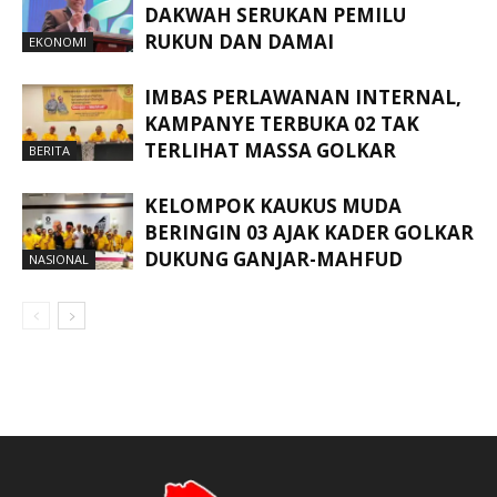
DAKWAH SERUKAN PEMILU
RUKUN DAN DAMAI
EKONOMI
IMBAS PERLAWANAN INTERNAL,
KAMPANYE TERBUKA 02 TAK
TERLIHAT MASSA GOLKAR
BERITA
KELOMPOK KAUKUS MUDA
BERINGIN 03 AJAK KADER GOLKAR
DUKUNG GANJAR-MAHFUD
NASIONAL