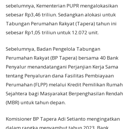
sebelumnya, Kementerian PUPR mengalokasikan
sebesar Rp3,46 triliun. Sedangkan alokasi untuk
Tabungan Perumahan Rakyat (Tapera) tahun ini
sebesar Rp1,05 triliun untuk 12.072 unit.
Sebelumnya, Badan Pengelola Tabungan
Perumahan Rakyat (BP Tapera) bersama 40 Bank
Penyalur menandatangani Perjanjian Kerja Sama
tentang Penyaluran dana Fasilitas Pembiayaan
Perumahan (FLPP) melalui Kredit Pemilikan Rumah
Sejahtera bagi Masyarakat Berpenghasilan Rendah
(MBR) untuk tahun depan.
Komisioner BP Tapera Adi Setianto mengingatkan
dalam rangka menyambut tahun 2023, Bank