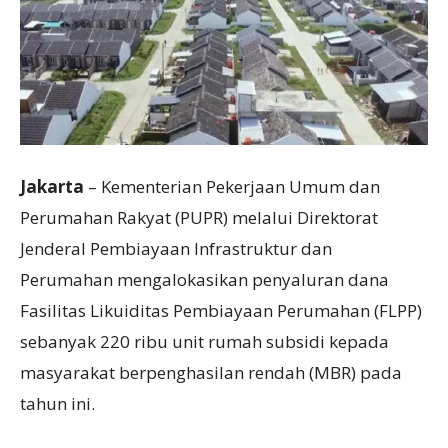
Jakarta
– Kementerian Pekerjaan Umum dan
Perumahan Rakyat (PUPR) melalui Direktorat
Jenderal Pembiayaan Infrastruktur dan
Perumahan mengalokasikan penyaluran dana
Fasilitas Likuiditas Pembiayaan Perumahan (FLPP)
sebanyak 220 ribu unit rumah subsidi kepada
masyarakat berpenghasilan rendah (MBR) pada
tahun ini.