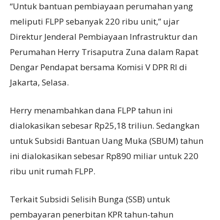
“Untuk bantuan pembiayaan perumahan yang
meliputi FLPP sebanyak 220 ribu unit,” ujar
Direktur Jenderal Pembiayaan Infrastruktur dan
Perumahan Herry Trisaputra Zuna dalam Rapat
Dengar Pendapat bersama Komisi V DPR RI di
Jakarta, Selasa.
Herry menambahkan dana FLPP tahun ini
dialokasikan sebesar Rp25,18 triliun. Sedangkan
untuk Subsidi Bantuan Uang Muka (SBUM) tahun
ini dialokasikan sebesar Rp890 miliar untuk 220
ribu unit rumah FLPP.
Terkait Subsidi Selisih Bunga (SSB) untuk
pembayaran penerbitan KPR tahun-tahun