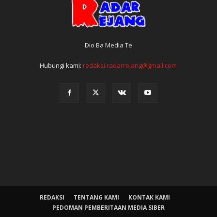
Dio Ba Media Te
Hubungi kami:
redaksi.radarrejang@gmail.com
REDAKSI
TENTANG KAMI
KONTAK KAMI
PEDOMAN PEMBERITAAN MEDIA SIBER