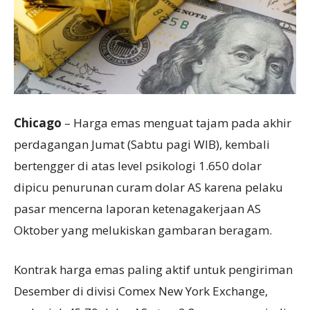
Chicago
– Harga emas menguat tajam pada akhir
perdagangan Jumat (Sabtu pagi WIB), kembali
bertengger di atas level psikologi 1.650 dolar
dipicu penurunan curam dolar AS karena pelaku
pasar mencerna laporan ketenagakerjaan AS
Oktober yang melukiskan gambaran beragam.
Kontrak harga emas paling aktif untuk pengiriman
Desember di divisi Comex New York Exchange,