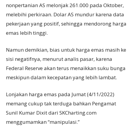
nonpertanian AS melonjak 261.000 pada Oktober,
melebihi perkiraan. Dolar AS mundur karena data
pekerjaan yang positif, sehingga mendorong harga
emas lebih tinggi.
Namun demikian, bias untuk harga emas masih ke
sisi negatifnya, menurut analis pasar, karena
Federal Reserve akan terus menaikkan suku bunga
meskipun dalam kecepatan yang lebih lambat.
Lonjakan harga emas pada Jumat (4/11/2022)
memang cukup tak terduga bahkan Pengamat
Sunil Kumar Dixit dari SKCharting.com
menggumamkan “manipulasi.”