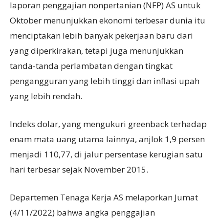
laporan penggajian nonpertanian (NFP) AS untuk
Oktober menunjukkan ekonomi terbesar dunia itu
menciptakan lebih banyak pekerjaan baru dari
yang diperkirakan, tetapi juga menunjukkan
tanda-tanda perlambatan dengan tingkat
pengangguran yang lebih tinggi dan inflasi upah
yang lebih rendah.
Indeks dolar, yang mengukuri greenback terhadap
enam mata uang utama lainnya, anjlok 1,9 persen
menjadi 110,77, di jalur persentase kerugian satu
hari terbesar sejak November 2015.
Departemen Tenaga Kerja AS melaporkan Jumat
(4/11/2022) bahwa angka penggajian