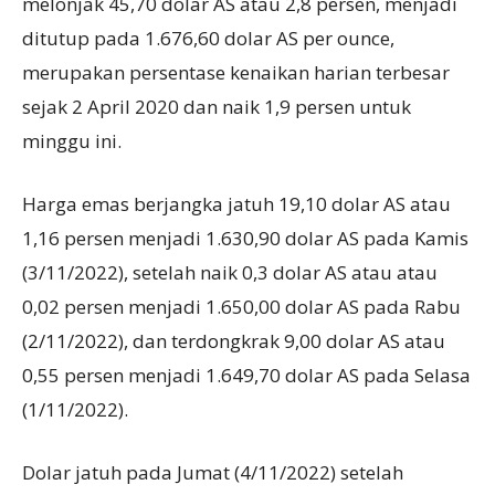
melonjak 45,70 dolar AS atau 2,8 persen, menjadi
ditutup pada 1.676,60 dolar AS per ounce,
merupakan persentase kenaikan harian terbesar
sejak 2 April 2020 dan naik 1,9 persen untuk
minggu ini.
Harga emas berjangka jatuh 19,10 dolar AS atau
1,16 persen menjadi 1.630,90 dolar AS pada Kamis
(3/11/2022), setelah naik 0,3 dolar AS atau atau
0,02 persen menjadi 1.650,00 dolar AS pada Rabu
(2/11/2022), dan terdongkrak 9,00 dolar AS atau
0,55 persen menjadi 1.649,70 dolar AS pada Selasa
(1/11/2022).
Dolar jatuh pada Jumat (4/11/2022) setelah