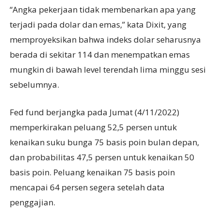
“Angka pekerjaan tidak membenarkan apa yang
terjadi pada dolar dan emas,” kata Dixit, yang
memproyeksikan bahwa indeks dolar seharusnya
berada di sekitar 114 dan menempatkan emas
mungkin di bawah level terendah lima minggu sesi
sebelumnya.
Fed fund berjangka pada Jumat (4/11/2022)
memperkirakan peluang 52,5 persen untuk
kenaikan suku bunga 75 basis poin bulan depan,
dan probabilitas 47,5 persen untuk kenaikan 50
basis poin. Peluang kenaikan 75 basis poin
mencapai 64 persen segera setelah data
penggajian.