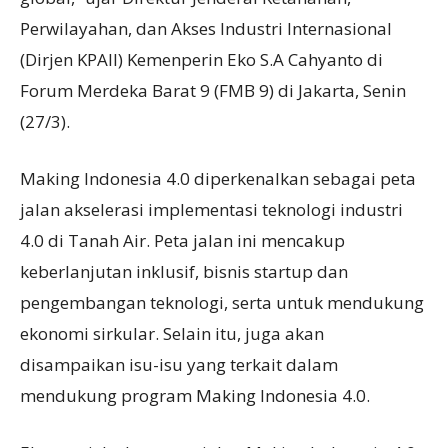
Perwilayahan, dan Akses Industri Internasional
(Dirjen KPAII) Kemenperin Eko S.A Cahyanto di
Forum Merdeka Barat 9 (FMB 9) di Jakarta, Senin
(27/3).
Making Indonesia 4.0 diperkenalkan sebagai peta
jalan akselerasi implementasi teknologi industri
4.0 di Tanah Air. Peta jalan ini mencakup
keberlanjutan inklusif, bisnis startup dan
pengembangan teknologi, serta untuk mendukung
ekonomi sirkular. Selain itu, juga akan
disampaikan isu-isu yang terkait dalam
mendukung program Making Indonesia 4.0.