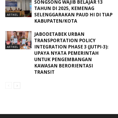
SONGSONG WAJIB BELAJAR 13
TAHUN DI 2025, KEMENAG
SELENGGARAKAN PAUD HI DI TIAP
ARTIKEL
KABUPATEN/KOTA
JABODETABEK URBAN
TRANSPORTATION POLICY
INTEGRATION PHASE 3 (JUTPI-3):
ARTIKEL
UPAYA NYATA PEMERINTAH
UNTUK PENGEMBANGAN
KAWASAN BERORIENTASI
TRANSIT