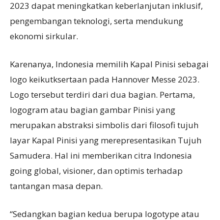
2023 dapat meningkatkan keberlanjutan inklusif,
pengembangan teknologi, serta mendukung
ekonomi sirkular.
Karenanya, Indonesia memilih Kapal Pinisi sebagai
logo keikutksertaan pada Hannover Messe 2023.
Logo tersebut terdiri dari dua bagian. Pertama,
logogram atau bagian gambar Pinisi yang
merupakan abstraksi simbolis dari filosofi tujuh
layar Kapal Pinisi yang merepresentasikan Tujuh
Samudera. Hal ini memberikan citra Indonesia
going global, visioner, dan optimis terhadap
tantangan masa depan.
“Sedangkan bagian kedua berupa logotype atau