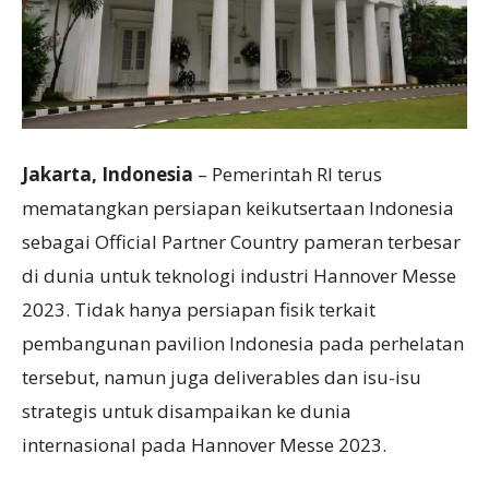
Jakarta, Indonesia
– Pemerintah RI terus
mematangkan persiapan keikutsertaan Indonesia
sebagai Official Partner Country pameran terbesar
di dunia untuk teknologi industri Hannover Messe
2023. Tidak hanya persiapan fisik terkait
pembangunan pavilion Indonesia pada perhelatan
tersebut, namun juga deliverables dan isu-isu
strategis untuk disampaikan ke dunia
internasional pada Hannover Messe 2023.