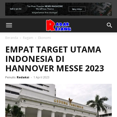
Beranda
Ragam
Ekonomi
EMPAT TARGET UTAMA
INDONESIA DI
HANNOVER MESSE 2023
Penulis
Redaksi
-
1 April 2023