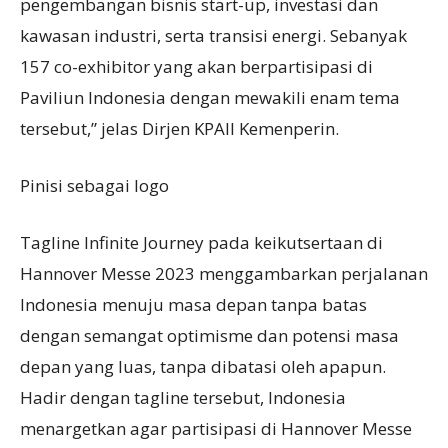
pengembangan bisnis start-up, investasi dan
kawasan industri, serta transisi energi. Sebanyak
157 co-exhibitor yang akan berpartisipasi di
Paviliun Indonesia dengan mewakili enam tema
tersebut,” jelas Dirjen KPAII Kemenperin.
Pinisi sebagai logo
Tagline Infinite Journey pada keikutsertaan di
Hannover Messe 2023 menggambarkan perjalanan
Indonesia menuju masa depan tanpa batas
dengan semangat optimisme dan potensi masa
depan yang luas, tanpa dibatasi oleh apapun.
Hadir dengan tagline tersebut, Indonesia
menargetkan agar partisipasi di Hannover Messe