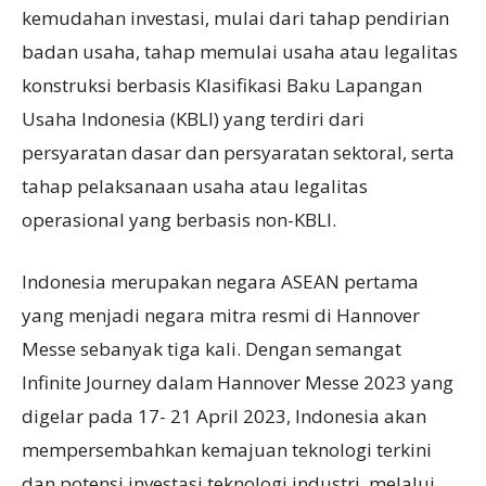
kemudahan investasi, mulai dari tahap pendirian
badan usaha, tahap memulai usaha atau legalitas
konstruksi berbasis Klasifikasi Baku Lapangan
Usaha Indonesia (KBLI) yang terdiri dari
persyaratan dasar dan persyaratan sektoral, serta
tahap pelaksanaan usaha atau legalitas
operasional yang berbasis non-KBLI.
Indonesia merupakan negara ASEAN pertama
yang menjadi negara mitra resmi di Hannover
Messe sebanyak tiga kali. Dengan semangat
Infinite Journey dalam Hannover Messe 2023 yang
digelar pada 17- 21 April 2023, Indonesia akan
mempersembahkan kemajuan teknologi terkini
dan potensi investasi teknologi industri, melalui