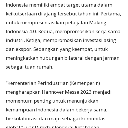
Indonesia memiliki empat target utama dalam
keikutsertaan di ajang tersebut tahun ini. Pertama,
untuk mempresentasikan peta jalan Making
Indonesia 4.0. Kedua, mempromosikan kerja sama
industri. Ketiga, mempromosikan investasi asing
dan ekspor. Sedangkan yang keempat, untuk
meningkatkan hubungan bilateral dengan Jerman
sebagai tuan rumah.
“Kementerian Perindustrian (Kemenperin)
mengharapkan Hannover Messe 2023 menjadi
momentum penting untuk menunjukkan
kemampuan Indonesia dalam bekerja sama,
berkolaborasi dan maju sebagai komunitas
global,” ujar Direktur Jenderal Ketahanan,