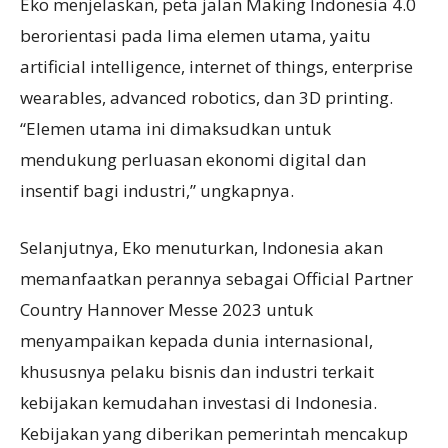
Eko menjelaskan, peta jalan Making Indonesia 4.0
berorientasi pada lima elemen utama, yaitu
artificial intelligence, internet of things, enterprise
wearables, advanced robotics, dan 3D printing.
“Elemen utama ini dimaksudkan untuk
mendukung perluasan ekonomi digital dan
insentif bagi industri,” ungkapnya.
Selanjutnya, Eko menuturkan, Indonesia akan
memanfaatkan perannya sebagai Official Partner
Country Hannover Messe 2023 untuk
menyampaikan kepada dunia internasional,
khususnya pelaku bisnis dan industri terkait
kebijakan kemudahan investasi di Indonesia.
Kebijakan yang diberikan pemerintah mencakup