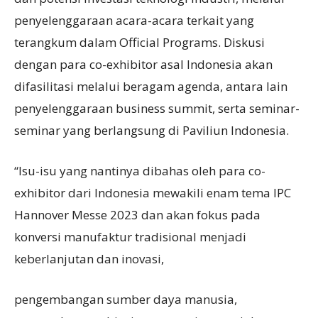
penyelenggaraan acara-acara terkait yang
terangkum dalam Official Programs. Diskusi
dengan para co-exhibitor asal Indonesia akan
difasilitasi melalui beragam agenda, antara lain
penyelenggaraan business summit, serta seminar-
seminar yang berlangsung di Paviliun Indonesia.
“Isu-isu yang nantinya dibahas oleh para co-
exhibitor dari Indonesia mewakili enam tema IPC
Hannover Messe 2023 dan akan fokus pada
konversi manufaktur tradisional menjadi
keberlanjutan dan inovasi,
pengembangan sumber daya manusia,