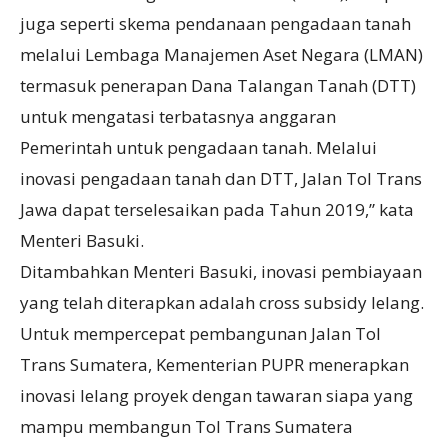
juga seperti skema pendanaan pengadaan tanah
melalui Lembaga Manajemen Aset Negara (LMAN)
termasuk penerapan Dana Talangan Tanah (DTT)
untuk mengatasi terbatasnya anggaran
Pemerintah untuk pengadaan tanah. Melalui
inovasi pengadaan tanah dan DTT, Jalan Tol Trans
Jawa dapat terselesaikan pada Tahun 2019,” kata
Menteri Basuki.
Ditambahkan Menteri Basuki, inovasi pembiayaan
yang telah diterapkan adalah cross subsidy lelang.
Untuk mempercepat pembangunan Jalan Tol
Trans Sumatera, Kementerian PUPR menerapkan
inovasi lelang proyek dengan tawaran siapa yang
mampu membangun Tol Trans Sumatera