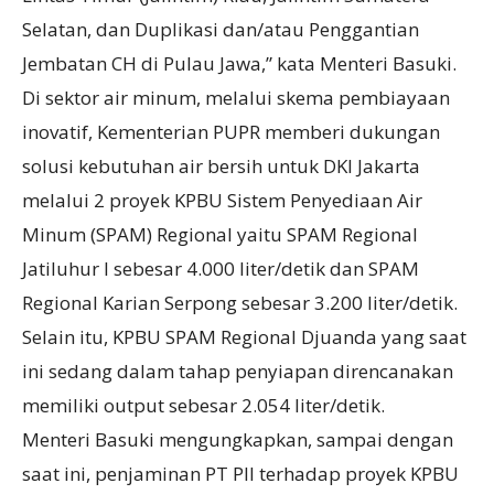
Selatan, dan Duplikasi dan/atau Penggantian
Jembatan CH di Pulau Jawa,” kata Menteri Basuki.
Di sektor air minum, melalui skema pembiayaan
inovatif, Kementerian PUPR memberi dukungan
solusi kebutuhan air bersih untuk DKI Jakarta
melalui 2 proyek KPBU Sistem Penyediaan Air
Minum (SPAM) Regional yaitu SPAM Regional
Jatiluhur I sebesar 4.000 liter/detik dan SPAM
Regional Karian Serpong sebesar 3.200 liter/detik.
Selain itu, KPBU SPAM Regional Djuanda yang saat
ini sedang dalam tahap penyiapan direncanakan
memiliki output sebesar 2.054 liter/detik.
Menteri Basuki mengungkapkan, sampai dengan
saat ini, penjaminan PT PII terhadap proyek KPBU