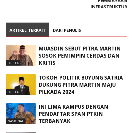
PEMBIAYAAN
INFRASTRUKTUR
ARTIKEL TERKAIT
DARI PENULIS
MUASDIN SEBUT PITRA MARTIN
SOSOK PEMIMPIN CERDAS DAN
KRITIS
BERITA
TOKOH POLITIK BUYUNG SATRIA
DUKUNG PITRA MARTIN MAJU
PILKADA 2024
BERITA
INI LIMA KAMPUS DENGAN
PENDAFTAR SPAN PTKIN
TERBANYAK
NASIONAL