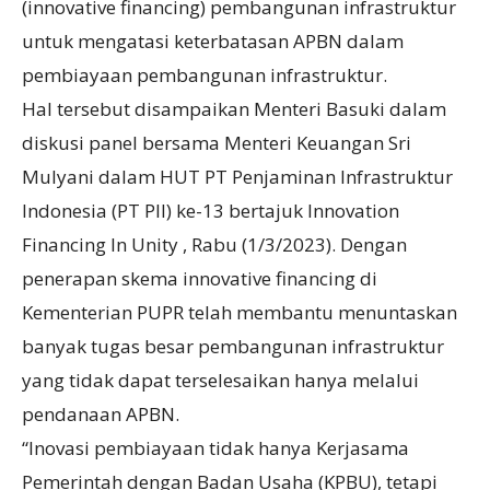
(innovative financing) pembangunan infrastruktur
untuk mengatasi keterbatasan APBN dalam
pembiayaan pembangunan infrastruktur.
Hal tersebut disampaikan Menteri Basuki dalam
diskusi panel bersama Menteri Keuangan Sri
Mulyani dalam HUT PT Penjaminan Infrastruktur
Indonesia (PT PII) ke-13 bertajuk Innovation
Financing In Unity , Rabu (1/3/2023). Dengan
penerapan skema innovative financing di
Kementerian PUPR telah membantu menuntaskan
banyak tugas besar pembangunan infrastruktur
yang tidak dapat terselesaikan hanya melalui
pendanaan APBN.
“Inovasi pembiayaan tidak hanya Kerjasama
Pemerintah dengan Badan Usaha (KPBU), tetapi