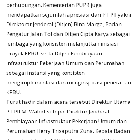
perhubungan. Kementerian PUPR juga
mendapatkan sejumlah apresiasi dari PT PII yakni
Direktorat Jenderal (Ditjen) Bina Marga, Badan
Pengatur Jalan Tol dan Ditjen Cipta Karya sebagai
lembaga yang konsisten melanjutkan inisiasi
proyek KPBU, serta Ditjen Pembiayaan
Infrastruktur Pekerjaan Umum dan Perumahan
sebagai instansi yang konsisten
mengimplementasi dan menginspirasi penerapan
KPBU.
Turut hadir dalam acara tersebut Direktur Utama
PT PII M. Wahid Sutopo, Direktur Jenderal
Pembiayaan Infrastruktur Pekerjaan Umum dan
Perumahan Herry Trisaputra Zuna, Kepala Badan