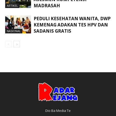
MADRASAH
ARTIKEL
PEDULI KESEHATAN WANITA, DWP
KEMENAG ADAKAN TES HPV DAN
SADANIS GRATIS
NASIONAL
Dio Ba Media Te