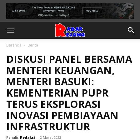
Beranda
Berita
DISKUSI PANEL BERSAMA
MENTERI KEUANGAN,
MENTERI BASUKI:
KEMENTERIAN PUPR
TERUS EKSPLORASI
INOVASI PEMBIAYAAN
INFRASTRUKTUR
Penulis
Redaksi
-
2 Maret 2023