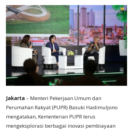
Jakarta
– Menteri Pekerjaan Umum dan
Perumahan Rakyat (PUPR) Basuki Hadimuljono
mengatakan, Kementerian PUPR terus
mengeksplorasi berbagai inovasi pembiayaan