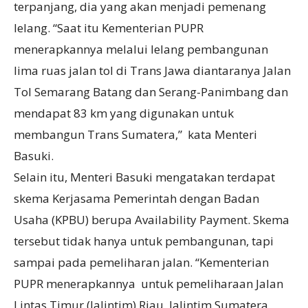
terpanjang, dia yang akan menjadi pemenang
lelang. “Saat itu Kementerian PUPR
menerapkannya melalui lelang pembangunan
lima ruas jalan tol di Trans Jawa diantaranya Jalan
Tol Semarang Batang dan Serang-Panimbang dan
mendapat 83 km yang digunakan untuk
membangun Trans Sumatera,” kata Menteri
Basuki.
Selain itu, Menteri Basuki mengatakan terdapat
skema Kerjasama Pemerintah dengan Badan
Usaha (KPBU) berupa Availability Payment. Skema
tersebut tidak hanya untuk pembangunan, tapi
sampai pada pemeliharan jalan. “Kementerian
PUPR menerapkannya untuk pemeliharaan Jalan
Lintas Timur (Jalintim) Riau, Jalintim Sumatera