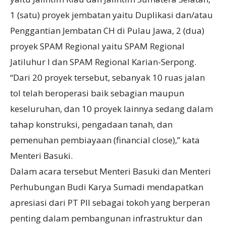
1 (satu) proyek jembatan yaitu Duplikasi dan/atau
Penggantian Jembatan CH di Pulau Jawa, 2 (dua)
proyek SPAM Regional yaitu SPAM Regional
Jatiluhur I dan SPAM Regional Karian-Serpong.
“Dari 20 proyek tersebut, sebanyak 10 ruas jalan
tol telah beroperasi baik sebagian maupun
keseluruhan, dan 10 proyek lainnya sedang dalam
tahap konstruksi, pengadaan tanah, dan
pemenuhan pembiayaan (financial close),” kata
Menteri Basuki.
Dalam acara tersebut Menteri Basuki dan Menteri
Perhubungan Budi Karya Sumadi mendapatkan
apresiasi dari PT PII sebagai tokoh yang berperan
penting dalam pembangunan infrastruktur dan