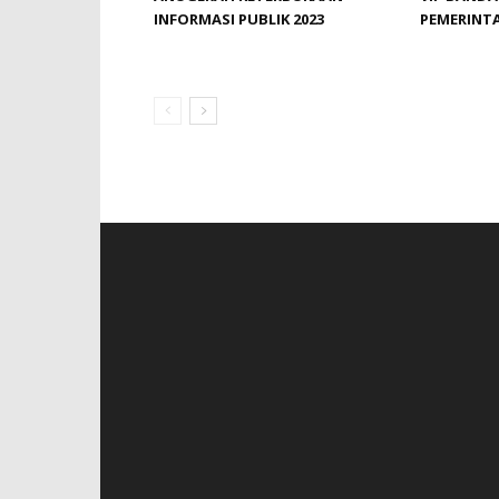
INFORMASI PUBLIK 2023
PEMERINT