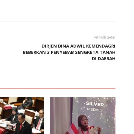
Artikulli tjetër
DIRJEN BINA ADWIL KEMENDAGRI
BEBERKAN 3 PENYEBAB SENGKETA TANAH
DI DAERAH