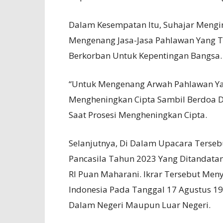
Dalam Kesempatan Itu, Suhajar Mengin
Mengenang Jasa-Jasa Pahlawan Yang
Berkorban Untuk Kepentingan Bangsa.
“Untuk Mengenang Arwah Pahlawan Yan
Mengheningkan Cipta Sambil Berdoa 
Saat Prosesi Mengheningkan Cipta.
Selanjutnya, Di Dalam Upacara Terseb
Pancasila Tahun 2023 Yang Ditandatan
RI Puan Maharani. Ikrar Tersebut Me
Indonesia Pada Tanggal 17 Agustus 19
Dalam Negeri Maupun Luar Negeri.