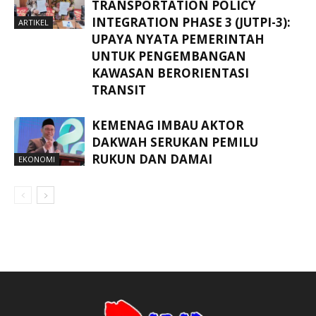
TRANSPORTATION POLICY
INTEGRATION PHASE 3 (JUTPI-3):
ARTIKEL
UPAYA NYATA PEMERINTAH
UNTUK PENGEMBANGAN
KAWASAN BERORIENTASI
TRANSIT
KEMENAG IMBAU AKTOR
DAKWAH SERUKAN PEMILU
RUKUN DAN DAMAI
EKONOMI