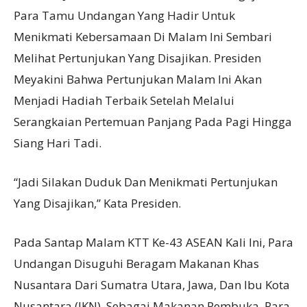
Para Tamu Undangan Yang Hadir Untuk
Menikmati Kebersamaan Di Malam Ini Sembari
Melihat Pertunjukan Yang Disajikan. Presiden
Meyakini Bahwa Pertunjukan Malam Ini Akan
Menjadi Hadiah Terbaik Setelah Melalui
Serangkaian Pertemuan Panjang Pada Pagi Hingga
Siang Hari Tadi.
“Jadi Silakan Duduk Dan Menikmati Pertunjukan
Yang Disajikan,” Kata Presiden.
Pada Santap Malam KTT Ke-43 ASEAN Kali Ini, Para
Undangan Disuguhi Beragam Makanan Khas
Nusantara Dari Sumatra Utara, Jawa, Dan Ibu Kota
Nusantara (IKN). Sebagai Makanan Pembuka, Para