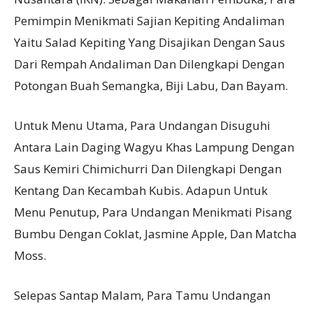
Pemimpin Menikmati Sajian Kepiting Andaliman
Yaitu Salad Kepiting Yang Disajikan Dengan Saus
Dari Rempah Andaliman Dan Dilengkapi Dengan
Potongan Buah Semangka, Biji Labu, Dan Bayam.
Untuk Menu Utama, Para Undangan Disuguhi
Antara Lain Daging Wagyu Khas Lampung Dengan
Saus Kemiri Chimichurri Dan Dilengkapi Dengan
Kentang Dan Kecambah Kubis. Adapun Untuk
Menu Penutup, Para Undangan Menikmati Pisang
Bumbu Dengan Coklat, Jasmine Apple, Dan Matcha
Moss.
Selepas Santap Malam, Para Tamu Undangan