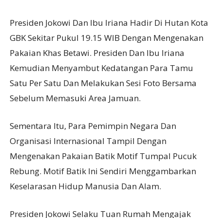
Presiden Jokowi Dan Ibu Iriana Hadir Di Hutan Kota
GBK Sekitar Pukul 19.15 WIB Dengan Mengenakan
Pakaian Khas Betawi. Presiden Dan Ibu Iriana
Kemudian Menyambut Kedatangan Para Tamu
Satu Per Satu Dan Melakukan Sesi Foto Bersama
Sebelum Memasuki Area Jamuan.
Sementara Itu, Para Pemimpin Negara Dan
Organisasi Internasional Tampil Dengan
Mengenakan Pakaian Batik Motif Tumpal Pucuk
Rebung. Motif Batik Ini Sendiri Menggambarkan
Keselarasan Hidup Manusia Dan Alam.
Presiden Jokowi Selaku Tuan Rumah Mengajak