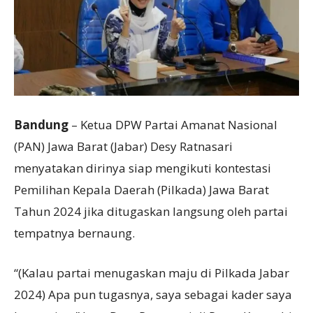
Bandung
– Ketua DPW Partai Amanat Nasional
(PAN) Jawa Barat (Jabar) Desy Ratnasari
menyatakan dirinya siap mengikuti kontestasi
Pemilihan Kepala Daerah (Pilkada) Jawa Barat
Tahun 2024 jika ditugaskan langsung oleh partai
tempatnya bernaung.
“(Kalau partai menugaskan maju di Pilkada Jabar
2024) Apa pun tugasnya, saya sebagai kader saya