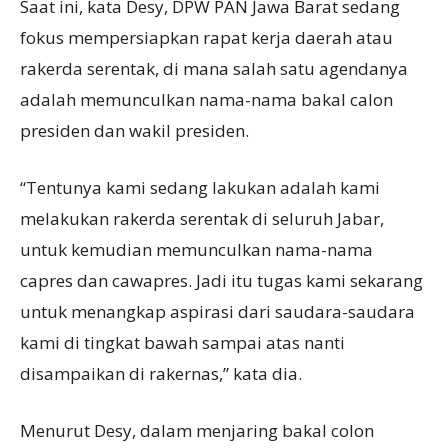
Saat ini, kata Desy, DPW PAN Jawa Barat sedang
fokus mempersiapkan rapat kerja daerah atau
rakerda serentak, di mana salah satu agendanya
adalah memunculkan nama-nama bakal calon
presiden dan wakil presiden.
“Tentunya kami sedang lakukan adalah kami
melakukan rakerda serentak di seluruh Jabar,
untuk kemudian memunculkan nama-nama
capres dan cawapres. Jadi itu tugas kami sekarang
untuk menangkap aspirasi dari saudara-saudara
kami di tingkat bawah sampai atas nanti
disampaikan di rakernas,” kata dia.
Menurut Desy, dalam menjaring bakal colon