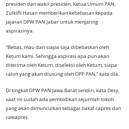
presiden dan wakil presiden, Ketua Umum PAN,
Zulkifli Hasan memberikan kebebasan kepada
jajaran DPW PAN Jabar untuk menjaring
aspirasinya.
“Bebas, mau dari siapa saja dibebaskan oleh
Ketum kami. Sehingga aspirasi apa pun akan
diterima oleh Ketum, diseleksi oleh Ketum, siapa
calon yang akan diusung oleh DPP PAN,” kata dia.
Di tingkat DPW PAN Jawa Barat sendiri, kata Desy,
saat ini sudah ada pembidikan sejumlah tokoh
yang akan dimunculkan sebagai bakal capres dan
cawapres.