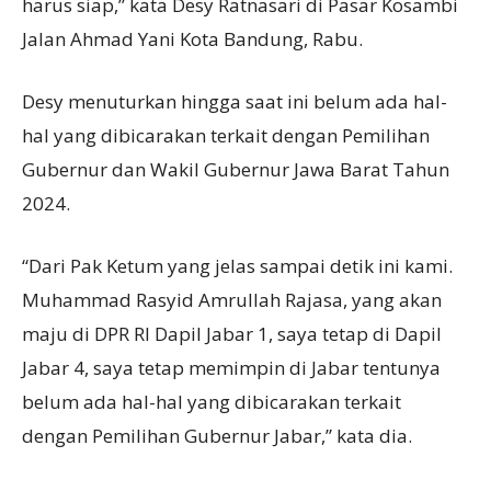
harus siap,” kata Desy Ratnasari di Pasar Kosambi
Jalan Ahmad Yani Kota Bandung, Rabu.
Desy menuturkan hingga saat ini belum ada hal-
hal yang dibicarakan terkait dengan Pemilihan
Gubernur dan Wakil Gubernur Jawa Barat Tahun
2024.
“Dari Pak Ketum yang jelas sampai detik ini kami.
Muhammad Rasyid Amrullah Rajasa, yang akan
maju di DPR RI Dapil Jabar 1, saya tetap di Dapil
Jabar 4, saya tetap memimpin di Jabar tentunya
belum ada hal-hal yang dibicarakan terkait
dengan Pemilihan Gubernur Jabar,” kata dia.