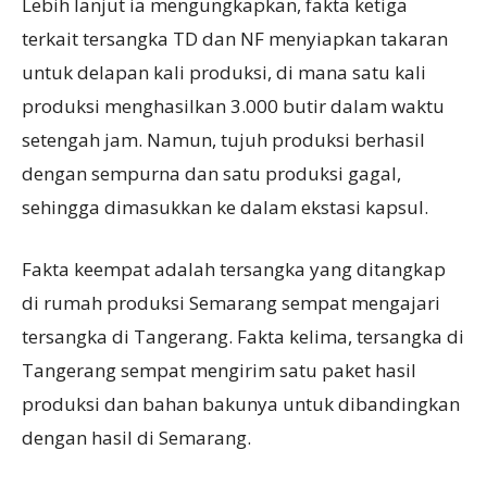
Lebih lanjut ia mengungkapkan, fakta ketiga
terkait tersangka TD dan NF menyiapkan takaran
untuk delapan kali produksi, di mana satu kali
produksi menghasilkan 3.000 butir dalam waktu
setengah jam. Namun, tujuh produksi berhasil
dengan sempurna dan satu produksi gagal,
sehingga dimasukkan ke dalam ekstasi kapsul.
Fakta keempat adalah tersangka yang ditangkap
di rumah produksi Semarang sempat mengajari
tersangka di Tangerang. Fakta kelima, tersangka di
Tangerang sempat mengirim satu paket hasil
produksi dan bahan bakunya untuk dibandingkan
dengan hasil di Semarang.