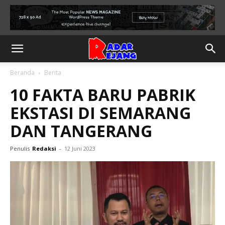
Beranda
Berita
10 FAKTA BARU PABRIK
EKSTASI DI SEMARANG
DAN TANGERANG
Penulis
Redaksi
-
12 Juni 2023