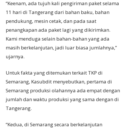
“Keenam, ada tujuh kali pengiriman paket selama
11 hari di Tangerang dari bahan baku, bahan
pendukung, mesin cetak, dan pada saat
penangkapan ada paket lagi yang dikirimkan.
Kami menduga selain bahan-bahan yang ada
masih berkelanjutan, jadi luar biasa jumlahnya,”
ujarnya.
Untuk fakta yang ditemukan terkait TKP di
Semarang, Kasubdit menyebutkan, pertama di
Semarang produksi olahannya ada empat dengan
jumlah dan waktu produksi yang sama dengan di
Tangerang.
“Kedua, di Semarang secara berkelanjutan