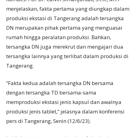
menjelaskan, fakta pertama yang diungkap dalam
produksi ekstasi di Tangerang adalah tersangka
DN merupakan pihak pertama yang menguasai
rumah hingga peralatan produksi. Bahkan,
tersangka DN juga merekrut dan mengajari dua
tersangka lainnya yang terlibat dalam produksi di
Tangerang.
“Fakta kedua adalah tersangka DN bersama
dengan tersangka TD bersama-sama
memproduksi ekstasi jenis kapsul dan awalnya
produksi jenis tablet,” jelasnya dalam konferensi
pers di Tangerang, Senin (12/6/23).