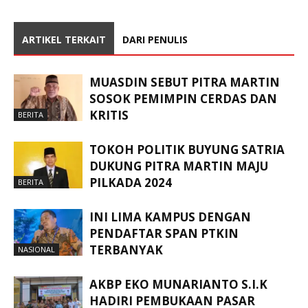
ARTIKEL TERKAIT
DARI PENULIS
MUASDIN SEBUT PITRA MARTIN
SOSOK PEMIMPIN CERDAS DAN
KRITIS
BERITA
TOKOH POLITIK BUYUNG SATRIA
DUKUNG PITRA MARTIN MAJU
PILKADA 2024
BERITA
INI LIMA KAMPUS DENGAN
PENDAFTAR SPAN PTKIN
TERBANYAK
NASIONAL
AKBP EKO MUNARIANTO S.I.K
HADIRI PEMBUKAAN PASAR