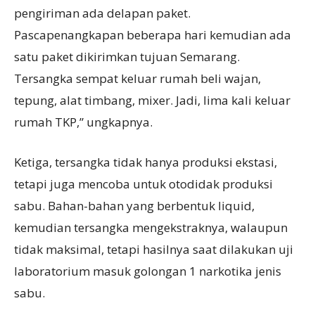
pengiriman ada delapan paket.
Pascapenangkapan beberapa hari kemudian ada
satu paket dikirimkan tujuan Semarang.
Tersangka sempat keluar rumah beli wajan,
tepung, alat timbang, mixer. Jadi, lima kali keluar
rumah TKP,” ungkapnya.
Ketiga, tersangka tidak hanya produksi ekstasi,
tetapi juga mencoba untuk otodidak produksi
sabu. Bahan-bahan yang berbentuk liquid,
kemudian tersangka mengekstraknya, walaupun
tidak maksimal, tetapi hasilnya saat dilakukan uji
laboratorium masuk golongan 1 narkotika jenis
sabu.