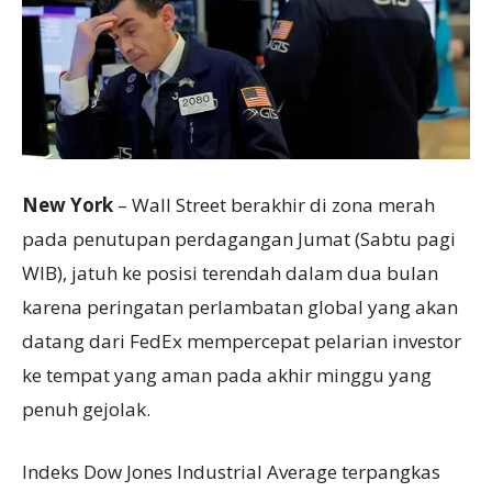
New York
– Wall Street berakhir di zona merah
pada penutupan perdagangan Jumat (Sabtu pagi
WIB), jatuh ke posisi terendah dalam dua bulan
karena peringatan perlambatan global yang akan
datang dari FedEx mempercepat pelarian investor
ke tempat yang aman pada akhir minggu yang
penuh gejolak.
Indeks Dow Jones Industrial Average terpangkas