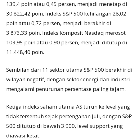
139,4 poin atau 0,45 persen, menjadi menetap di
30.822,42 poin, Indeks S&P 500 kehilangan 28,02
poin atau 0,72 persen, menjadi berakhir di
3.873,33 poin. Indeks Komposit Nasdaq merosot
103,95 poin atau 0,90 persen, menjadi ditutup di
11.448,40 poin.
Sembilan dari 11 sektor utama S&P 500 berakhir di
wilayah negatif, dengan sektor energi dan industri
mengalami penurunan persentase paling tajam.
Ketiga indeks saham utama AS turun ke level yang
tidak tersentuh sejak pertengahan Juli, dengan S&P
500 ditutup di bawah 3.900, level support yang
diawasi ketat.