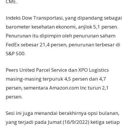
CME.
Indeks Dow Transportasi, yang dipandang sebagai
barometer kesehatan ekonomi, anjlok 5,1 persen.
Penurunan itu dipimpin oleh penurunan saham
FedEx sebesar 21,4 persen, penurunan terbesar di
S&P 500.
Peers United Parcel Service dan XPO Logistics
masing-masing terpuruk 4,5 persen dan 4,7
persen, sementara Amazon.com Inc turun 2,1
persen.
Sesi ini juga menandai berakhirnya opsi bulanan,
yang terjadi pada Jumat (16/9/2022) ketiga setiap