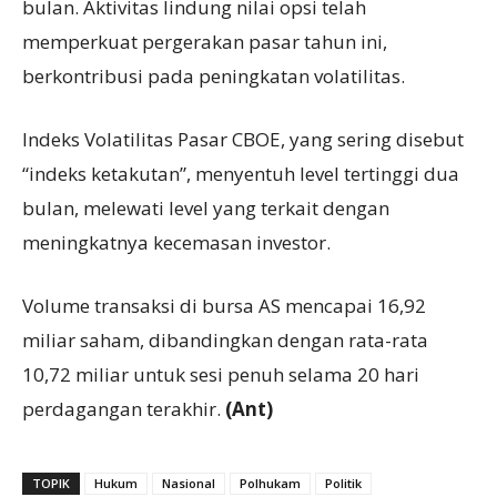
bulan. Aktivitas lindung nilai opsi telah
memperkuat pergerakan pasar tahun ini,
berkontribusi pada peningkatan volatilitas.
Indeks Volatilitas Pasar CBOE, yang sering disebut
“indeks ketakutan”, menyentuh level tertinggi dua
bulan, melewati level yang terkait dengan
meningkatnya kecemasan investor.
Volume transaksi di bursa AS mencapai 16,92
miliar saham, dibandingkan dengan rata-rata
10,72 miliar untuk sesi penuh selama 20 hari
perdagangan terakhir.
(Ant)
TOPIK
Hukum
Nasional
Polhukam
Politik