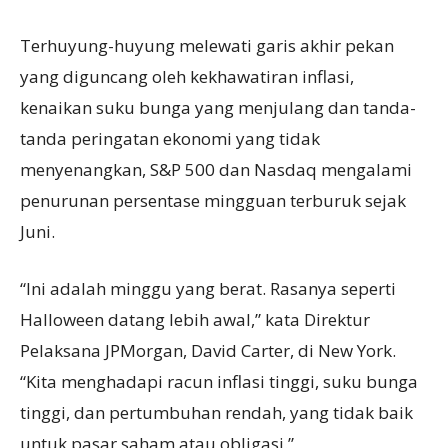
Terhuyung-huyung melewati garis akhir pekan
yang diguncang oleh kekhawatiran inflasi,
kenaikan suku bunga yang menjulang dan tanda-
tanda peringatan ekonomi yang tidak
menyenangkan, S&P 500 dan Nasdaq mengalami
penurunan persentase mingguan terburuk sejak
Juni.
“Ini adalah minggu yang berat. Rasanya seperti
Halloween datang lebih awal,” kata Direktur
Pelaksana JPMorgan, David Carter, di New York.
“Kita menghadapi racun inflasi tinggi, suku bunga
tinggi, dan pertumbuhan rendah, yang tidak baik
untuk pasar saham atau obligasi.”