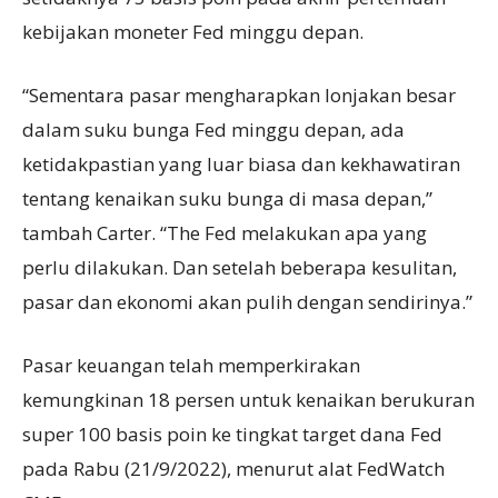
kebijakan moneter Fed minggu depan.
“Sementara pasar mengharapkan lonjakan besar
dalam suku bunga Fed minggu depan, ada
ketidakpastian yang luar biasa dan kekhawatiran
tentang kenaikan suku bunga di masa depan,”
tambah Carter. “The Fed melakukan apa yang
perlu dilakukan. Dan setelah beberapa kesulitan,
pasar dan ekonomi akan pulih dengan sendirinya.”
Pasar keuangan telah memperkirakan
kemungkinan 18 persen untuk kenaikan berukuran
super 100 basis poin ke tingkat target dana Fed
pada Rabu (21/9/2022), menurut alat FedWatch