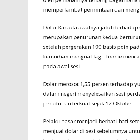
memperlambat permintaan dan mengur
Dolar Kanada awalnya jatuh terhadap 
merupakan penurunan kedua berturut
setelah pergerakan 100 basis poin pada 
kemudian menguat lagi. Loonie mencapa
pada awal sesi.
Dolar merosot 1,55 persen terhadap yu
dalam negeri menyelesaikan sesi perd
penutupan terkuat sejak 12 Oktober.
Pelaku pasar menjadi berhati-hati sete
menjual dolar di sesi sebelumnya unt