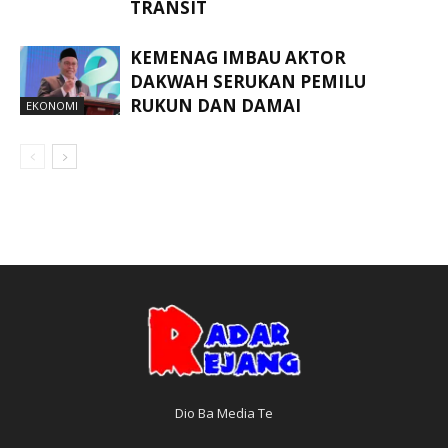
TRANSIT
KEMENAG IMBAU AKTOR
DAKWAH SERUKAN PEMILU
RUKUN DAN DAMAI
EKONOMI
Dio Ba Media Te