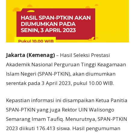
Jakarta (Kemenag)
– Hasil Seleksi Prestasi
Akademik Nasional Perguruan Tinggi Keagamaan
Islam Negeri (SPAN-PTKIN), akan diumumkan
serentak pada 3 April 2023, pukul 10.00 WIB.
Kepastian informasi ini disampaikan Ketua Panitia
SPAN-PTKIN yang juga Rektor UIN Walisongo
Semarang Imam Taufiq. Menurutnya, SPAN-PTKIN
2023 diikuti 176.413 siswa. Hasil pengumuman