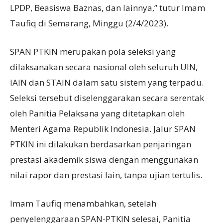
LPDP, Beasiswa Baznas, dan lainnya,” tutur Imam
Taufiq di Semarang, Minggu (2/4/2023).
SPAN PTKIN merupakan pola seleksi yang
dilaksanakan secara nasional oleh seluruh UIN,
IAIN dan STAIN dalam satu sistem yang terpadu.
Seleksi tersebut diselenggarakan secara serentak
oleh Panitia Pelaksana yang ditetapkan oleh
Menteri Agama Republik Indonesia. Jalur SPAN
PTKIN ini dilakukan berdasarkan penjaringan
prestasi akademik siswa dengan menggunakan
nilai rapor dan prestasi lain, tanpa ujian tertulis.
Imam Taufiq menambahkan, setelah
penyelenggaraan SPAN-PTKIN selesai, Panitia