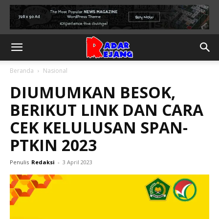
Beranda
Nasional
DIUMUMKAN BESOK,
BERIKUT LINK DAN CARA
CEK KELULUSAN SPAN-
PTKIN 2023
Penulis
Redaksi
-
3 April 2023