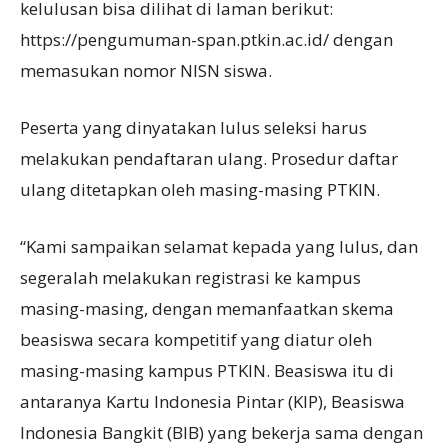
kelulusan bisa dilihat di laman berikut:
https://pengumuman-span.ptkin.ac.id/ dengan
memasukan nomor NISN siswa.
Peserta yang dinyatakan lulus seleksi harus
melakukan pendaftaran ulang. Prosedur daftar
ulang ditetapkan oleh masing-masing PTKIN.
“Kami sampaikan selamat kepada yang lulus, dan
segeralah melakukan registrasi ke kampus
masing-masing, dengan memanfaatkan skema
beasiswa secara kompetitif yang diatur oleh
masing-masing kampus PTKIN. Beasiswa itu di
antaranya Kartu Indonesia Pintar (KIP), Beasiswa
Indonesia Bangkit (BIB) yang bekerja sama dengan