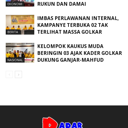
RUKUN DAN DAMAI
EKONOMI
IMBAS PERLAWANAN INTERNAL,
KAMPANYE TERBUKA 02 TAK
TERLIHAT MASSA GOLKAR
BERITA
KELOMPOK KAUKUS MUDA
BERINGIN 03 AJAK KADER GOLKAR
DUKUNG GANJAR-MAHFUD
NASIONAL