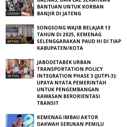
BANTUAN UNTUK KORBAN
BANJIR DI JATENG
DAERAH
SONGSONG WAJIB BELAJAR 13
TAHUN DI 2025, KEMENAG
SELENGGARAKAN PAUD HI DI TIAP
ARTIKEL
KABUPATEN/KOTA
JABODETABEK URBAN
TRANSPORTATION POLICY
INTEGRATION PHASE 3 (JUTPI-3):
ARTIKEL
UPAYA NYATA PEMERINTAH
UNTUK PENGEMBANGAN
KAWASAN BERORIENTASI
TRANSIT
KEMENAG IMBAU AKTOR
DAKWAH SERUKAN PEMILU