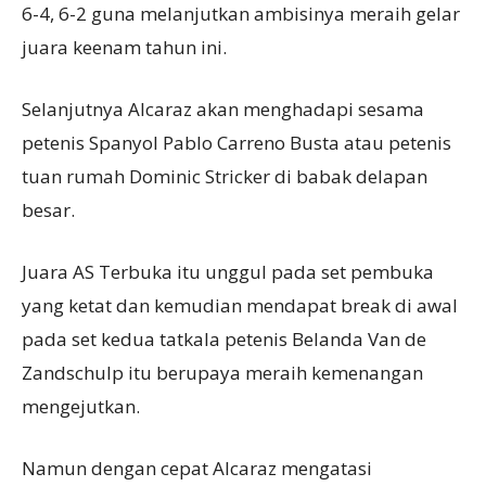
6-4, 6-2 guna melanjutkan ambisinya meraih gelar
juara keenam tahun ini.
Selanjutnya Alcaraz akan menghadapi sesama
petenis Spanyol Pablo Carreno Busta atau petenis
tuan rumah Dominic Stricker di babak delapan
besar.
Juara AS Terbuka itu unggul pada set pembuka
yang ketat dan kemudian mendapat break di awal
pada set kedua tatkala petenis Belanda Van de
Zandschulp itu berupaya meraih kemenangan
mengejutkan.
Namun dengan cepat Alcaraz mengatasi