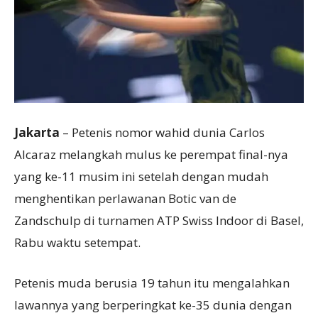
Jakarta
– Petenis nomor wahid dunia Carlos
Alcaraz melangkah mulus ke perempat final-nya
yang ke-11 musim ini setelah dengan mudah
menghentikan perlawanan Botic van de
Zandschulp di turnamen ATP Swiss Indoor di Basel,
Rabu waktu setempat.
Petenis muda berusia 19 tahun itu mengalahkan
lawannya yang berperingkat ke-35 dunia dengan