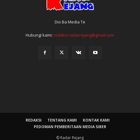
Dio Ba Media Te
Hubungi kami:
redaksi.radarrejang@gmail.com
REDAKSI
TENTANG KAMI
KONTAK KAMI
PEDOMAN PEMBERITAAN MEDIA SIBER
© Radar Rejang