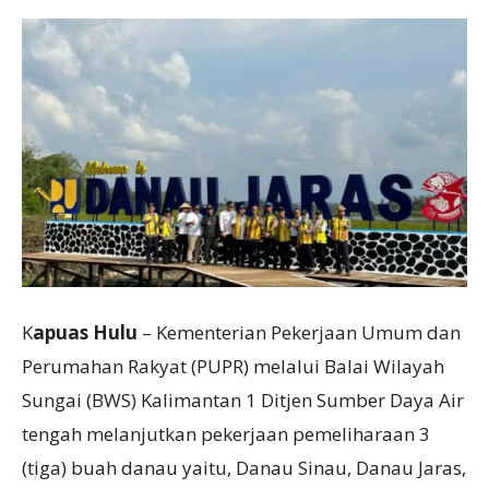
K
apuas Hulu
– Kementerian Pekerjaan Umum dan
Perumahan Rakyat (PUPR) melalui Balai Wilayah
Sungai (BWS) Kalimantan 1 Ditjen Sumber Daya Air
tengah melanjutkan pekerjaan pemeliharaan 3
(tiga) buah danau yaitu, Danau Sinau, Danau Jaras,