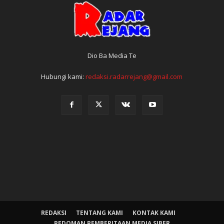
Dio Ba Media Te
Hubungi kami:
redaksi.radarrejang@gmail.com
REDAKSI
TENTANG KAMI
KONTAK KAMI
PEDOMAN PEMBERITAAN MEDIA SIBER