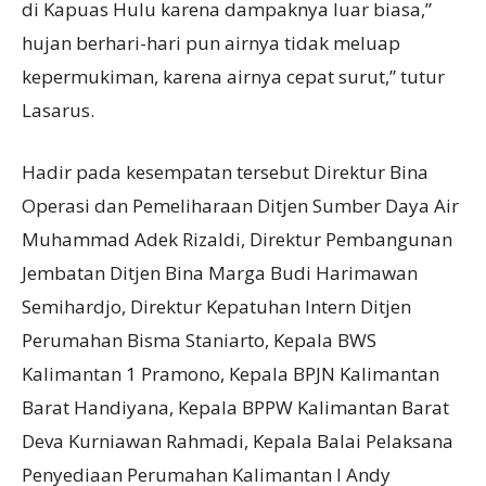
di Kapuas Hulu karena dampaknya luar biasa,”
hujan berhari-hari pun airnya tidak meluap
kepermukiman, karena airnya cepat surut,” tutur
Lasarus.
Hadir pada kesempatan tersebut Direktur Bina
Operasi dan Pemeliharaan Ditjen Sumber Daya Air
Muhammad Adek Rizaldi, Direktur Pembangunan
Jembatan Ditjen Bina Marga Budi Harimawan
Semihardjo, Direktur Kepatuhan Intern Ditjen
Perumahan Bisma Staniarto, Kepala BWS
Kalimantan 1 Pramono, Kepala BPJN Kalimantan
Barat Handiyana, Kepala BPPW Kalimantan Barat
Deva Kurniawan Rahmadi, Kepala Balai Pelaksana
Penyediaan Perumahan Kalimantan I Andy