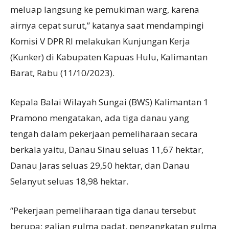
meluap langsung ke pemukiman warg, karena
airnya cepat surut,” katanya saat mendampingi
Komisi V DPR RI melakukan Kunjungan Kerja
(Kunker) di Kabupaten Kapuas Hulu, Kalimantan
Barat, Rabu (11/10/2023).
Kepala Balai Wilayah Sungai (BWS) Kalimantan 1
Pramono mengatakan, ada tiga danau yang
tengah dalam pekerjaan pemeliharaan secara
berkala yaitu, Danau Sinau seluas 11,67 hektar,
Danau Jaras seluas 29,50 hektar, dan Danau
Selanyut seluas 18,98 hektar.
“Pekerjaan pemeliharaan tiga danau tersebut
berupa; galian gulma padat, pengangkatan gulma