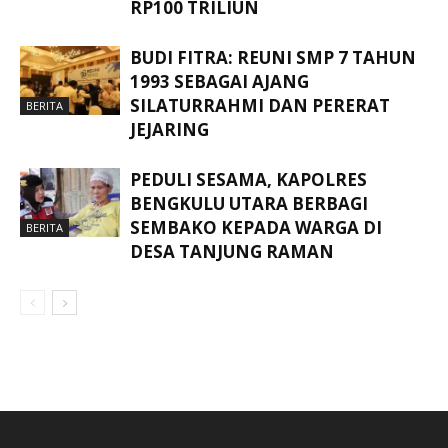
RP100 TRILIUN
BUDI FITRA: REUNI SMP 7 TAHUN
1993 SEBAGAI AJANG
SILATURRAHMI DAN PERERAT
BERITA
JEJARING
PEDULI SESAMA, KAPOLRES
BENGKULU UTARA BERBAGI
SEMBAKO KEPADA WARGA DI
BERITA
DESA TANJUNG RAMAN