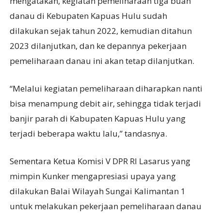
mengatakan, kegiatan pemeliharaan tiga buah
danau di Kebupaten Kapuas Hulu sudah
dilakukan sejak tahun 2022, kemudian ditahun
2023 dilanjutkan, dan ke depannya pekerjaan
pemeliharaan danau ini akan tetap dilanjutkan.
“Melalui kegiatan pemeliharaan diharapkan nanti
bisa menampung debit air, sehingga tidak terjadi
banjir parah di Kabupaten Kapuas Hulu yang
terjadi beberapa waktu lalu,” tandasnya.
Sementara Ketua Komisi V DPR RI Lasarus yang
mimpin Kunker mengapresiasi upaya yang
dilakukan Balai Wilayah Sungai Kalimantan 1
untuk melakukan pekerjaan pemeliharaan danau