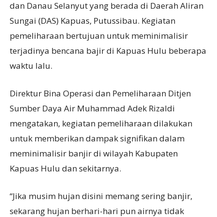
dan Danau Selanyut yang berada di Daerah Aliran
Sungai (DAS) Kapuas, Putussibau. Kegiatan
pemeliharaan bertujuan untuk meminimalisir
terjadinya bencana bajir di Kapuas Hulu beberapa
waktu lalu.
Direktur Bina Operasi dan Pemeliharaan Ditjen
Sumber Daya Air Muhammad Adek Rizaldi
mengatakan, kegiatan pemeliharaan dilakukan
untuk memberikan dampak signifikan dalam
meminimalisir banjir di wilayah Kabupaten
Kapuas Hulu dan sekitarnya.
“Jika musim hujan disini memang sering banjir,
sekarang hujan berhari-hari pun airnya tidak