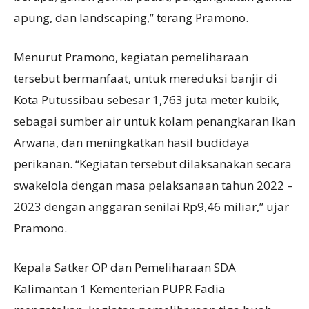
apung, dan landscaping,” terang Pramono.
Menurut Pramono, kegiatan pemeliharaan
tersebut bermanfaat, untuk mereduksi banjir di
Kota Putussibau sebesar 1,763 juta meter kubik,
sebagai sumber air untuk kolam penangkaran Ikan
Arwana, dan meningkatkan hasil budidaya
perikanan. “Kegiatan tersebut dilaksanakan secara
swakelola dengan masa pelaksanaan tahun 2022 –
2023 dengan anggaran senilai Rp9,46 miliar,” ujar
Pramono.
Kepala Satker OP dan Pemeliharaan SDA
Kalimantan 1 Kementerian PUPR Fadia