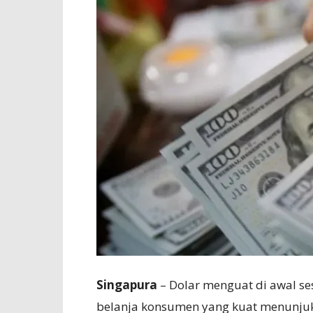
Singapura
– Dolar menguat di awal se
belanja konsumen yang kuat menunjukk