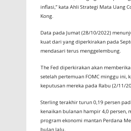
inflasi,” kata Ahli Strategi Mata Uang
Kong.
Data pada Jumat (28/10/2022) menunj
kuat dari yang diperkirakan pada Sept
mendasari terus menggelembung.
The Fed diperkirakan akan memberikan
setelah pertemuan FOMC minggu ini,
keputusan mereka pada Rabu (2/11/20
Sterling terakhir turun 0,19 persen pa
kenaikan bulanan hampir 4,0 persen, 
program ekonomi mantan Perdana Mente
bulan lalu.