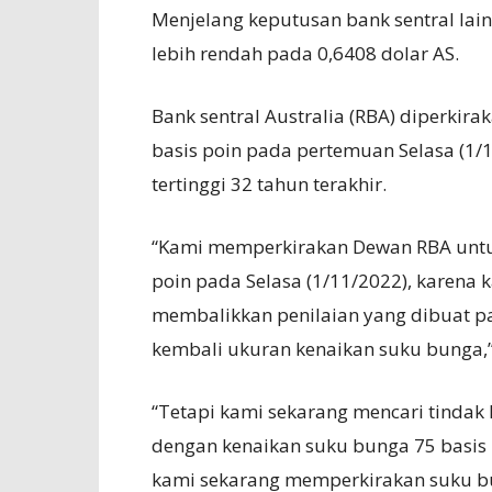
Menjelang keputusan bank sentral lain 
lebih rendah pada 0,6408 dolar AS.
Bank sentral Australia (RBA) diperkir
basis poin pada pertemuan Selasa (1/11
tertinggi 32 tahun terakhir.
“Kami memperkirakan Dewan RBA untuk
poin pada Selasa (1/11/2022), karena k
membalikkan penilaian yang dibuat p
kembali ukuran kenaikan suku bunga,”
“Tetapi kami sekarang mencari tindak 
dengan kenaikan suku bunga 75 basis 
kami sekarang memperkirakan suku bun