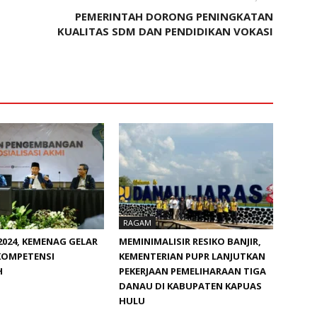
PEMERINTAH DORONG PENINGKATAN
KUALITAS SDM DAN PENDIDIKAN VOKASI
RAGAM
024, KEMENAG GELAR
MEMINIMALISIR RESIKO BANJIR,
KOMPETENSI
KEMENTERIAN PUPR LANJUTKAN
H
PEKERJAAN PEMELIHARAAN TIGA
DANAU DI KABUPATEN KAPUAS
HULU