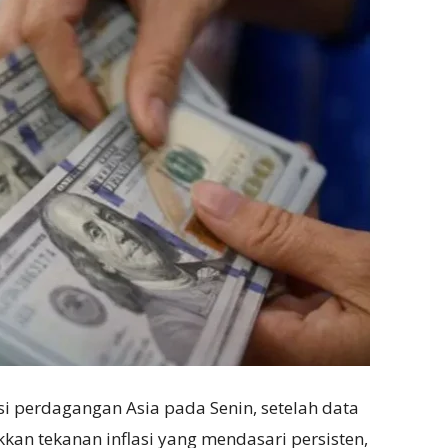
si perdagangan Asia pada Senin, setelah data
an tekanan inflasi yang mendasari persisten,