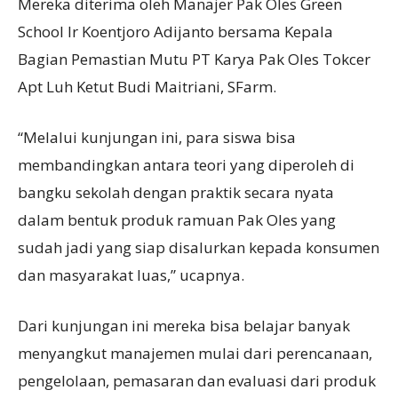
Mereka diterima oleh Manajer Pak Oles Green
School Ir Koentjoro Adijanto bersama Kepala
Bagian Pemastian Mutu PT Karya Pak Oles Tokcer
Apt Luh Ketut Budi Maitriani, SFarm.
“Melalui kunjungan ini, para siswa bisa
membandingkan antara teori yang diperoleh di
bangku sekolah dengan praktik secara nyata
dalam bentuk produk ramuan Pak Oles yang
sudah jadi yang siap disalurkan kepada konsumen
dan masyarakat luas,” ucapnya.
Dari kunjungan ini mereka bisa belajar banyak
menyangkut manajemen mulai dari perencanaan,
pengelolaan, pemasaran dan evaluasi dari produk