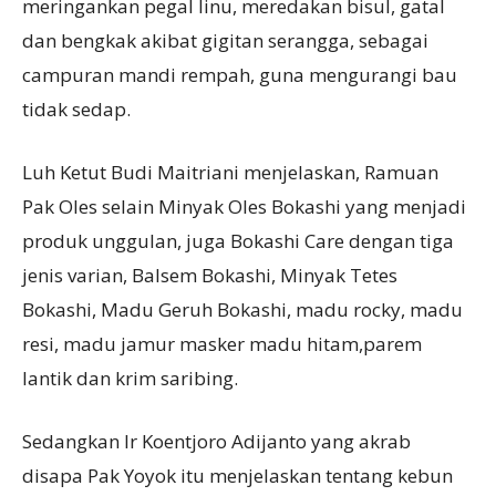
meringankan pegal linu, meredakan bisul, gatal
dan bengkak akibat gigitan serangga, sebagai
campuran mandi rempah, guna mengurangi bau
tidak sedap.
Luh Ketut Budi Maitriani menjelaskan, Ramuan
Pak Oles selain Minyak Oles Bokashi yang menjadi
produk unggulan, juga Bokashi Care dengan tiga
jenis varian, Balsem Bokashi, Minyak Tetes
Bokashi, Madu Geruh Bokashi, madu rocky, madu
resi, madu jamur masker madu hitam,parem
lantik dan krim saribing.
Sedangkan Ir Koentjoro Adijanto yang akrab
disapa Pak Yoyok itu menjelaskan tentang kebun