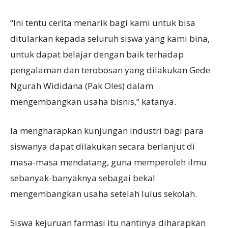
“Ini tentu cerita menarik bagi kami untuk bisa
ditularkan kepada seluruh siswa yang kami bina,
untuk dapat belajar dengan baik terhadap
pengalaman dan terobosan yang dilakukan Gede
Ngurah Wididana (Pak Oles) dalam
mengembangkan usaha bisnis,” katanya.
Ia mengharapkan kunjungan industri bagi para
siswanya dapat dilakukan secara berlanjut di
masa-masa mendatang, guna memperoleh ilmu
sebanyak-banyaknya sebagai bekal
mengembangkan usaha setelah lulus sekolah.
Siswa kejuruan farmasi itu nantinya diharapkan