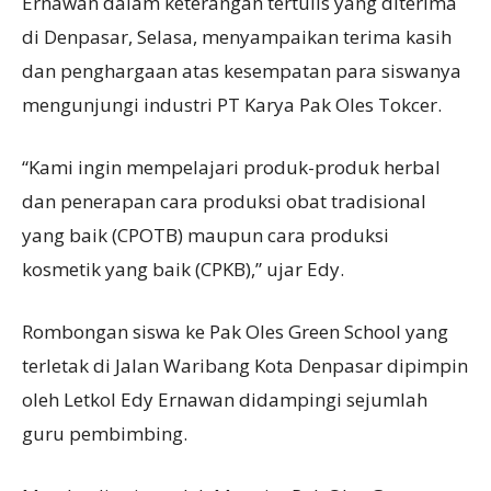
Ernawan dalam keterangan tertulis yang diterima
di Denpasar, Selasa, menyampaikan terima kasih
dan penghargaan atas kesempatan para siswanya
mengunjungi industri PT Karya Pak Oles Tokcer.
“Kami ingin mempelajari produk-produk herbal
dan penerapan cara produksi obat tradisional
yang baik (CPOTB) maupun cara produksi
kosmetik yang baik (CPKB),” ujar Edy.
Rombongan siswa ke Pak Oles Green School yang
terletak di Jalan Waribang Kota Denpasar dipimpin
oleh Letkol Edy Ernawan didampingi sejumlah
guru pembimbing.