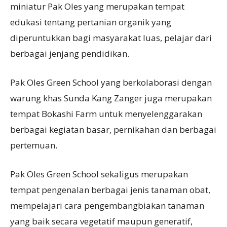
miniatur Pak Oles yang merupakan tempat
edukasi tentang pertanian organik yang
diperuntukkan bagi masyarakat luas, pelajar dari
berbagai jenjang pendidikan.
Pak Oles Green School yang berkolaborasi dengan
warung khas Sunda Kang Zanger juga merupakan
tempat Bokashi Farm untuk menyelenggarakan
berbagai kegiatan basar, pernikahan dan berbagai
pertemuan.
Pak Oles Green School sekaligus merupakan
tempat pengenalan berbagai jenis tanaman obat,
mempelajari cara pengembangbiakan tanaman
yang baik secara vegetatif maupun generatif,