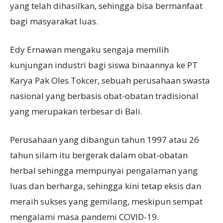
yang telah dihasilkan, sehingga bisa bermanfaat
bagi masyarakat luas.
Edy Ernawan mengaku sengaja memilih
kunjungan industri bagi siswa binaannya ke PT
Karya Pak Oles Tokcer, sebuah perusahaan swasta
nasional yang berbasis obat-obatan tradisional
yang merupakan terbesar di Bali.
Perusahaan yang dibangun tahun 1997 atau 26
tahun silam itu bergerak dalam obat-obatan
herbal sehingga mempunyai pengalaman yang
luas dan berharga, sehingga kini tetap eksis dan
meraih sukses yang gemilang, meskipun sempat
mengalami masa pandemi COVID-19.