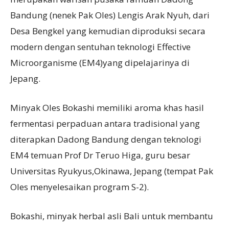
Bandung (nenek Pak Oles) Lengis Arak Nyuh, dari
Desa Bengkel yang kemudian diproduksi secara
modern dengan sentuhan teknologi Effective
Microorganisme (EM4)yang dipelajarinya di
Jepang.
Minyak Oles Bokashi memiliki aroma khas hasil
fermentasi perpaduan antara tradisional yang
diterapkan Dadong Bandung dengan teknologi
EM4 temuan Prof Dr Teruo Higa, guru besar
Universitas Ryukyus,Okinawa, Jepang (tempat Pak
Oles menyelesaikan program S-2).
Bokashi, minyak herbal asli Bali untuk membantu