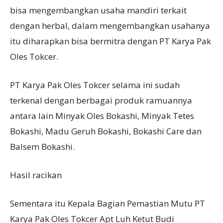
bisa mengembangkan usaha mandiri terkait
dengan herbal, dalam mengembangkan usahanya
itu diharapkan bisa bermitra dengan PT Karya Pak
Oles Tokcer.
PT Karya Pak Oles Tokcer selama ini sudah
terkenal dengan berbagai produk ramuannya
antara lain Minyak Oles Bokashi, Minyak Tetes
Bokashi, Madu Geruh Bokashi, Bokashi Care dan
Balsem Bokashi.
Hasil racikan
Sementara itu Kepala Bagian Pemastian Mutu PT
Karya Pak Oles Tokcer Apt Luh Ketut Budi