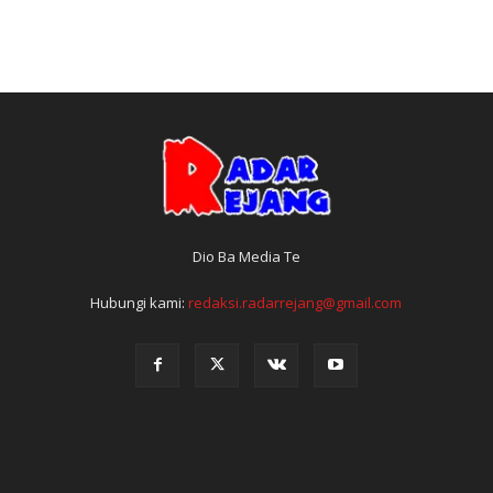
Dio Ba Media Te
Hubungi kami:
redaksi.radarrejang@gmail.com