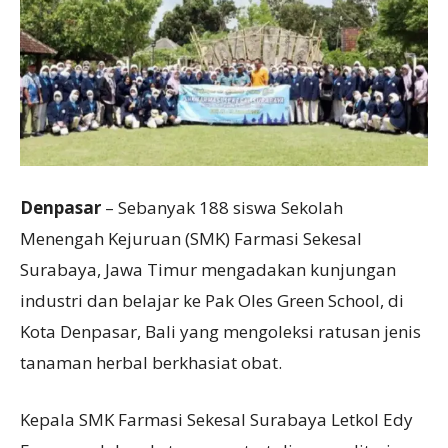
Denpasar
– Sebanyak 188 siswa Sekolah
Menengah Kejuruan (SMK) Farmasi Sekesal
Surabaya, Jawa Timur mengadakan kunjungan
industri dan belajar ke Pak Oles Green School, di
Kota Denpasar, Bali yang mengoleksi ratusan jenis
tanaman herbal berkhasiat obat.
Kepala SMK Farmasi Sekesal Surabaya Letkol Edy