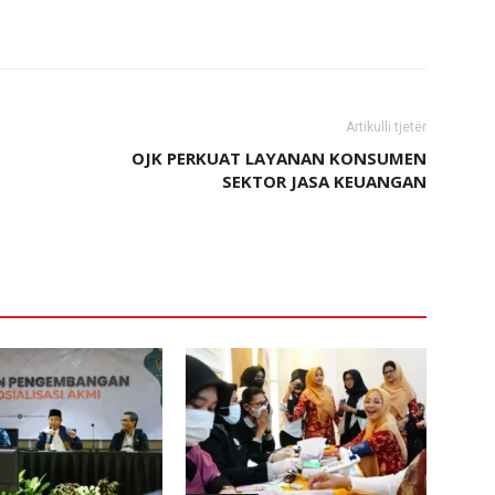
Artikulli tjetër
OJK PERKUAT LAYANAN KONSUMEN
SEKTOR JASA KEUANGAN