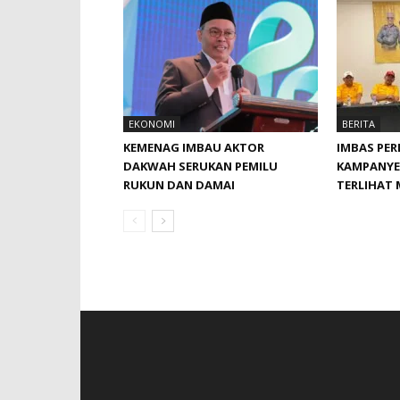
EKONOMI
BERITA
KEMENAG IMBAU AKTOR
IMBAS PE
DAKWAH SERUKAN PEMILU
KAMPANYE 
RUKUN DAN DAMAI
TERLIHAT