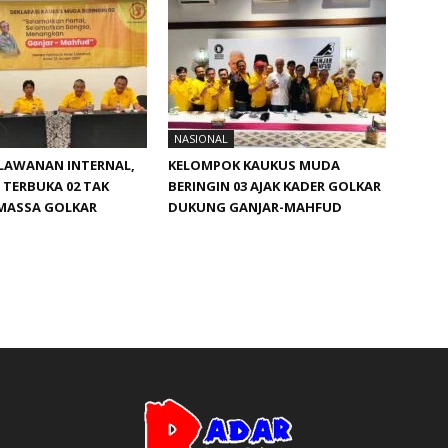
NASIONAL
RLAWANAN INTERNAL,
KELOMPOK KAUKUS MUDA
TERBUKA 02 TAK
BERINGIN 03 AJAK KADER GOLKAR
 MASSA GOLKAR
DUKUNG GANJAR-MAHFUD