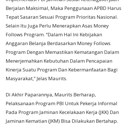
Berjalan Maksimal, Maka Penggunaan APBD Harus
Tepat Sasaran Sesuai Program Prioritas Nasional.
Selain Itu Juga Perlu Menerapkan Asas Money
Follows Program. “Dalam Hal Ini Kebijakan
Anggaran Belanja Berdasarkan Money Follows
Program Dengan Memastikan Kematangan Dalam
Menerjemahkan Kebutuhan Dalam Pencapaian
Kinerja Suatu Program Dan Kebermanfaatan Bagi
Masyarakat,” Jelas Maurits.
Di Akhir Paparannya, Maurits Berharap,
Pelaksanaan Program PBI Untuk Pekerja Informal
Pada Program Jaminan Kecelakaan Kerja (JKK) Dan
Jaminan Kematian (JKM) Bisa Dilakukan Bertahap.