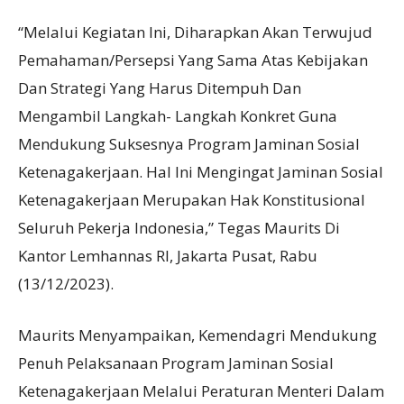
“Melalui Kegiatan Ini, Diharapkan Akan Terwujud
Pemahaman/Persepsi Yang Sama Atas Kebijakan
Dan Strategi Yang Harus Ditempuh Dan
Mengambil Langkah- Langkah Konkret Guna
Mendukung Suksesnya Program Jaminan Sosial
Ketenagakerjaan. Hal Ini Mengingat Jaminan Sosial
Ketenagakerjaan Merupakan Hak Konstitusional
Seluruh Pekerja Indonesia,” Tegas Maurits Di
Kantor Lemhannas RI, Jakarta Pusat, Rabu
(13/12/2023).
Maurits Menyampaikan, Kemendagri Mendukung
Penuh Pelaksanaan Program Jaminan Sosial
Ketenagakerjaan Melalui Peraturan Menteri Dalam