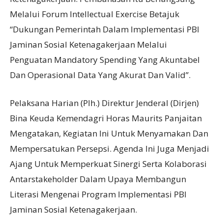
Melalui Forum Intellectual Exercise Betajuk
“Dukungan Pemerintah Dalam Implementasi PBI
Jaminan Sosial Ketenagakerjaan Melalui
Penguatan Mandatory Spending Yang Akuntabel
Dan Operasional Data Yang Akurat Dan Valid”.
Pelaksana Harian (Plh.) Direktur Jenderal (Dirjen)
Bina Keuda Kemendagri Horas Maurits Panjaitan
Mengatakan, Kegiatan Ini Untuk Menyamakan Dan
Mempersatukan Persepsi. Agenda Ini Juga Menjadi
Ajang Untuk Memperkuat Sinergi Serta Kolaborasi
Antarstakeholder Dalam Upaya Membangun
Literasi Mengenai Program Implementasi PBI
Jaminan Sosial Ketenagakerjaan.