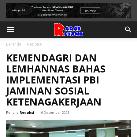
Beranda
Nasional
KEMENDAGRI DAN
LEMHANNAS BAHAS
IMPLEMENTASI PBI
JAMINAN SOSIAL
KETENAGAKERJAAN
Penulis
Redaksi
-
16 Desember 2023