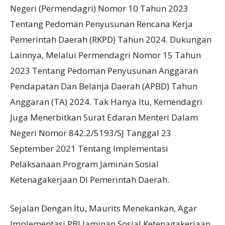
Negeri (Permendagri) Nomor 10 Tahun 2023
Tentang Pedoman Penyusunan Rencana Kerja
Pemerintah Daerah (RKPD) Tahun 2024. Dukungan
Lainnya, Melalui Permendagri Nomor 15 Tahun
2023 Tentang Pedoman Penyusunan Anggaran
Pendapatan Dan Belanja Daerah (APBD) Tahun
Anggaran (TA) 2024. Tak Hanya Itu, Kemendagri
Juga Menerbitkan Surat Edaran Menteri Dalam
Negeri Nomor 842.2/5193/SJ Tanggal 23
September 2021 Tentang Implementasi
Pelaksanaan Program Jaminan Sosial
Ketenagakerjaan Di Pemerintah Daerah.
Sejalan Dengan Itu, Maurits Menekankan, Agar
Implementasi PBI Jaminan Sosial Ketenagakerjaan