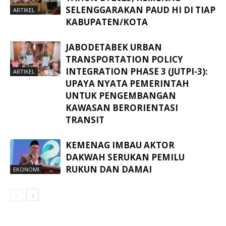
SELENGGARAKAN PAUD HI DI TIAP
ARTIKEL
KABUPATEN/KOTA
JABODETABEK URBAN
TRANSPORTATION POLICY
INTEGRATION PHASE 3 (JUTPI-3):
ARTIKEL
UPAYA NYATA PEMERINTAH
UNTUK PENGEMBANGAN
KAWASAN BERORIENTASI
TRANSIT
KEMENAG IMBAU AKTOR
DAKWAH SERUKAN PEMILU
RUKUN DAN DAMAI
EKONOMI