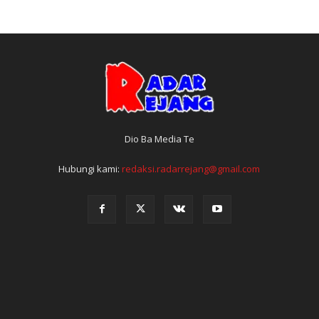
Dio Ba Media Te
Hubungi kami:
redaksi.radarrejang@gmail.com