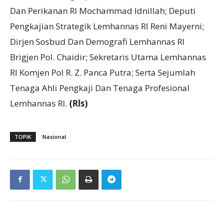
Dan Perikanan RI Mochammad Idnillah; Deputi
Pengkajian Strategik Lemhannas RI Reni Mayerni;
Dirjen Sosbud Dan Demografi Lemhannas RI
Brigjen Pol. Chaidir; Sekretaris Utama Lemhannas
RI Komjen Pol R. Z. Panca Putra; Serta Sejumlah
Tenaga Ahli Pengkaji Dan Tenaga Profesional
Lemhannas RI.
(Rls)
TOPIK
Nasional